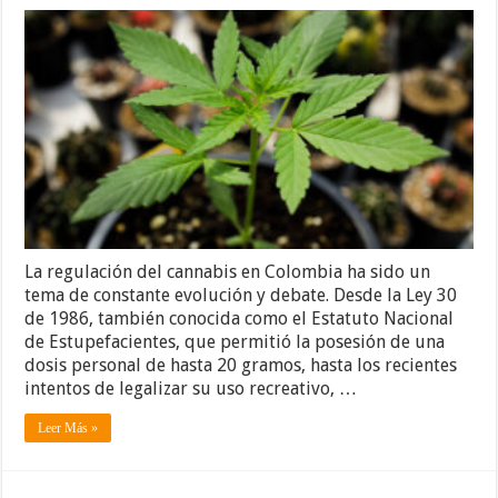
La regulación del cannabis en Colombia ha sido un
tema de constante evolución y debate. Desde la Ley 30
de 1986, también conocida como el Estatuto Nacional
de Estupefacientes, que permitió la posesión de una
dosis personal de hasta 20 gramos, hasta los recientes
intentos de legalizar su uso recreativo, …
Leer Más »