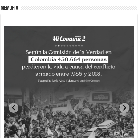
Memoria