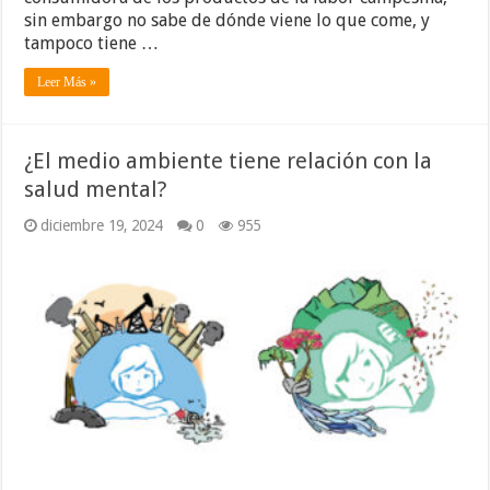
sin embargo no sabe de dónde viene lo que come, y
tampoco tiene …
Leer Más »
¿El medio ambiente tiene relación con la
salud mental?
diciembre 19, 2024
0
955