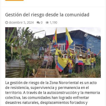
Gestión del riesgo desde la comunidad
diciembre 5, 2024
0
1,190
La gestión de riesgo de la Zona Nororiental es un acto
de resistencia, supervivencia y permanencia en el
territorio. A través de la autoconstrucción y la memoria
colectiva, las comunidades han logrado enfrentar
desastres naturales, desplazamientos forzados y