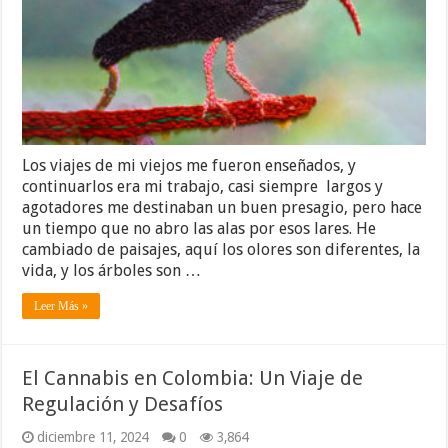
Los viajes de mi viejos me fueron enseñados, y
continuarlos era mi trabajo, casi siempre largos y
agotadores me destinaban un buen presagio, pero hace
un tiempo que no abro las alas por esos lares. He
cambiado de paisajes, aquí los olores son diferentes, la
vida, y los árboles son …
Leer Más »
El Cannabis en Colombia: Un Viaje de
Regulación y Desafíos
diciembre 11, 2024
0
3,864