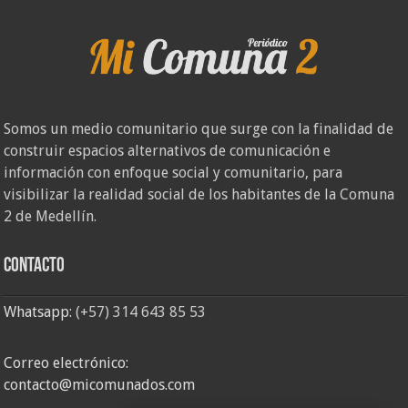
Somos un medio comunitario que surge con la finalidad de
construir espacios alternativos de comunicación e
información con enfoque social y comunitario, para
visibilizar la realidad social de los habitantes de la Comuna
2 de Medellín.
Contacto
Whatsapp:
(+57) 314 643 85 53
Correo electrónico:
contacto@micomunados.com