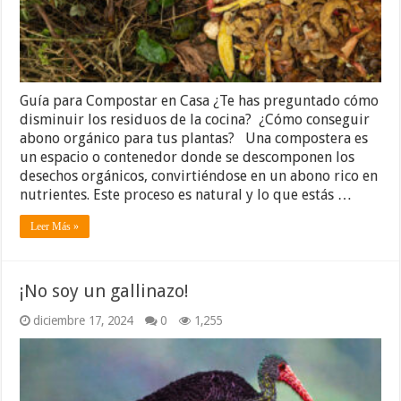
Guía para Compostar en Casa ¿Te has preguntado cómo
disminuir los residuos de la cocina? ¿Cómo conseguir
abono orgánico para tus plantas? Una compostera es
un espacio o contenedor donde se descomponen los
desechos orgánicos, convirtiéndose en un abono rico en
nutrientes. Este proceso es natural y lo que estás …
Leer Más »
¡No soy un gallinazo!
diciembre 17, 2024
0
1,255