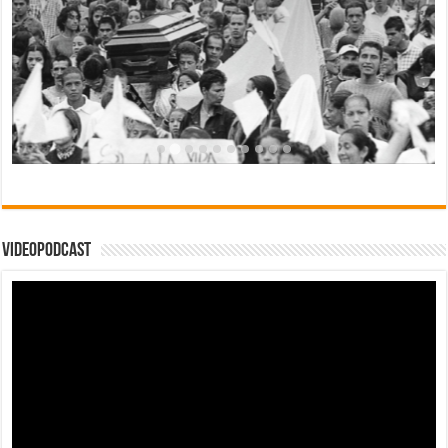
Videopodcast