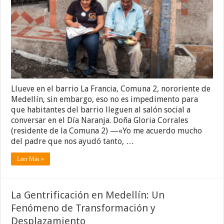
Llueve en el barrio La Francia, Comuna 2, nororiente de
Medellín, sin embargo, eso no es impedimento para
que habitantes del barrio lleguen al salón social a
conversar en el Día Naranja. Doña Gloria Corrales
(residente de la Comuna 2) —«Yo me acuerdo mucho
del padre que nos ayudó tanto, …
Leer Más »
La Gentrificación en Medellín: Un
Fenómeno de Transformación y
Desplazamiento