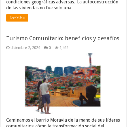
condiciones geográficas adversas. La autoconstrucción
de las viviendas no fue solo una …
Leer Más »
Turismo Comunitario: beneficios y desafíos
diciembre 2, 2024
0
1,465
Caminamos el barrio Moravia de la mano de sus líderes
comunitarios; cómo la transformación social del