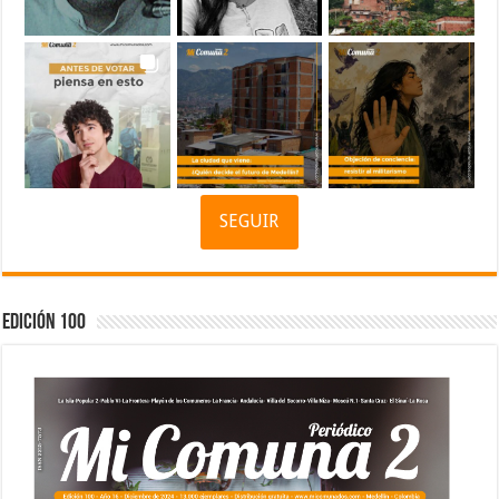
SEGUIR
Edición 100