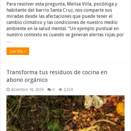
Para resolver esta pregunta, Melisa Villa, psicóloga y
habitante del barrio Santa Cruz, nos comparte sus
miradas desde las afectaciones que puede tener el
cambio climático y las condiciones de nuestro medio
ambiente en la salud mental. “Un ejemplo puntual en
nuestro contexto es cuando se generan alertas rojas por
…
Leer Más »
Transforma tus residuos de cocina en
abono orgánico
diciembre 18, 2024
0
2,324