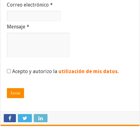
Correo electrónico *
Mensaje *
Acepto y autorizo la
utilización de mis datos.