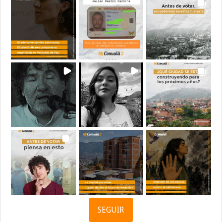
SEGUIR