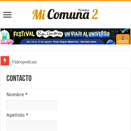
Videopodcast
Contacto
Nombre *
Apellido *