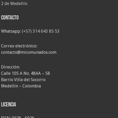
2 de Medellín.
Contacto
Whatsapp:
(+57) 314 643 85 53
Correo electrónico:
contacto@micomunados.com
Dirección:
Calle 105 A No. 48AA – 58
Barrio Villa del Socorro
Medellín – Colombia
Licencia