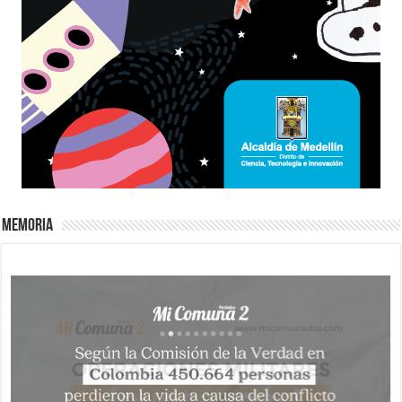
Memoria