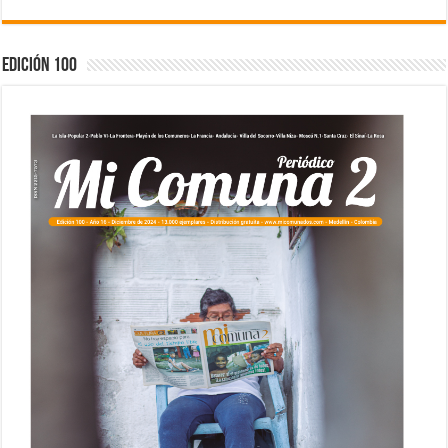
Edición 100