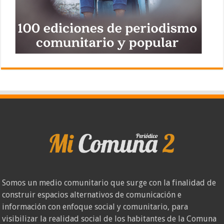
Somos un medio comunitario que surge con la finalidad de
construir espacios alternativos de comunicación e
información con enfoque social y comunitario, para
visibilizar la realidad social de los habitantes de la Comuna