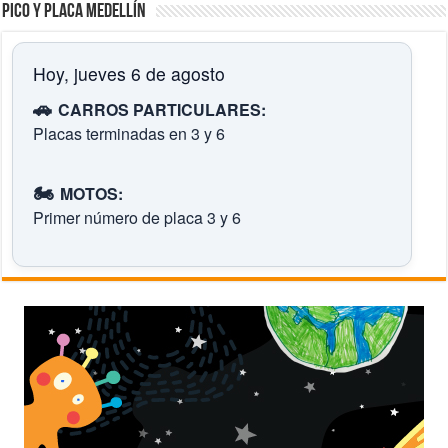
Pico y placa Medellín
Hoy, jueves 6 de agosto
🚗
CARROS PARTICULARES:
Placas terminadas en 3 y 6
🏍️
MOTOS:
Primer número de placa 3 y 6