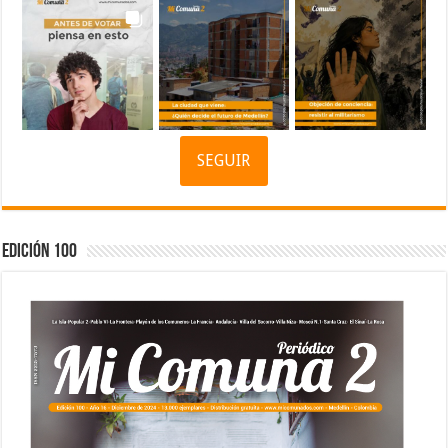
SEGUIR
Edición 100