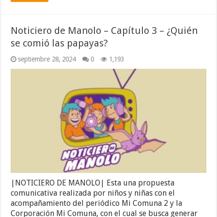
Noticiero de Manolo – Capítulo 3 – ¿Quién
se comió las papayas?
septiembre 28, 2024
0
1,193
|NOTICIERO DE MANOLO| Esta una propuesta
comunicativa realizada por niños y niñas con el
acompañamiento del periódico Mi Comuna 2 y la
Corporación Mi Comuna, con el cual se busca generar