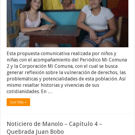
Esta propuesta comunicativa realizada por niños y
niñas con el acompañamiento del Periódico Mi Comuna
2 y la Corporación Mi Comuna, con el cual se busca
generar reflexión sobre la vulneración de derechos, las
problemáticas y potencialidades de esta población. Así
mismo resaltar historias y vivencias de sus
cotidianidades. En …
Leer Más »
Noticiero de Manolo – Capítulo 4 –
Quebrada Juan Bobo