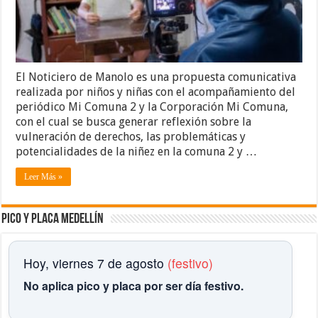
El Noticiero de Manolo es una propuesta comunicativa
realizada por niños y niñas con el acompañamiento del
periódico Mi Comuna 2 y la Corporación Mi Comuna,
con el cual se busca generar reflexión sobre la
vulneración de derechos, las problemáticas y
potencialidades de la niñez en la comuna 2 y …
Leer Más »
Pico y placa Medellín
Hoy, viernes 7 de agosto
(festivo)
No aplica pico y placa por ser día festivo.