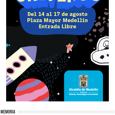
Memoria