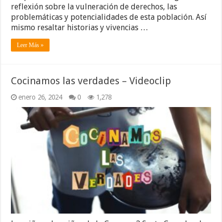
reflexión sobre la vulneración de derechos, las
problemáticas y potencialidades de esta población. Así
mismo resaltar historias y vivencias …
Leer Más »
Cocinamos las verdades – Videoclip
enero 26, 2024
0
1,278