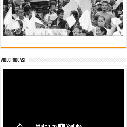
Videopodcast