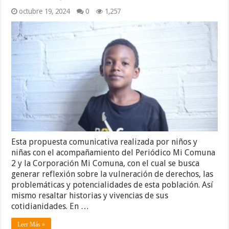
octubre 19, 2024
0
1,257
Esta propuesta comunicativa realizada por niños y
niñas con el acompañamiento del Periódico Mi Comuna
2 y la Corporación Mi Comuna, con el cual se busca
generar reflexión sobre la vulneración de derechos, las
problemáticas y potencialidades de esta población. Así
mismo resaltar historias y vivencias de sus
cotidianidades. En …
Leer Más »