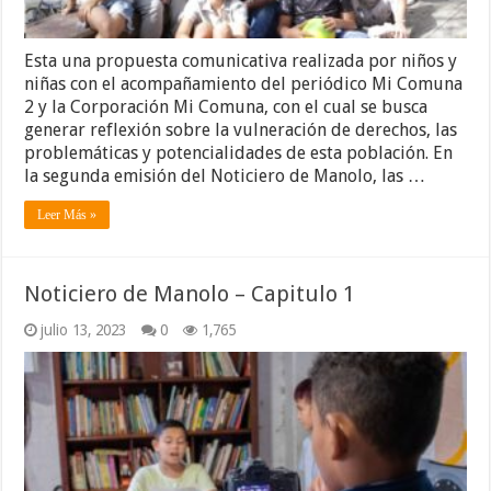
Esta una propuesta comunicativa realizada por niños y
niñas con el acompañamiento del periódico Mi Comuna
2 y la Corporación Mi Comuna, con el cual se busca
generar reflexión sobre la vulneración de derechos, las
problemáticas y potencialidades de esta población. En
la segunda emisión del Noticiero de Manolo, las …
Leer Más »
Noticiero de Manolo – Capitulo 1
julio 13, 2023
0
1,765