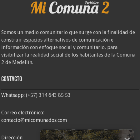
Somos un medio comunitario que surge con la finalidad de
construir espacios alternativos de comunicación e
información con enfoque social y comunitario, para
visibilizar la realidad social de los habitantes de la Comuna
2 de Medellín.
Contacto
Whatsapp:
(+57) 314 643 85 53
Correo electrónico:
contacto@micomunados.com
Dirección: