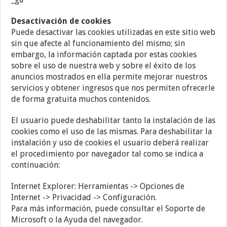
Desactivación de cookies
Puede desactivar las cookies utilizadas en este sitio web
sin que afecte al funcionamiento del mismo; sin
embargo, la información captada por estas cookies
sobre el uso de nuestra web y sobre el éxito de los
anuncios mostrados en ella permite mejorar nuestros
servicios y obtener ingresos que nos permiten ofrecerle
de forma gratuita muchos contenidos.
El usuario puede deshabilitar tanto la instalación de las
cookies como el uso de las mismas. Para deshabilitar la
instalación y uso de cookies el usuario deberá realizar
el procedimiento por navegador tal como se indica a
continuación:
Internet Explorer: Herramientas -> Opciones de
Internet -> Privacidad -> Configuración.
Para más información, puede consultar el Soporte de
Microsoft o la Ayuda del navegador.