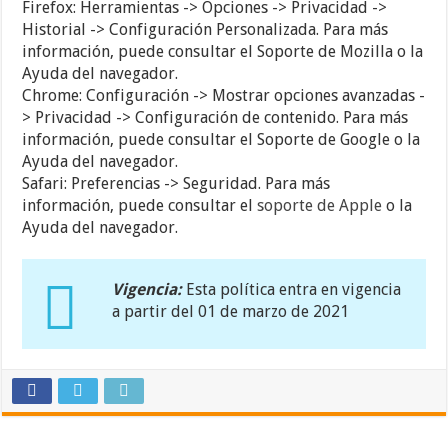
Firefox: Herramientas -> Opciones -> Privacidad ->
Historial -> Configuración Personalizada. Para más
información, puede consultar el Soporte de Mozilla o la
Ayuda del navegador.
Chrome: Configuración -> Mostrar opciones avanzadas -
> Privacidad -> Configuración de contenido. Para más
información, puede consultar el Soporte de Google o la
Ayuda del navegador.
Safari: Preferencias -> Seguridad. Para más
información, puede consultar el
soporte de Apple
o la
Ayuda del navegador.
Vigencia:
Esta política entra en vigencia
a partir del 01 de marzo de 2021