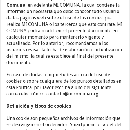
Comuna
, en adelante MI COMUNA, la cual contiene la
información necesaria que debe conocer todo usuario
de las páginas web sobre el uso de las cookies que
realiza MI COMUNA o los terceros que esta contrate. MI
COMUNA podrá modificar el presente documento en
cualquier momento para mantenerlo vigente y
actualizado. Por lo anterior, recomendamos a los
usuarios revisar la fecha de elaboración o actualización
del mismo, la cual se establece al final del presente
documento.
En caso de dudas o inquietudes acerca del uso de
cookies o sobre cualquiera de los puntos detallados en
esta Política, por favor escriba a uno del siguiente
correo electrónico: contacto@micomuna.org
Definición y tipos de cookies
Una cookie son pequeños archivos de información que
se descargan en el ordenador, Smartphone o Tablet del