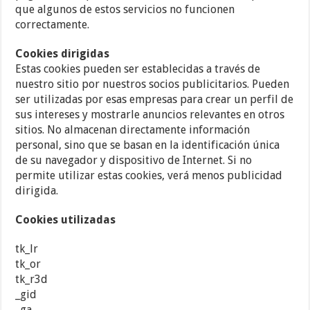
que algunos de estos servicios no funcionen
correctamente.
Cookies dirigidas
Estas cookies pueden ser establecidas a través de
nuestro sitio por nuestros socios publicitarios. Pueden
ser utilizadas por esas empresas para crear un perfil de
sus intereses y mostrarle anuncios relevantes en otros
sitios. No almacenan directamente información
personal, sino que se basan en la identificación única
de su navegador y dispositivo de Internet. Si no
permite utilizar estas cookies, verá menos publicidad
dirigida.
Cookies utilizadas
tk_lr
tk_or
tk_r3d
_gid
_ga