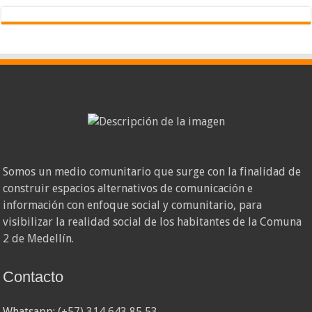
Somos un medio comunitario que surge con la finalidad de
construir espacios alternativos de comunicación e
información con enfoque social y comunitario, para
visibilizar la realidad social de los habitantes de la Comuna
2 de Medellín.
Contacto
Whatsapp:
(+57) 314 643 85 53