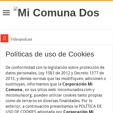
Videopodcast
Noticiero de Manolo
Políticas de uso de Cookies
De conformidad con la legislación sobre protección de
datos personales, Ley 1581 de 2012 y Decreto 1377 de
2013, y demás normas que las modifiquen, adicionen o
sustituyan, informamos que la
Corporación Mi
Comuna
., en sus sitios web: micomunados.com y
micomuna.org, pueden utilizar cookies tanto propias
como de terceros en diversas finalidades. Por lo
anterior, a continuación presentamos la POLÍTICA DE
USO DE COOKIES adoptada por
Corporación Mi