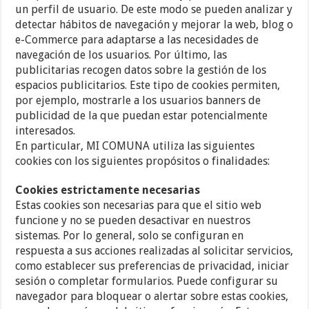
un perfil de usuario. De este modo se pueden analizar y
detectar hábitos de navegación y mejorar la web, blog o
e-Commerce para adaptarse a las necesidades de
navegación de los usuarios. Por último, las
publicitarias recogen datos sobre la gestión de los
espacios publicitarios. Este tipo de cookies permiten,
por ejemplo, mostrarle a los usuarios banners de
publicidad de la que puedan estar potencialmente
interesados.
En particular, MI COMUNA utiliza las siguientes
cookies con los siguientes propósitos o finalidades:
Cookies estrictamente necesarias
Estas cookies son necesarias para que el sitio web
funcione y no se pueden desactivar en nuestros
sistemas. Por lo general, solo se configuran en
respuesta a sus acciones realizadas al solicitar servicios,
como establecer sus preferencias de privacidad, iniciar
sesión o completar formularios. Puede configurar su
navegador para bloquear o alertar sobre estas cookies,