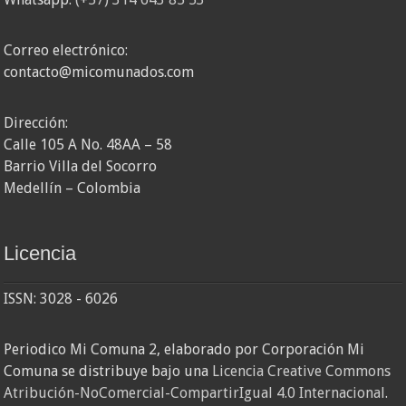
Correo electrónico:
contacto@micomunados.com
Dirección:
Calle 105 A No. 48AA – 58
Barrio Villa del Socorro
Medellín – Colombia
Licencia
ISSN: 3028 - 6026
Periodico Mi Comuna 2, elaborado por Corporación Mi
Comuna se distribuye bajo una
Licencia Creative Commons
Atribución-NoComercial-CompartirIgual 4.0 Internacional
.