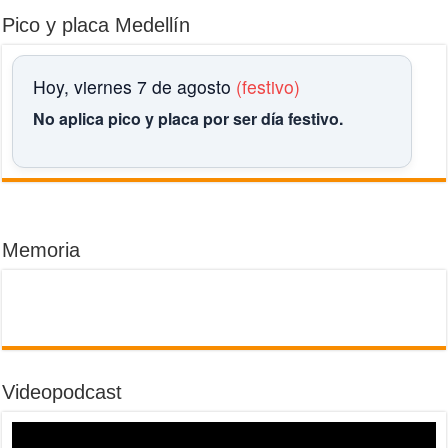
Pico y placa Medellín
Hoy, viernes 7 de agosto
(festivo)
No aplica pico y placa por ser día festivo.
Memoria
Videopodcast