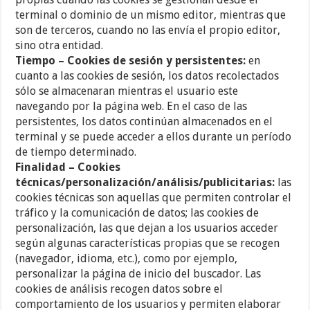
terminal o dominio de un mismo editor, mientras que
son de terceros, cuando no las envía el propio editor,
sino otra entidad.
Tiempo – Cookies de sesión y persistentes:
en
cuanto a las cookies de sesión, los datos recolectados
sólo se almacenaran mientras el usuario este
navegando por la página web. En el caso de las
persistentes, los datos continúan almacenados en el
terminal y se puede acceder a ellos durante un período
de tiempo determinado.
Finalidad – Cookies
técnicas/personalización/análisis/publicitarias:
las
cookies técnicas son aquellas que permiten controlar el
tráfico y la comunicación de datos; las cookies de
personalización, las que dejan a los usuarios acceder
según algunas características propias que se recogen
(navegador, idioma, etc.), como por ejemplo,
personalizar la página de inicio del buscador. Las
cookies de análisis recogen datos sobre el
comportamiento de los usuarios y permiten elaborar