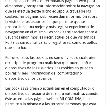
usuario al acceder a determinadas páginas web para
almacenar y recuperar información sobre la navegación
que se efectúa desde dicho equipo. A través de las
cookies, las páginas web recuerdan información sobre
la visita de los usuarios, lo que permite que se
proporcione una mejor y más segura experiencia de
navegación en el mismo. Las cookies se asocian tanto a
usuarios anónimos, es decir, aquellos que visitan los
Portales sin identificarse o registrarse, como aquellos
que si lo hacen.
Por otro lado, las cookies no son un virus o cualquier
otro tipo de programa malicioso que pueda dañar
dispositivos de los usuarios. Las cookies no pueden
borrar ni leer información del computador o
dispositivo de los usuarios.
Las cookies se crean o actualizan en el computador o
dispositivo del usuario de manera automática, cuando
éste accede a las página web de MI COMUNA, lo cual
permite a la misma o a las terceras personas que esta