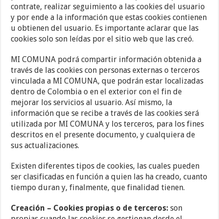
contrate, realizar seguimiento a las cookies del usuario
y por ende a la información que estas cookies contienen
u obtienen del usuario. Es importante aclarar que las
cookies solo son leídas por el sitio web que las creó.
MI COMUNA podrá compartir información obtenida a
través de las cookies con personas externas o terceros
vinculada a MI COMUNA, que podrán estar localizadas
dentro de Colombia o en el exterior con el fin de
mejorar los servicios al usuario. Así mismo, la
información que se recibe a través de las cookies será
utilizada por MI COMUNA y los terceros, para los fines
descritos en el presente documento, y cualquiera de
sus actualizaciones.
Existen diferentes tipos de cookies, las cuales pueden
ser clasificadas en función a quien las ha creado, cuanto
tiempo duran y, finalmente, que finalidad tienen.
Creación – Cookies propias o de terceros:
son
propias cuando las cookies se gestionan desde el