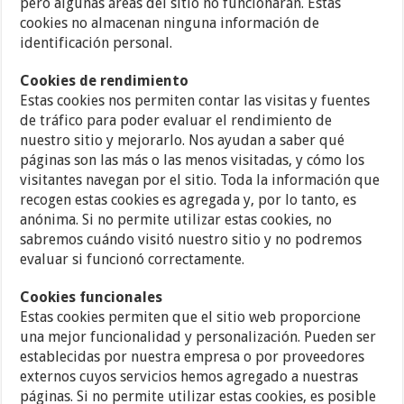
pero algunas áreas del sitio no funcionarán. Estas
cookies no almacenan ninguna información de
identificación personal.
Cookies de rendimiento
Estas cookies nos permiten contar las visitas y fuentes
de tráfico para poder evaluar el rendimiento de
nuestro sitio y mejorarlo. Nos ayudan a saber qué
páginas son las más o las menos visitadas, y cómo los
visitantes navegan por el sitio. Toda la información que
recogen estas cookies es agregada y, por lo tanto, es
anónima. Si no permite utilizar estas cookies, no
sabremos cuándo visitó nuestro sitio y no podremos
evaluar si funcionó correctamente.
Cookies funcionales
Estas cookies permiten que el sitio web proporcione
una mejor funcionalidad y personalización. Pueden ser
establecidas por nuestra empresa o por proveedores
externos cuyos servicios hemos agregado a nuestras
páginas. Si no permite utilizar estas cookies, es posible