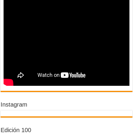
Instagram
Edición 100