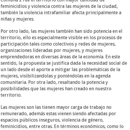
feminicidios y violencia contra las mujeres de la ciudad,
también la violencia intrafamiliar afecta principalmente a
niñas y mujeres.
Por otro lado, las mujeres también han sido potencia en el
territorio, ello es especialmente visible en los procesos de
participación tales como colectivos y redes de mujeres,
organizaciones lideradas por mujeres, y mujeres
emprendedoras en diversas áreas de la economía. En este
sentido, la propuesta se justifica dada la necesidad social de
un lado desde el aporte a mitigar las problemáticas de la
mujeres, visibilizandolas y poniéndolas en la agenda
comunitaria. Por otra lado, resaltando la potencia y
posibilidades que las mujeres han creado en nuestro
territorio.
Las mujeres son las tienen mayor carga de trabajo no
remunerado, además estas vienen siendo afectadas por
espacios públicos inseguros, violencia de género,
feminicidios, entre otras. En términos económicos, como lo