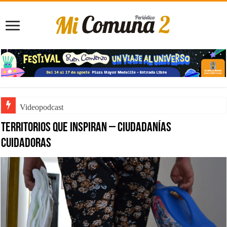
Videopodcast
Territorios que inspiran – Ciudadanías
Cuidadoras