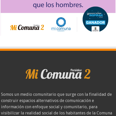
Somos un medio comunitario que surge con la finalidad de
construir espacios alternativos de comunicación e
información con enfoque social y comunitario, para
visibilizar la realidad social de los habitantes de la Comuna