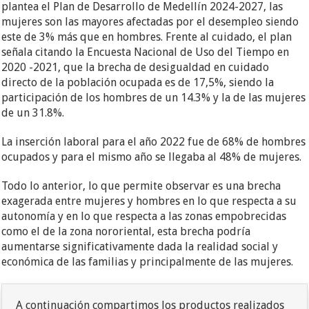
plantea el Plan de Desarrollo de Medellín 2024-2027, las
mujeres son las mayores afectadas por el desempleo siendo
este de 3% más que en hombres. Frente al cuidado, el plan
señala citando la Encuesta Nacional de Uso del Tiempo en
2020 -2021, que la brecha de desigualdad en cuidado
directo de la población ocupada es de 17,5%, siendo la
participación de los hombres de un 14.3% y la de las mujeres
de un 31.8%.
La inserción laboral para el año 2022 fue de 68% de hombres
ocupados y para el mismo año se llegaba al 48% de mujeres.
Todo lo anterior, lo que permite observar es una brecha
exagerada entre mujeres y hombres en lo que respecta a su
autonomía y en lo que respecta a las zonas empobrecidas
como el de la zona nororiental, esta brecha podría
aumentarse significativamente dada la realidad social y
económica de las familias y principalmente de las mujeres.
A continuación compartimos los productos realizados