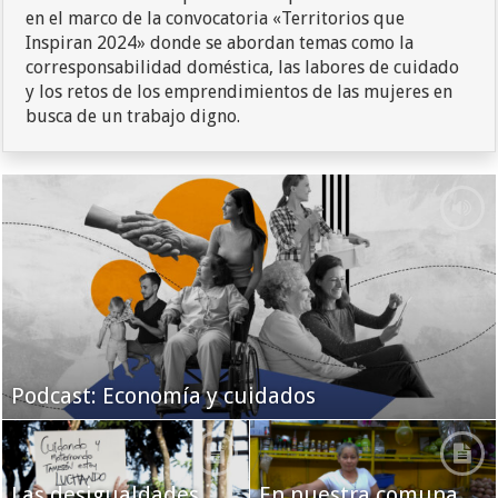
en el marco de la convocatoria «Territorios que
Inspiran 2024» donde se abordan temas como la
corresponsabilidad doméstica, las labores de cuidado
y los retos de los emprendimientos de las mujeres en
busca de un trabajo digno.
Podcast: Economía y cuidados
Las desigualdades
En nuestra comuna,