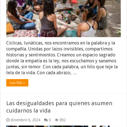
Cíclicas, lunáticas, nos encontramos en la palabra y la
compañía. Unidas por lazos invisibles, compartimos
historias y sentimientos. Creamos un espacio sagrado
donde la empatía es la ley, nos escuchamos y sanamos
juntas, sin temor. Con cada palabra, un hilo que teje la
tela de la vida. Con cada abrazo, …
Leer Más »
Las desigualdades para quienes asumen
cuidarnos la vida
diciembre 6, 2024
0
892