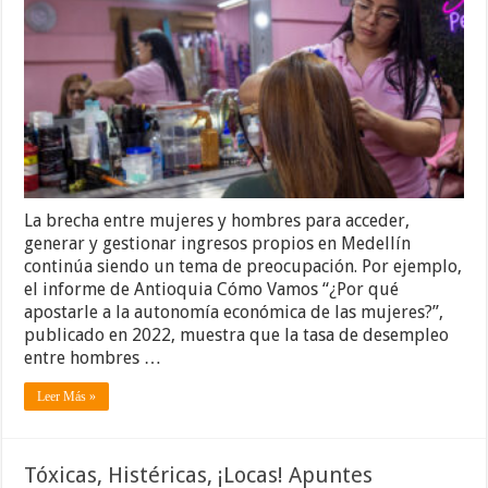
La brecha entre mujeres y hombres para acceder,
generar y gestionar ingresos propios en Medellín
continúa siendo un tema de preocupación. Por ejemplo,
el informe de Antioquia Cómo Vamos “¿Por qué
apostarle a la autonomía económica de las mujeres?”,
publicado en 2022, muestra que la tasa de desempleo
entre hombres …
Leer Más »
Tóxicas, Histéricas, ¡Locas! Apuntes