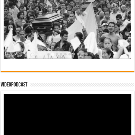
Videopodcast