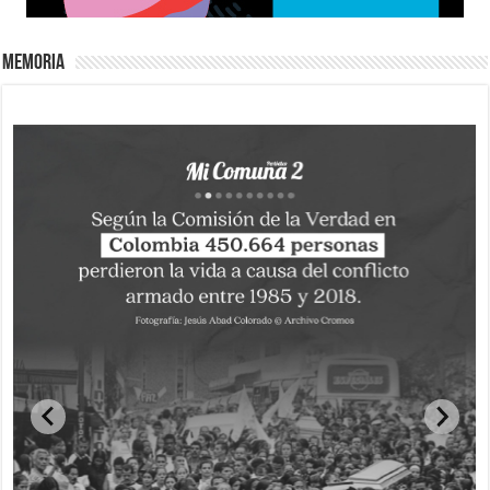
Memoria