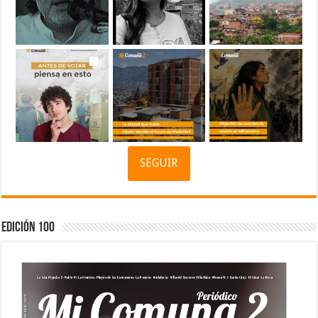
SEGUIR
Edición 100