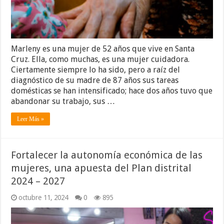
Marleny es una mujer de 52 años que vive en Santa
Cruz. Ella, como muchas, es una mujer cuidadora.
Ciertamente siempre lo ha sido, pero a raíz del
diagnóstico de su madre de 87 años sus tareas
domésticas se han intensificado; hace dos años tuvo que
abandonar su trabajo, sus …
Leer Más »
Fortalecer la autonomía económica de las
mujeres, una apuesta del Plan distrital
2024 – 2027
octubre 11, 2024
0
895