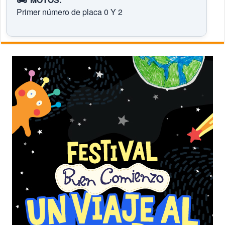
Primer número de placa 0 Y 2