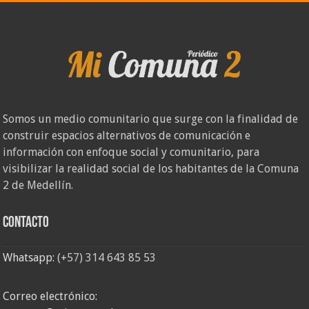
Somos un medio comunitario que surge con la finalidad de
construir espacios alternativos de comunicación e
información con enfoque social y comunitario, para
visibilizar la realidad social de los habitantes de la Comuna
2 de Medellín.
Contacto
Whatsapp:
(+57) 314 643 85 53
Correo electrónico: