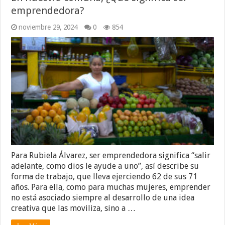
emprendedora?
noviembre 29, 2024
0
854
Para Rubiela Álvarez, ser emprendedora significa “salir
adelante, como dios le ayude a uno”, así describe su
forma de trabajo, que lleva ejerciendo 62 de sus 71
años. Para ella, como para muchas mujeres, emprender
no está asociado siempre al desarrollo de una idea
creativa que las moviliza, sino a …