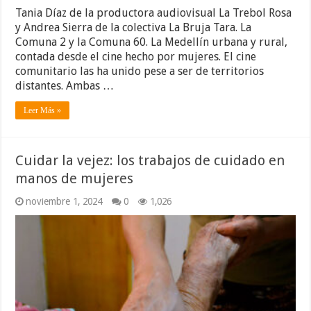
Tania Díaz de la productora audiovisual La Trebol Rosa
y Andrea Sierra de la colectiva La Bruja Tara. La
Comuna 2 y la Comuna 60. La Medellín urbana y rural,
contada desde el cine hecho por mujeres. El cine
comunitario las ha unido pese a ser de territorios
distantes. Ambas …
Leer Más »
Cuidar la vejez: los trabajos de cuidado en
manos de mujeres
noviembre 1, 2024
0
1,026