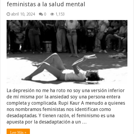
feministas a la salud mental
abril 10, 2024
0
1,153
La depresión no me ha roto no soy una versión inferior
de mí misma por la ansiedad soy una persona entera
completa y complicada. Rupi Kaur A menudo a quienes
nos nombramos feministas nos identifican como
desadaptadas. Y tienen razón, el feminismo es una
apuesta por la desadaptación a un …
Leer Más »