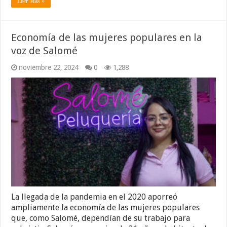
Leer Más »
Economía de las mujeres populares en la
voz de Salomé
noviembre 22, 2024
0
1,288
La llegada de la pandemia en el 2020 aporreó
ampliamente la economía de las mujeres populares
que, como Salomé, dependían de su trabajo para