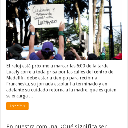
El reloj está próximo a marcar las 6:00 de la tarde.
Lucely corre a toda prisa por las calles del centro de
Medellín, debe estar a tiempo para recibir a
Francheska, su jornada escolar ha terminado y en
adelante su cuidado retorna a la madre, que es quien
se encarga …
Leer Más »
En nuestra comuna, ¿Qué significa ser