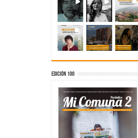
Edición 100