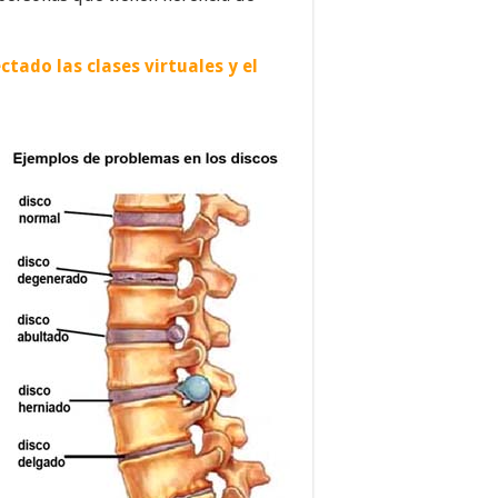
tado las clases virtuales y el