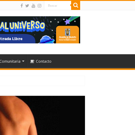
Comunitaria
Contacto