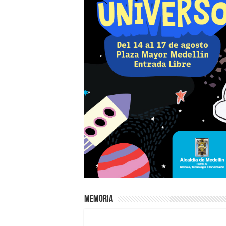
Memoria