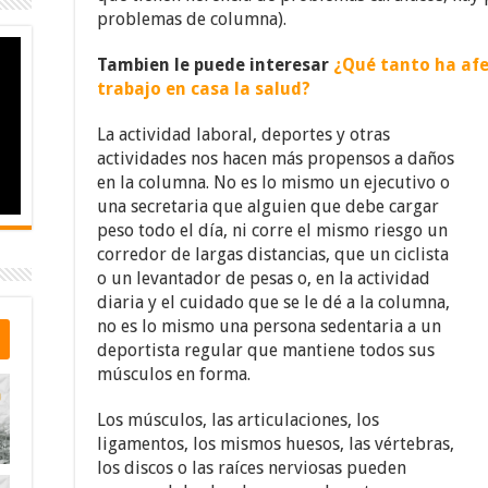
problemas de columna).
Tambien le puede interesar
¿Qué tanto ha afec
trabajo en casa la salud?
La actividad laboral, deportes y otras
actividades nos hacen más propensos a daños
en la columna. No es lo mismo un ejecutivo o
una secretaria que alguien que debe cargar
peso todo el día, ni corre el mismo riesgo un
corredor de largas distancias, que un ciclista
o un levantador de pesas o, en la actividad
diaria y el cuidado que se le dé a la columna,
no es lo mismo una persona sedentaria a un
deportista regular que mantiene todos sus
músculos en forma.
Los músculos, las articulaciones, los
ligamentos, los mismos huesos, las vértebras,
los discos o las raíces nerviosas pueden