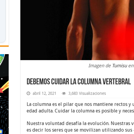
Imagen de
Tumisu
e
Debemos cuidar la columna vertebral
abril 12, 2021
3,683 Visualizaciones
La columna es el pilar que nos mantiene rectos y 
edad adulta. Cuidar la columna es posible y nece
Nuestra voluntad desafía la evolución. Nuestras 
es decir los seres que se movilizan utilizando su