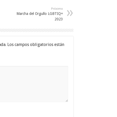
Próximo
Marcha del Orgullo LGBTIQ+
2023
ada.
Los campos obligatorios están