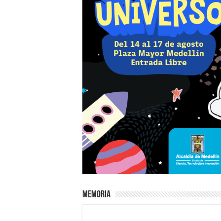
Memoria