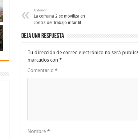
Anterior
La comuna 2 se moviliza en
contra del trabajo infantil
Deja una respuesta
Tu dirección de correo electrónico no será public
marcados con
*
Comentario
*
Nombre
*