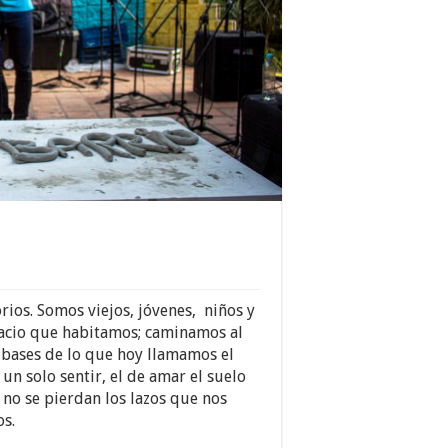
ios. Somos viejos, jóvenes, niños y
acio que habitamos; caminamos al
 bases de lo que hoy llamamos el
un solo sentir, el de amar el suelo
no se pierdan los lazos que nos
os.