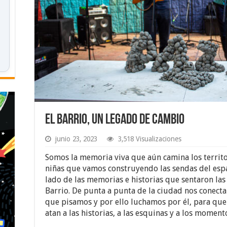
El Barrio, un legado de cambio
junio 23, 2023
3,518 Visualizaciones
Somos la memoria viva que aún camina los territor
niñas que vamos construyendo las sendas del esp
lado de las memorias e historias que sentaron las
Barrio. De punta a punta de la ciudad nos conecta 
que pisamos y por ello luchamos por él, para que 
atan a las historias, a las esquinas y a los moment