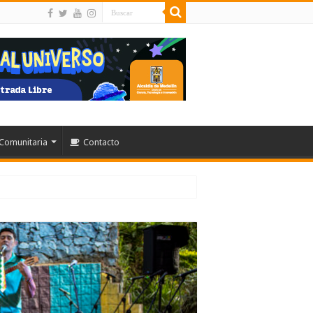
Comunitaria
Contacto