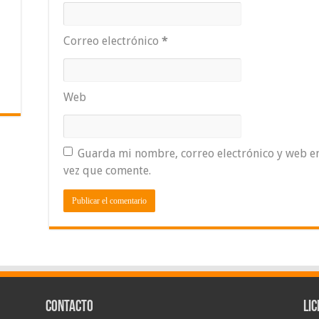
Correo electrónico
*
Web
Guarda mi nombre, correo electrónico y web e
vez que comente.
Contacto
Lic