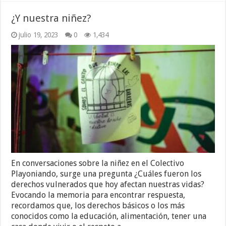
¿Y nuestra niñez?
julio 19, 2023
0
1,434
En conversaciones sobre la niñez en el Colectivo
Playoniando, surge una pregunta ¿Cuáles fueron los
derechos vulnerados que hoy afectan nuestras vidas?
Evocando la memoria para encontrar respuesta,
recordamos que, los derechos básicos o los más
conocidos como la educación, alimentación, tener una