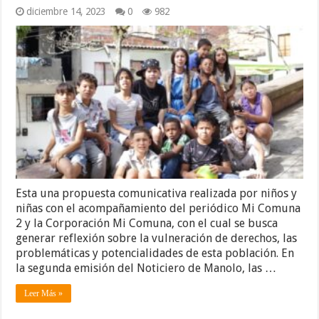
diciembre 14, 2023
0
982
Esta una propuesta comunicativa realizada por niños y
niñas con el acompañamiento del periódico Mi Comuna
2 y la Corporación Mi Comuna, con el cual se busca
generar reflexión sobre la vulneración de derechos, las
problemáticas y potencialidades de esta población. En
la segunda emisión del Noticiero de Manolo, las …
Leer Más »