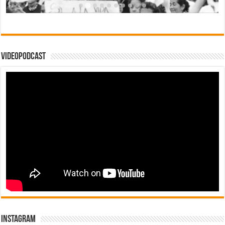
Videopodcast
Instagram