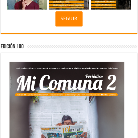
SEGUIR
Edición 100