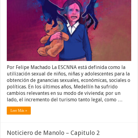
Por Felipe Machado La ESCNNA está definida como la
utilización sexual de niños, niñas y adolescentes para la
obtención de ganancias sexuales, económicas, sociales o
políticas. En los últimos años, Medellín ha sufrido
cambios relevantes en su modo de vivienda; por un
lado, el incremento del turismo tanto legal, como …
Leer Más »
Noticiero de Manolo – Capitulo 2