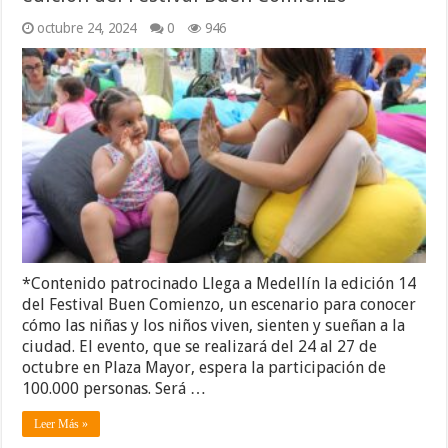
octubre 24, 2024
0
946
*Contenido patrocinado Llega a Medellín la edición 14
del Festival Buen Comienzo, un escenario para conocer
cómo las niñas y los niños viven, sienten y sueñan a la
ciudad. El evento, que se realizará del 24 al 27 de
octubre en Plaza Mayor, espera la participación de
100.000 personas. Será …
Leer Más »