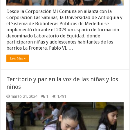
Desde la Corporación Mi Comuna en alianza con la
Corporación Las Sabinas, la Universidad de Antioquia y
el Sistema de Bibliotecas Públicas de Medellín se
implementó durante el 2023 un espacio de formación
denominado Laboratorio de Equidad, donde
participaron niñas y adolescentes habitantes de los
barrios La Frontera, Pablo VI, …
Leer Más »
Territorio y paz en la voz de las niñas y los
niños
marzo 21, 2024
1
1,491