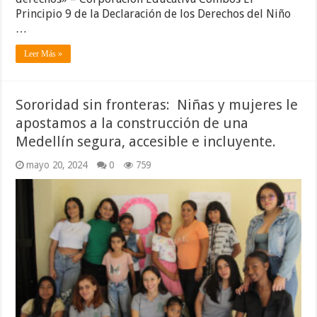
Principio 9 de la Declaración de los Derechos del Niño
…
Leer Más »
Sororidad sin fronteras: Niñas y mujeres le
apostamos a la construcción de una
Medellín segura, accesible e incluyente.
mayo 20, 2024
0
759