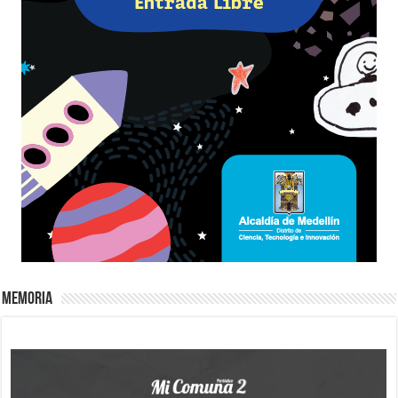
Memoria