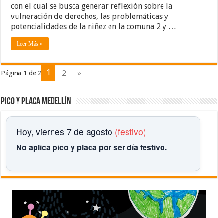
con el cual se busca generar reflexión sobre la
vulneración de derechos, las problemáticas y
potencialidades de la niñez en la comuna 2 y …
Leer Más »
1
2
»
Página 1 de 2
Pico y placa Medellín
Hoy, viernes 7 de agosto
(festivo)
No aplica pico y placa por ser día festivo.