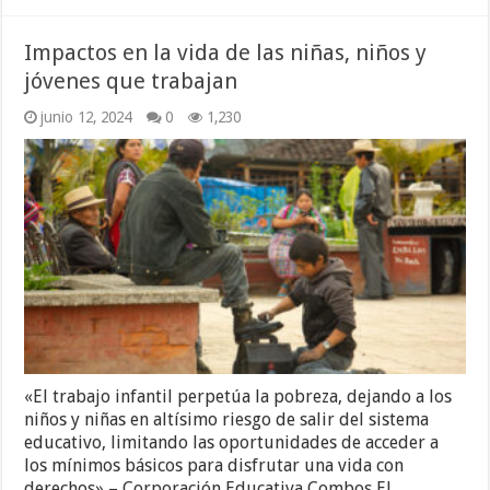
Impactos en la vida de las niñas, niños y
jóvenes que trabajan
junio 12, 2024
0
1,230
«El trabajo infantil perpetúa la pobreza, dejando a los
niños y niñas en altísimo riesgo de salir del sistema
educativo, limitando las oportunidades de acceder a
los mínimos básicos para disfrutar una vida con
derechos» – Corporación Educativa Combos El