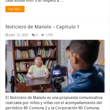
casa donde vivir o el respeto a …
Leer Más »
Noticiero de Manolo – Capitulo 1
julio 13, 2023
0
1,765
El Noticiero de Manolo es una propuesta comunicativa
realizada por niños y niñas con el acompañamiento del
periódico Mi Comuna 2 y la Corporación Mi Comuna,