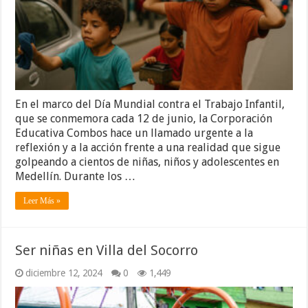
En el marco del Día Mundial contra el Trabajo Infantil,
que se conmemora cada 12 de junio, la Corporación
Educativa Combos hace un llamado urgente a la
reflexión y a la acción frente a una realidad que sigue
golpeando a cientos de niñas, niños y adolescentes en
Medellín. Durante los …
Leer Más »
Ser niñas en Villa del Socorro
diciembre 12, 2024
0
1,449