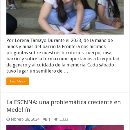
Por Lorena Tamayo Durante el 2023, de la mano de
niños y niñas del barrio la Frontera nos hicimos
preguntas sobre nuestros territorios: cuerpo, casa,
barrio; y sobre la forma como aportamos a la equidad
de genero y al cuidado de la memoria. Cada sábado
tuvo lugar un semillero de …
Leer Más »
La ESCNNA: una problemática creciente en
Medellín
febrero 28, 2024
1
5,333