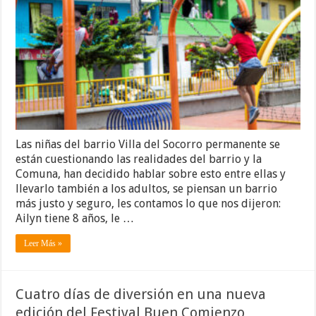
Las niñas del barrio Villa del Socorro permanente se
están cuestionando las realidades del barrio y la
Comuna, han decidido hablar sobre esto entre ellas y
llevarlo también a los adultos, se piensan un barrio
más justo y seguro, les contamos lo que nos dijeron:
Ailyn tiene 8 años, le …
Leer Más »
Cuatro días de diversión en una nueva
edición del Festival Buen Comienzo