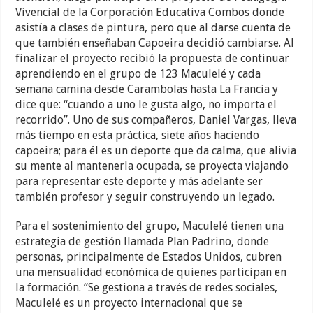
Vivencial de la Corporación Educativa Combos donde
asistía a clases de pintura, pero que al darse cuenta de
que también enseñaban Capoeira decidió cambiarse. Al
finalizar el proyecto recibió la propuesta de continuar
aprendiendo en el grupo de 123 Maculelé y cada
semana camina desde Carambolas hasta La Francia y
dice que: “cuando a uno le gusta algo, no importa el
recorrido”. Uno de sus compañeros, Daniel Vargas, lleva
más tiempo en esta práctica, siete años haciendo
capoeira; para él es un deporte que da calma, que alivia
su mente al mantenerla ocupada, se proyecta viajando
para representar este deporte y más adelante ser
también profesor y seguir construyendo un legado.
Para el sostenimiento del grupo, Maculelé tienen una
estrategia de gestión llamada Plan Padrino, donde
personas, principalmente de Estados Unidos, cubren
una mensualidad económica de quienes participan en
la formación. “Se gestiona a través de redes sociales,
Maculelé es un proyecto internacional que se