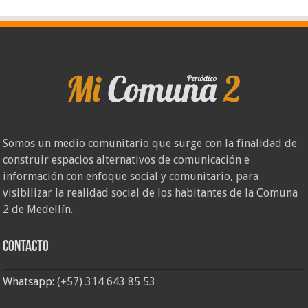
Somos un medio comunitario que surge con la finalidad de
construir espacios alternativos de comunicación e
información con enfoque social y comunitario, para
visibilizar la realidad social de los habitantes de la Comuna
2 de Medellín.
Contacto
Whatsapp:
(+57) 314 643 85 53