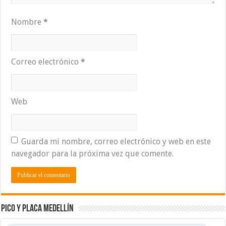
Nombre
*
Correo electrónico
*
Web
Guarda mi nombre, correo electrónico y web en este
navegador para la próxima vez que comente.
Pico y placa Medellín