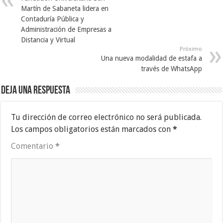
Martín de Sabaneta lidera en
Contaduría Pública y
Administración de Empresas a
Distancia y Virtual
Próximo
Una nueva modalidad de estafa a
través de WhatsApp
Deja una respuesta
Tu dirección de correo electrónico no será publicada.
Los campos obligatorios están marcados con
*
Comentario
*