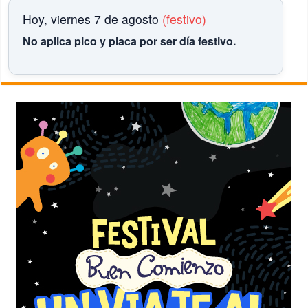
Hoy, viernes 7 de agosto
(festivo)
No aplica pico y placa por ser día festivo.