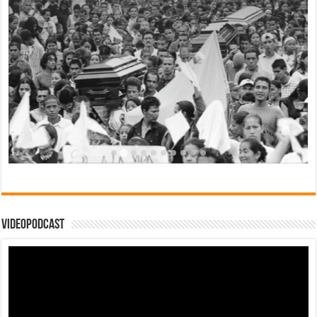
Videopodcast