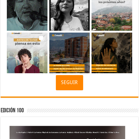
SEGUIR
Edición 100