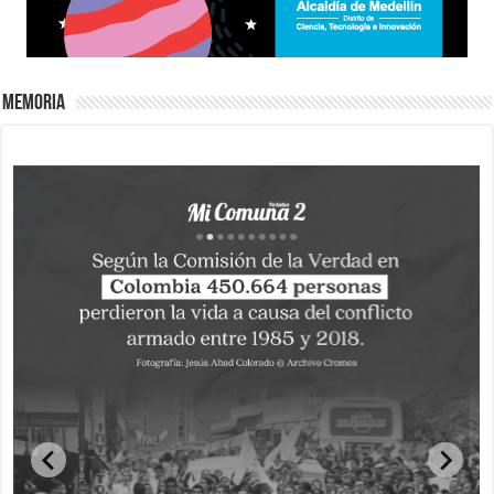
Memoria