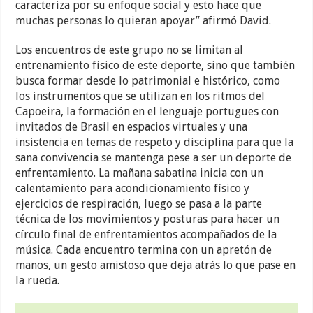
caracteriza por su enfoque social y esto hace que
muchas personas lo quieran apoyar” afirmó David.
Los encuentros de este grupo no se limitan al
entrenamiento físico de este deporte, sino que también
busca formar desde lo patrimonial e histórico, como
los instrumentos que se utilizan en los ritmos del
Capoeira, la formación en el lenguaje portugues con
invitados de Brasil en espacios virtuales y una
insistencia en temas de respeto y disciplina para que la
sana convivencia se mantenga pese a ser un deporte de
enfrentamiento. La mañana sabatina inicia con un
calentamiento para acondicionamiento físico y
ejercicios de respiración, luego se pasa a la parte
técnica de los movimientos y posturas para hacer un
círculo final de enfrentamientos acompañados de la
música. Cada encuentro termina con un apretón de
manos, un gesto amistoso que deja atrás lo que pase en
la rueda.