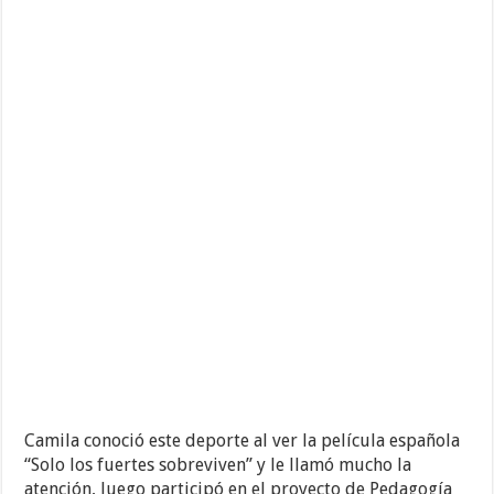
Camila conoció este deporte al ver la película española
“Solo los fuertes sobreviven” y le llamó mucho la
atención, luego participó en el proyecto de Pedagogía