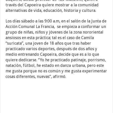
través del Capoeira quiere mostrar a la comunidad
alternativas de vida, educación, historia y cultura.
Los días sábado a las 9:00 a.m, en el salón de la Junta de
Acción Comunal La Francia, se empieza a conformar un
grupo de niñas, niños y jóvenes de la zona nororiental
ansiosos en esta práctica; tal es el caso de Camila
“suricata”, una joven de 18 años que tras haber
practicado varios deportes, después de dos años y
medio entrenando Capoeira, decide que es a lo que
quiere dedicarse. “Yo he practicado patinaje, porrismo,
natación, fútbol, he estado en danza urbana, pero este
me gusta porque no es común y me gusta experimentar
cosas diferentes, nuevas”, afirmó.