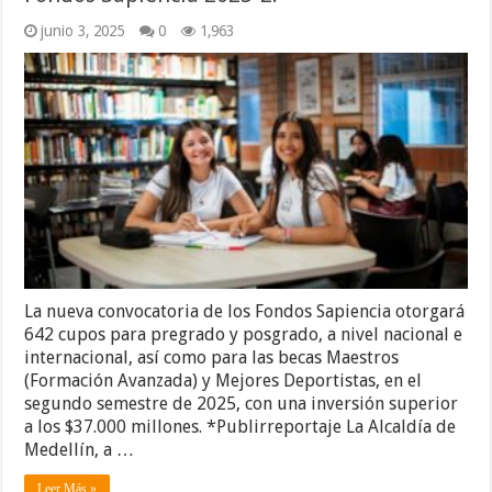
junio 3, 2025
0
1,963
La nueva convocatoria de los Fondos Sapiencia otorgará
642 cupos para pregrado y posgrado, a nivel nacional e
internacional, así como para las becas Maestros
(Formación Avanzada) y Mejores Deportistas, en el
segundo semestre de 2025, con una inversión superior
a los $37.000 millones. *Publirreportaje La Alcaldía de
Medellín, a …
Leer Más »