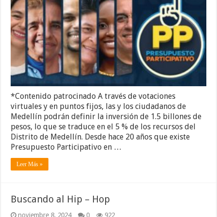
*Contenido patrocinado A través de votaciones
virtuales y en puntos fijos, las y los ciudadanos de
Medellín podrán definir la inversión de 1.5 billones de
pesos, lo que se traduce en el 5 % de los recursos del
Distrito de Medellín. Desde hace 20 años que existe
Presupuesto Participativo en …
Leer Más »
Buscando al Hip – Hop
noviembre 8, 2024
0
922