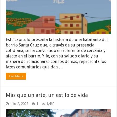
Este capitulo presenta la historia de una habitante del
barrio Santa Cruz que, a través de su presencia
cotidiana, se ha convertido en referente de cercanía y
afecto en el barrio. Yile, con su saludo diario y su
manera de relacionarse con los demás, representa los
lazos comunitarios que dan …
Leer Más »
Más que un arte, un estilo de vida
julio 2, 2025
1
1,460