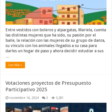
Entre vestidos con boleros y alpargatas, Mariela, cuenta
las distintas mujeres que ha sido, su pasión por el
baile, la relación con las mujeres de su grupo de danza,
su vínculo con los animales llegados a su casa para
darles un hogar de paso y ahora decidir estudiar a sus
…
Leer Más »
Votaciones proyectos de Presupuesto
Participativo 2025
noviembre 16, 2024
3
5,281