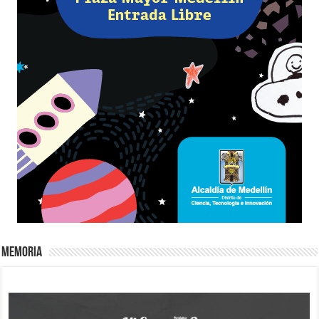
Memoria