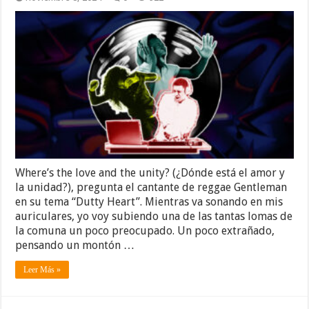
Where’s the love and the unity? (¿Dónde está el amor y
la unidad?), pregunta el cantante de reggae Gentleman
en su tema “Dutty Heart”. Mientras va sonando en mis
auriculares, yo voy subiendo una de las tantas lomas de
la comuna un poco preocupado. Un poco extrañado,
pensando un montón …
Leer Más »