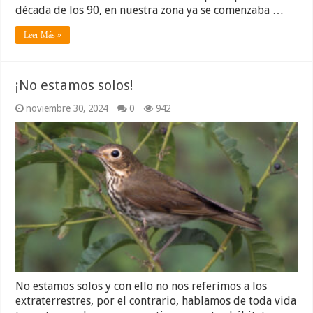
década de los 90, en nuestra zona ya se comenzaba …
Leer Más »
¡No estamos solos!
noviembre 30, 2024
0
942
No estamos solos y con ello no nos referimos a los
extraterrestres, por el contrario, hablamos de toda vida