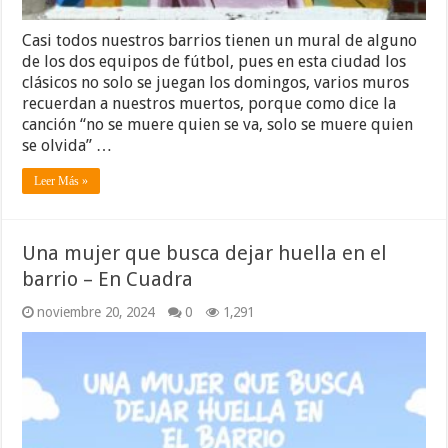
Casi todos nuestros barrios tienen un mural de alguno
de los dos equipos de fútbol, pues en esta ciudad los
clásicos no solo se juegan los domingos, varios muros
recuerdan a nuestros muertos, porque como dice la
canción “no se muere quien se va, solo se muere quien
se olvida” …
Leer Más »
Una mujer que busca dejar huella en el
barrio – En Cuadra
noviembre 20, 2024
0
1,291