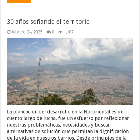
30 años soñando el territorio
febrero 24, 2025
0
1,107
La planeación del desarrollo en la Nororiental es un
cuento largo de lucha, fue un esfuerzo por reflexionar
nuestras problemáticas, necesidades y buscar
alternativas de solución que permitan la dignificación
de la vida en nuestros barrios. Desde principios de la