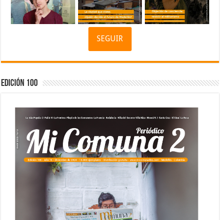
SEGUIR
Edición 100