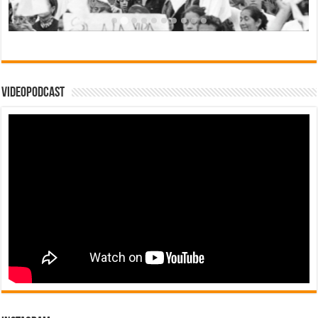
Videopodcast