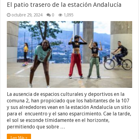
El patio trasero de la estación Andalucía
octubre 29, 2024
0
1,095
La ausencia de espacios culturales y deportivos en la
comuna 2, han propiciado que los habitantes de la 107
y sus alrededores vean en la estación Andalucía un sitio
para el encuentro y el sano esparcimiento. Cae la tarde,
el sol se esconde tímidamente en el horizonte,
permitiendo que sobre …
Leer Más »