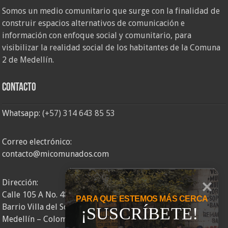
Somos un medio comunitario que surge con la finalidad de
construir espacios alternativos de comunicación e
información con enfoque social y comunitario, para
visibilizar la realidad social de los habitantes de la Comuna
2 de Medellín.
Contacto
Whatsapp:
(+57) 314 643 85 53
Correo electrónico:
contacto@micomunados.com
Dirección:
Calle 105 A No. 48AA – 58
PARA QUE ESTEMOS MÁS CERCA
Barrio Villa del Socorro
¡SUSCRÍBETE!
Medellín – Colombia