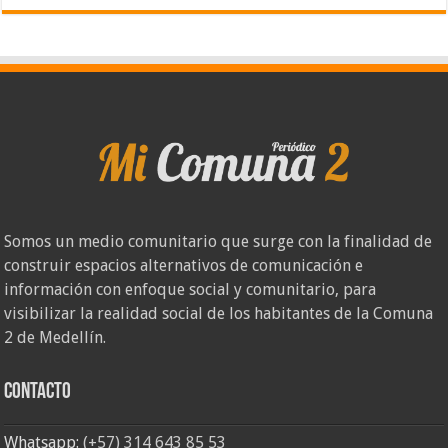
Somos un medio comunitario que surge con la finalidad de
construir espacios alternativos de comunicación e
información con enfoque social y comunitario, para
visibilizar la realidad social de los habitantes de la Comuna
2 de Medellín.
Contacto
Whatsapp:
(+57) 314 643 85 53