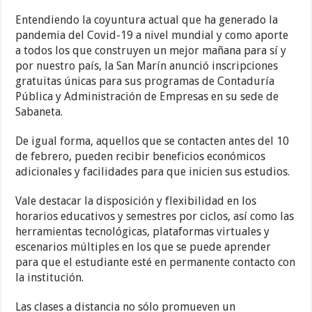
Entendiendo la coyuntura actual que ha generado la
pandemia del Covid-19 a nivel mundial y como aporte
a todos los que construyen un mejor mañana para sí y
por nuestro país, la San Marín anunció inscripciones
gratuitas únicas para sus programas de Contaduría
Pública y Administración de Empresas en su sede de
Sabaneta.
De igual forma, aquellos que se contacten antes del 10
de febrero, pueden recibir beneficios económicos
adicionales y facilidades para que inicien sus estudios.
Vale destacar la disposición y flexibilidad en los
horarios educativos y semestres por ciclos, así como las
herramientas tecnológicas, plataformas virtuales y
escenarios múltiples en los que se puede aprender
para que el estudiante esté en permanente contacto con
la institución.
Las clases a distancia no sólo promueven un