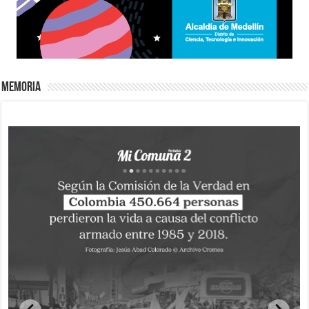
Memoria