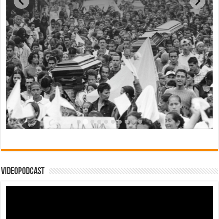
Videopodcast