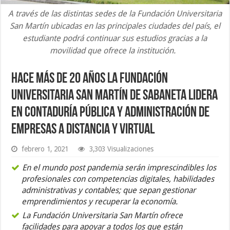
A través de las distintas sedes de la Fundación Universitaria
San Martín ubicadas en las principales ciudades del país, el
estudiante podrá continuar sus estudios gracias a la
movilidad que ofrece la institución.
Hace más de 20 años La Fundación
Universitaria San Martín de Sabaneta lidera
en Contaduría Pública y Administración de
Empresas a Distancia y Virtual
febrero 1, 2021
3,303 Visualizaciones
En el mundo post pandemia serán imprescindibles los
profesionales con competencias digitales, habilidades
administrativas y contables; que sepan gestionar
emprendimientos y recuperar la economía.
La Fundación Universitaria San Martín ofrece
facilidades para apoyar a todos los que están