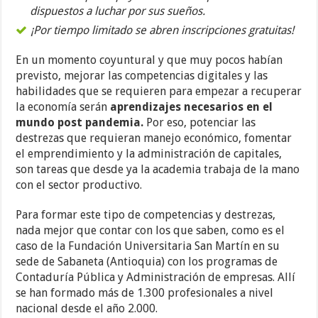
dispuestos a luchar por sus sueños.
¡Por tiempo limitado se abren inscripciones gratuitas!
En un momento coyuntural y que muy pocos habían
previsto, mejorar las competencias digitales y las
habilidades que se requieren para empezar a recuperar
la economía serán
aprendizajes necesarios en el
mundo post pandemia.
Por eso, potenciar las
destrezas que requieran manejo económico, fomentar
el emprendimiento y la administración de capitales,
son tareas que desde ya la academia trabaja de la mano
con el sector productivo.
Para formar este tipo de competencias y destrezas,
nada mejor que contar con los que saben, como es el
caso de la Fundación Universitaria San Martín en su
sede de Sabaneta (Antioquia) con los programas de
Contaduría Pública y Administración de empresas. Allí
se han formado más de 1.300 profesionales a nivel
nacional desde el año 2.000.