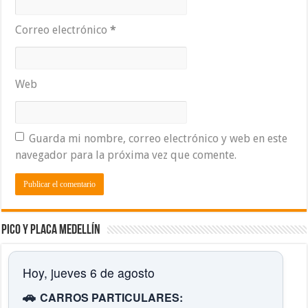
Correo electrónico
*
Web
Guarda mi nombre, correo electrónico y web en este
navegador para la próxima vez que comente.
Pico y placa Medellín
Hoy, jueves 6 de agosto
🚗
CARROS PARTICULARES: