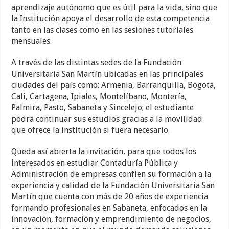
aprendizaje autónomo que es útil para la vida, sino que
la Institución apoya el desarrollo de esta competencia
tanto en las clases como en las sesiones tutoriales
mensuales.
A través de las distintas sedes de la Fundación
Universitaria San Martín ubicadas en las principales
ciudades del país como: Armenia, Barranquilla, Bogotá,
Cali, Cartagena, Ipiales, Montelíbano, Montería,
Palmira, Pasto, Sabaneta y Sincelejo; el estudiante
podrá continuar sus estudios gracias a la movilidad
que ofrece la institución si fuera necesario.
Queda así abierta la invitación, para que todos los
interesados en estudiar Contaduría Pública y
Administración de empresas confíen su formación a la
experiencia y calidad de la Fundación Universitaria San
Martín que cuenta con más de 20 años de experiencia
formando profesionales en Sabaneta, enfocados en la
innovación, formación y emprendimiento de negocios,