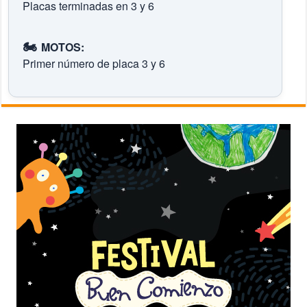
Placas terminadas en 3 y 6
🏍️
MOTOS:
Primer número de placa 3 y 6