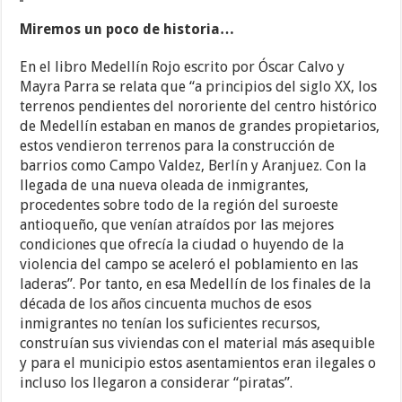
Miremos un poco de historia…
En el libro Medellín Rojo escrito por Óscar Calvo y
Mayra Parra se relata que “a principios del siglo XX, los
terrenos pendientes del nororiente del centro histórico
de Medellín estaban en manos de grandes propietarios,
estos vendieron terrenos para la construcción de
barrios como Campo Valdez, Berlín y Aranjuez. Con la
llegada de una nueva oleada de inmigrantes,
procedentes sobre todo de la región del suroeste
antioqueño, que venían atraídos por las mejores
condiciones que ofrecía la ciudad o huyendo de la
violencia del campo se aceleró el poblamiento en las
laderas”. Por tanto, en esa Medellín de los finales de la
década de los años cincuenta muchos de esos
inmigrantes no tenían los suficientes recursos,
construían sus viviendas con el material más asequible
y para el municipio estos asentamientos eran ilegales o
incluso los llegaron a considerar “piratas”.