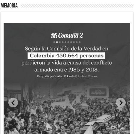
Memoria