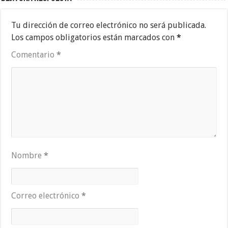
Tu dirección de correo electrónico no será publicada.
Los campos obligatorios están marcados con
*
Comentario
*
Nombre
*
Correo electrónico
*