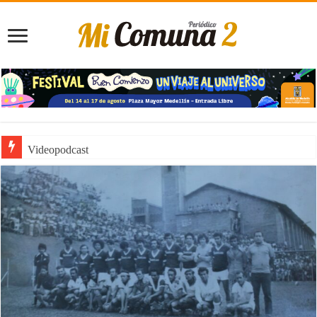
Noticiero de Manolo