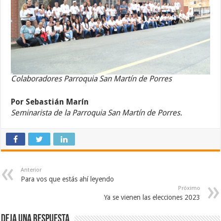
Colaboradores Parroquia San Martín de Porres
Por Sebastián Marín
Seminarista de la Parroquia San Martín de Porres.
Anterior
Para vos que estás ahí leyendo
Próximo
Ya se vienen las elecciones 2023
Deja una respuesta