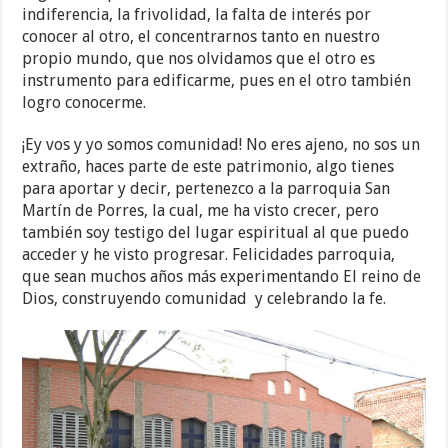
indiferencia, la frivolidad, la falta de interés por
conocer al otro, el concentrarnos tanto en nuestro
propio mundo, que nos olvidamos que el otro es
instrumento para edificarme, pues en el otro también
logro conocerme.
¡Ey vos y yo somos comunidad! No eres ajeno, no sos un
extraño, haces parte de este patrimonio, algo tienes
para aportar y decir, pertenezco a la parroquia San
Martín de Porres, la cual, me ha visto crecer, pero
también soy testigo del lugar espiritual al que puedo
acceder y he visto progresar. Felicidades parroquia,
que sean muchos años más experimentando El reino de
Dios, construyendo comunidad y celebrando la fe.