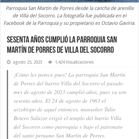
Parroquia San Martin de Porres desde la cancha de arenilla
de Villa del Socorro. La fotografía fue publicada en el
Facebook de la Parroquia y su propietario es Octavio Gaviria.
Sesenta años cumplió la Parroquia San
Martín de Porres de Villa del Socorro
agosto 25, 2023
1,424 Visualizaciones
¡Cómo les parece pues! La parroquia San Martín
de Porres del barrio Villa del Socorro el pasado
mes de agosto de 2023 cumplió años, pues ya son
sesenta años. El 24 de agosto de 1963 el
arzobispo de aquel entonces, monseñor Tulio
Botero Salazar erigió el templo del barrio Villa
del Socorro como parroquia y bajo el patronato
del santo peruano San Martín de Porres.