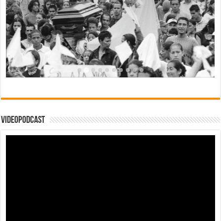
Videopodcast