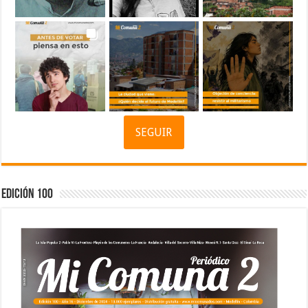
SEGUIR
Edición 100