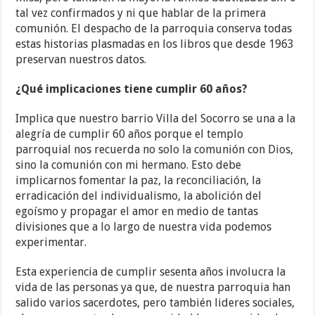
tal vez confirmados y ni que hablar de la primera
comunión. El despacho de la parroquia conserva todas
estas historias plasmadas en los libros que desde 1963
preservan nuestros datos.
¿Qué implicaciones tiene cumplir 60 años?
Implica que nuestro barrio Villa del Socorro se una a la
alegría de cumplir 60 años porque el templo
parroquial nos recuerda no solo la comunión con Dios,
sino la comunión con mi hermano. Esto debe
implicarnos fomentar la paz, la reconciliación, la
erradicación del individualismo, la abolición del
egoísmo y propagar el amor en medio de tantas
divisiones que a lo largo de nuestra vida podemos
experimentar.
Esta experiencia de cumplir sesenta años involucra la
vida de las personas ya que, de nuestra parroquia han
salido varios sacerdotes, pero también lideres sociales,