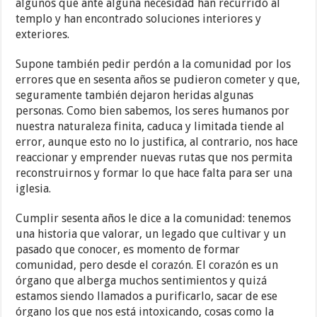
algunos que ante alguna necesidad han recurrido al
templo y han encontrado soluciones interiores y
exteriores.
Supone también pedir perdón a la comunidad por los
errores que en sesenta años se pudieron cometer y que,
seguramente también dejaron heridas algunas
personas. Como bien sabemos, los seres humanos por
nuestra naturaleza finita, caduca y limitada tiende al
error, aunque esto no lo justifica, al contrario, nos hace
reaccionar y emprender nuevas rutas que nos permita
reconstruirnos y formar lo que hace falta para ser una
iglesia.
Cumplir sesenta años le dice a la comunidad: tenemos
una historia que valorar, un legado que cultivar y un
pasado que conocer, es momento de formar
comunidad, pero desde el corazón. El corazón es un
órgano que alberga muchos sentimientos y quizá
estamos siendo llamados a purificarlo, sacar de ese
órgano los que nos está intoxicando, cosas como la