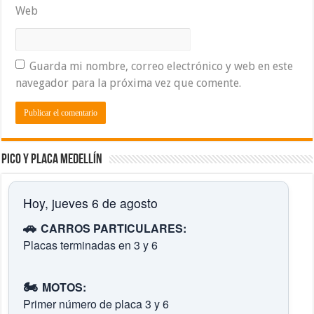
Web
Guarda mi nombre, correo electrónico y web en este
navegador para la próxima vez que comente.
Pico y placa Medellín
Hoy, jueves 6 de agosto
🚗
CARROS PARTICULARES:
Placas terminadas en 3 y 6
🏍️
MOTOS:
Primer número de placa 3 y 6