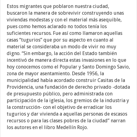
Estos migrantes que poblaron nuestra ciudad,
buscaron la manera de sobrevivir construyendo unas
viviendas modestas y con el material más asequible,
pues como hemos aclarado no todos tenía los
suficientes recursos. Fue así como llamaron aquellas
casas “tugurios” que por su aspecto en cuanto al
material se consideraba un modo de vivir no muy
digno. “Sin embargo, la acción del Estado también
incentivó de manera directa estas invasiones en lo que
hoy conocemos como el Popular y Santo Domingo Savio,
zona de mayor asentamiento. Desde 1956, la
municipalidad había acordado construir Casitas de la
Providencia, una fundación de derecho privado -dotada
de presupuesto público, pero administrada con
participación de la iglesia, los gremios de la industria y
la construcción- con el objetivo de erradicar los
tugurios y dar vivienda a aquellas personas de escasos
recursos o para las clases pobres de la ciudad” narran
los autores en el libro Medellín Rojo.