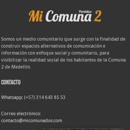
Somos un medio comunitario que surge con la finalidad de
construir espacios alternativos de comunicación e
información con enfoque social y comunitario, para
visibilizar la realidad social de los habitantes de la Comuna
2 de Medellín.
Contacto
Whatsapp:
(+57) 314 643 85 53
Correo electrónico:
contacto@micomunados.com