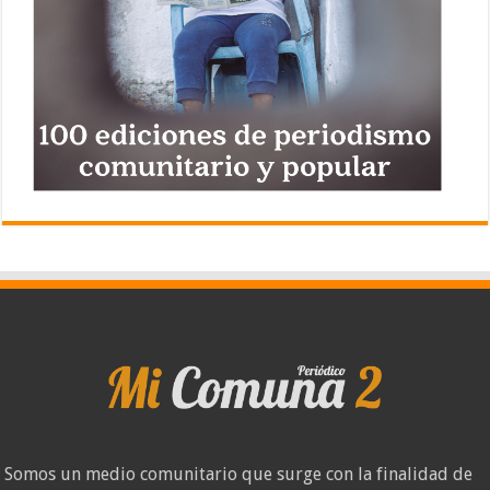
Somos un medio comunitario que surge con la finalidad de