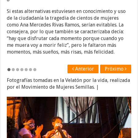
Si estas alternativas estuviesen en conocimiento y uso
de la ciudadanía la tragedia de cientos de mujeres
como Ana Mercedes Rivas Ramos, serían evitables. La
consejera, por lo que también se caracterizaba decía:
“hay que disfrutar cada momento porque cuando yo
me muera voy a morir feliz”, pero le faltaron más
momentos, más sueños, más risas, más felicidad.
Anterior
Próximo
Fotografías tomadas en la Velatón por la vida, realizada
por el Movimiento de Mujeres Semillas. |