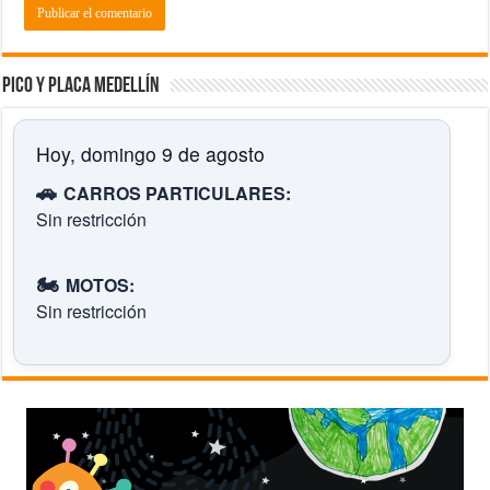
Pico y placa Medellín
Hoy, domingo 9 de agosto
🚗
CARROS PARTICULARES:
Sin restricción
🏍️
MOTOS:
Sin restricción