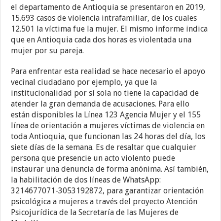
el departamento de Antioquia se presentaron en 2019,
15.693 casos de violencia intrafamiliar, de los cuales
12.501 la víctima fue la mujer. El mismo informe indica
que en Antioquia cada dos horas es violentada una
mujer por su pareja.
Para enfrentar esta realidad se hace necesario el apoyo
vecinal ciudadano por ejemplo, ya que la
institucionalidad por sí sola no tiene la capacidad de
atender la gran demanda de acusaciones. Para ello
están disponibles la Línea 123 Agencia Mujer y el 155
línea de orientación a mujeres víctimas de violencia en
toda Antioquia, que funcionan las 24 horas del día, los
siete días de la semana. Es de resaltar que cualquier
persona que presencie un acto violento puede
instaurar una denuncia de forma anónima. Así también,
la habilitación de dos líneas de WhatsApp:
3214677071-3053192872, para garantizar orientación
psicológica a mujeres a través del proyecto Atención
Psicojurídica de la Secretaría de las Mujeres de