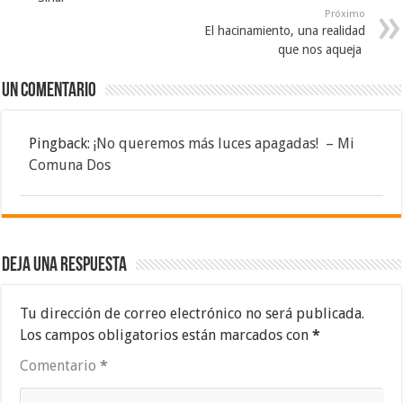
Próximo
El hacinamiento, una realidad
que nos aqueja
Un comentario
Pingback:
¡No queremos más luces apagadas! – Mi
Comuna Dos
Deja una respuesta
Tu dirección de correo electrónico no será publicada.
Los campos obligatorios están marcados con
*
Comentario
*