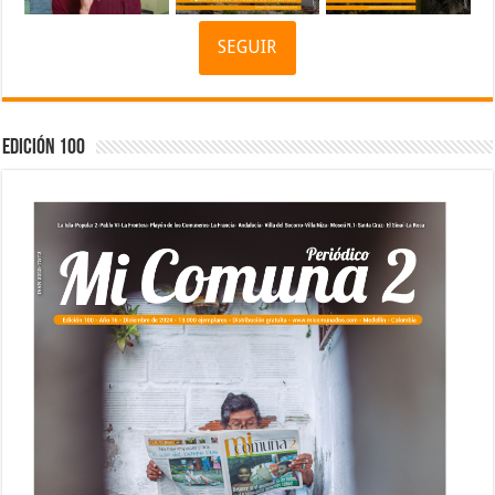
SEGUIR
Edición 100