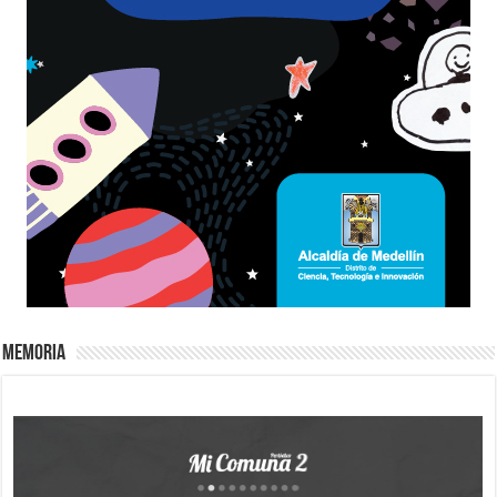
Memoria