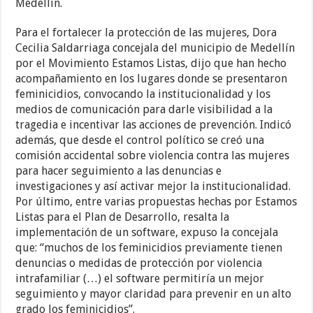
Medellín.
Para el fortalecer la protección de las mujeres, Dora
Cecilia Saldarriaga concejala del municipio de Medellín
por el Movimiento Estamos Listas, dijo que han hecho
acompañamiento en los lugares donde se presentaron
feminicidios, convocando la institucionalidad y los
medios de comunicación para darle visibilidad a la
tragedia e incentivar las acciones de prevención. Indicó
además, que desde el control político se creó una
comisión accidental sobre violencia contra las mujeres
para hacer seguimiento a las denuncias e
investigaciones y así activar mejor la institucionalidad.
Por último, entre varias propuestas hechas por Estamos
Listas para el Plan de Desarrollo, resalta la
implementación de un software, expuso la concejala
que: “muchos de los feminicidios previamente tienen
denuncias o medidas de protección por violencia
intrafamiliar (…) el software permitiría un mejor
seguimiento y mayor claridad para prevenir en un alto
grado los feminicidios”.