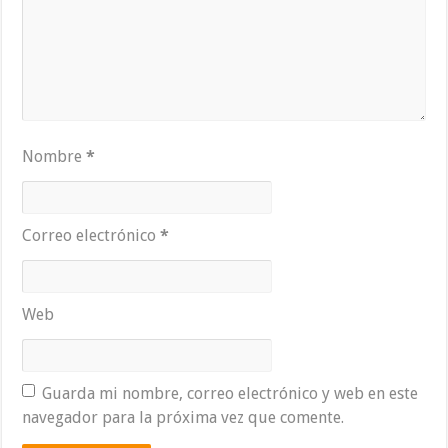
Nombre
*
Correo electrónico
*
Web
Guarda mi nombre, correo electrónico y web en este
navegador para la próxima vez que comente.