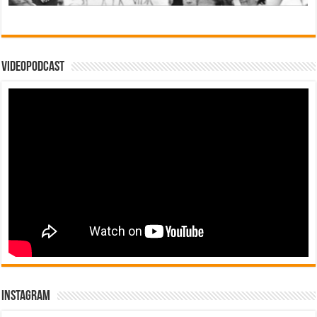
Videopodcast
Instagram