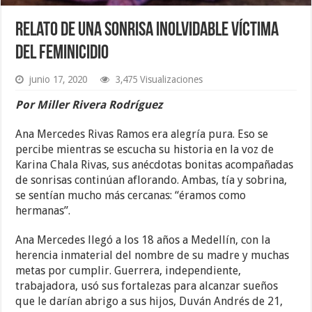
Relato de una sonrisa inolvidable víctima
del feminicidio
junio 17, 2020
3,475 Visualizaciones
Por Miller Rivera Rodríguez
Ana Mercedes Rivas Ramos era alegría pura. Eso se
percibe mientras se escucha su historia en la voz de
Karina Chala Rivas, sus anécdotas bonitas acompañadas
de sonrisas continúan aflorando. Ambas, tía y sobrina,
se sentían mucho más cercanas: “éramos como
hermanas”.
Ana Mercedes llegó a los 18 años a Medellín, con la
herencia inmaterial del nombre de su madre y muchas
metas por cumplir. Guerrera, independiente,
trabajadora, usó sus fortalezas para alcanzar sueños
que le darían abrigo a sus hijos, Duván Andrés de 21,