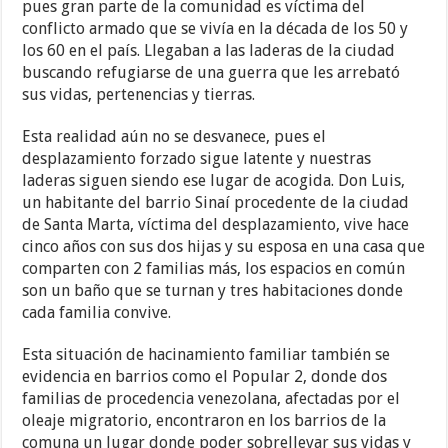
pues gran parte de la comunidad es víctima del
conflicto armado que se vivía en la década de los 50 y
los 60 en el país. Llegaban a las laderas de la ciudad
buscando refugiarse de una guerra que les arrebató
sus vidas, pertenencias y tierras.
Esta realidad aún no se desvanece, pues el
desplazamiento forzado sigue latente y nuestras
laderas siguen siendo ese lugar de acogida. Don Luis,
un habitante del barrio Sinaí procedente de la ciudad
de Santa Marta, víctima del desplazamiento, vive hace
cinco años con sus dos hijas y su esposa en una casa que
comparten con 2 familias más, los espacios en común
son un baño que se turnan y tres habitaciones donde
cada familia convive.
Esta situación de hacinamiento familiar también se
evidencia en barrios como el Popular 2, donde dos
familias de procedencia venezolana, afectadas por el
oleaje migratorio, encontraron en los barrios de la
comuna un lugar donde poder sobrellevar sus vidas y