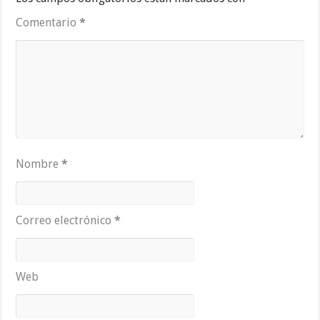
Comentario
*
Nombre
*
Correo electrónico
*
Web