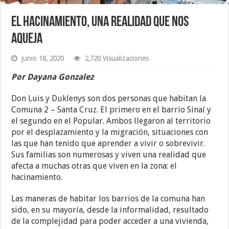
El hacinamiento, una realidad que nos
aqueja
junio 18, 2020
2,720 Visualizaciones
Por Dayana Gonzalez
Don Luis y Duklenys son dos personas que habitan la
Comuna 2 – Santa Cruz. El primero en el barrio Sinaí y
el segundo en el Popular. Ambos llegaron al territorio
por el desplazamiento y la migración, situaciones con
las que han tenido que aprender a vivir o sobrevivir.
Sus familias son numerosas y viven una realidad que
afecta a muchas otras que viven en la zona: el
hacinamiento.
Las maneras de habitar los barrios de la comuna han
sido, en su mayoría, desde la informalidad, resultado
de la complejidad para poder acceder a una vivienda,