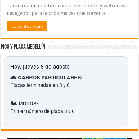
Guarda mi nombre, correo electrónico y web en este
navegador para la próxima vez que comente.
Pico y placa Medellín
Hoy, jueves 6 de agosto
🚗
CARROS PARTICULARES:
Placas terminadas en 3 y 6
🏍️
MOTOS:
Primer número de placa 3 y 6