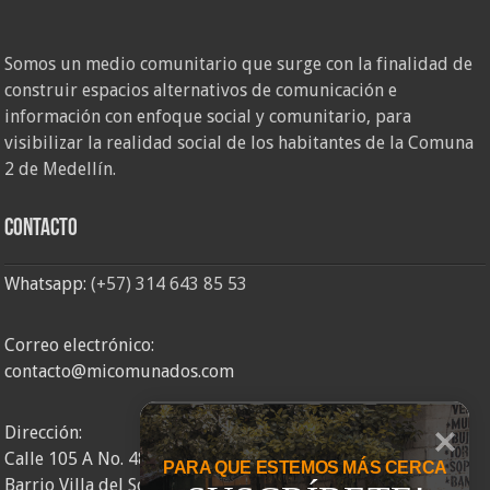
Somos un medio comunitario que surge con la finalidad de
construir espacios alternativos de comunicación e
información con enfoque social y comunitario, para
visibilizar la realidad social de los habitantes de la Comuna
2 de Medellín.
Contacto
Whatsapp:
(+57) 314 643 85 53
Correo electrónico:
contacto@micomunados.com
Dirección:
Calle 105 A No. 48AA – 58
PARA QUE ESTEMOS MÁS CERCA
Barrio Villa del Socorro