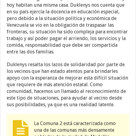
hoy habitan una misma casa. Duklenys nos cuenta que
en su país ejercía la docencia en educación especial,
pero debido a la situación política y económica de
Venezuela se vio en la obligación de traspasar las
fronteras, su situación ha sido compleja para encontrar
trabajo y así poder pagar el arriendo, los servicios y la
comida, responsabilidad que debe ser compartida
entre las dos familias.
Duklenys resalta los lazos de solidaridad por parte de
los vecinos que han estado atentos para brindarles
apoyo con la esperanza de mejorar esta difícil situación
que requiere de más atención estatal. Como
comunidad, hacemos un llamado al reconocimiento de
este tipo de situaciones, para ayudar al vecino desde
sus posibilidades, ya que es una realidad latente.
La Comuna 2 está caracterizada como
una de las comunas más densamente