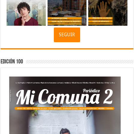
SEGUIR
Edición 100