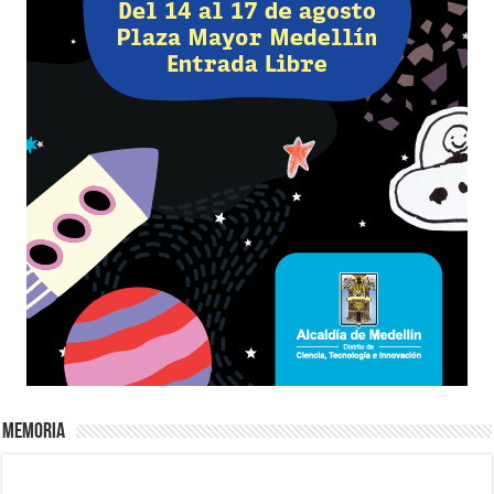
Memoria