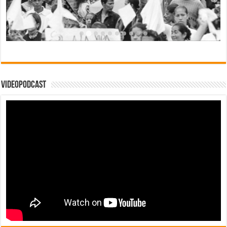
Videopodcast