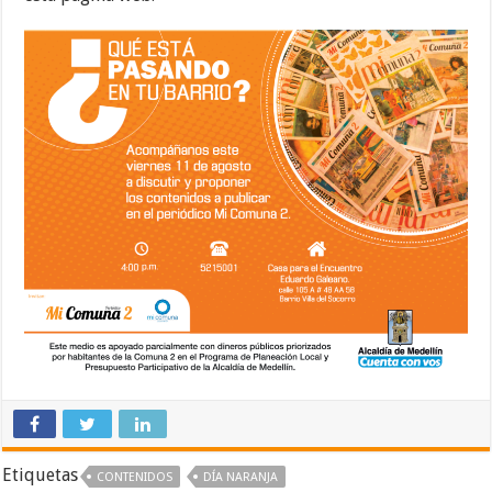
Etiquetas
CONTENIDOS
DÍA NARANJA