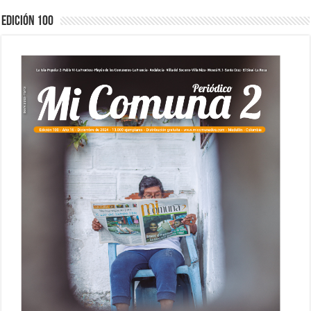
Edición 100