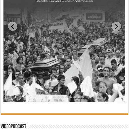
Videopodcast