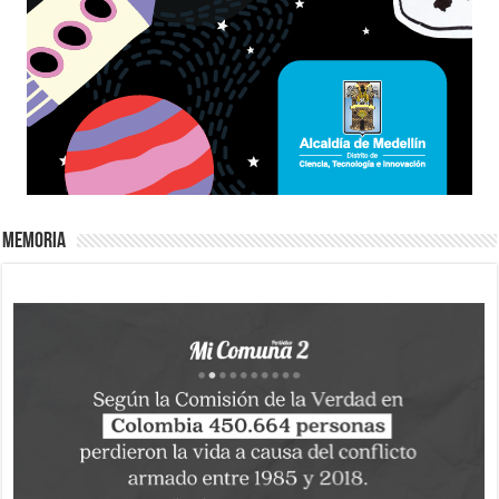
Memoria