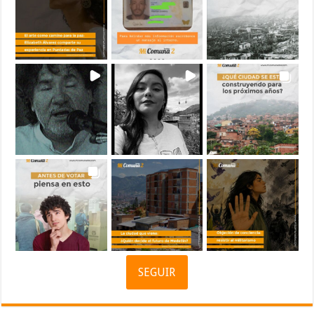
SEGUIR