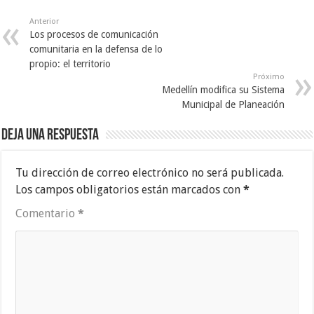
Anterior
Los procesos de comunicación
comunitaria en la defensa de lo
propio: el territorio
Próximo
Medellín modifica su Sistema
Municipal de Planeación
Deja una respuesta
Tu dirección de correo electrónico no será publicada.
Los campos obligatorios están marcados con
*
Comentario
*