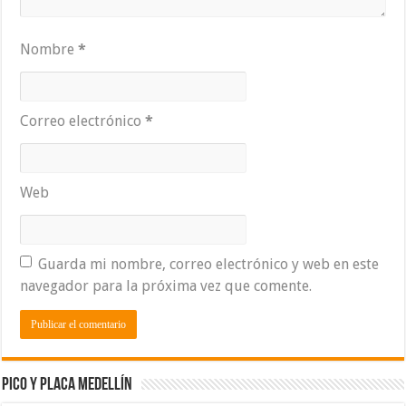
Nombre
*
Correo electrónico
*
Web
Guarda mi nombre, correo electrónico y web en este
navegador para la próxima vez que comente.
Pico y placa Medellín