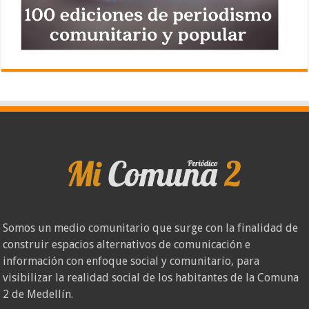
Somos un medio comunitario que surge con la finalidad de
construir espacios alternativos de comunicación e
información con enfoque social y comunitario, para
visibilizar la realidad social de los habitantes de la Comuna
2 de Medellín.