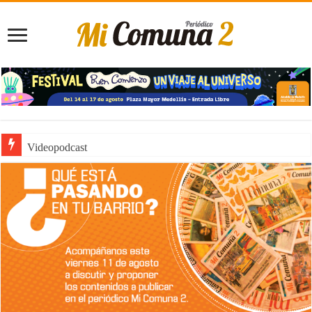
Videopodcast