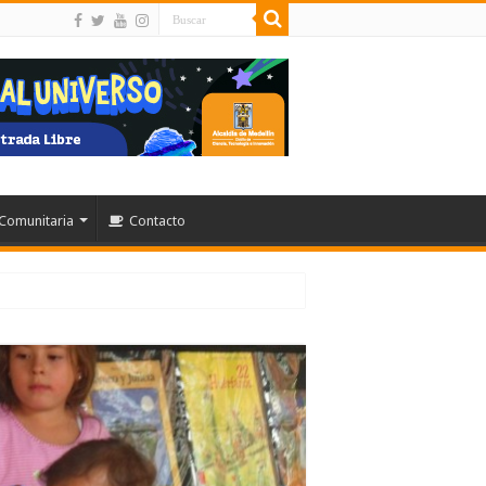
Comunitaria
Contacto