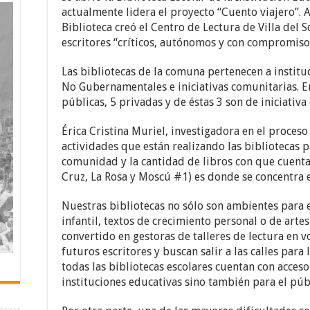
actualmente lidera el proyecto “Cuento viajero”.
Biblioteca creó el Centro de Lectura de Villa del 
escritores “críticos, autónomos y con compromiso 
Las bibliotecas de la comuna pertenecen a institu
No Gubernamentales e iniciativas comunitarias. En 
públicas, 5 privadas y de éstas 3 son de iniciativa
Érica Cristina Muriel, investigadora en el proces
actividades que están realizando las bibliotecas 
comunidad y la cantidad de libros con que cuentan.
Cruz, La Rosa y Moscú #1) es donde se concentra e
Nuestras bibliotecas no sólo son ambientes para e
infantil, textos de crecimiento personal o de artes
convertido en gestoras de talleres de lectura en v
futuros escritores y buscan salir a las calles para
todas las bibliotecas escolares cuentan con acceso 
instituciones educativas sino también para el púb