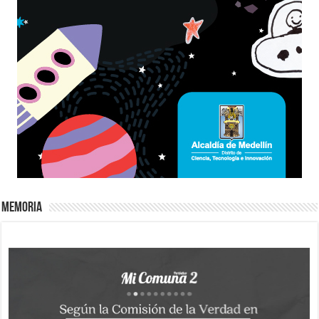
Memoria