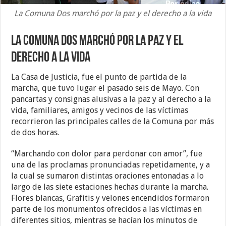
La Comuna Dos marchó por la paz y el derecho a la vida
La Comuna Dos marchó por la paz y el
derecho a la vida
La Casa de Justicia, fue el punto de partida de la
marcha, que tuvo lugar el pasado seis de Mayo. Con
pancartas y consignas alusivas a la paz y al derecho a la
vida, familiares, amigos y vecinos de las víctimas
recorrieron las principales calles de la Comuna por más
de dos horas.
“Marchando con dolor para perdonar con amor”, fue
una de las proclamas pronunciadas repetidamente, y a
la cual se sumaron distintas oraciones entonadas a lo
largo de las siete estaciones hechas durante la marcha.
Flores blancas, Grafitis y velones encendidos formaron
parte de los monumentos ofrecidos a las víctimas en
diferentes sitios, mientras se hacían los minutos de