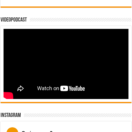
Videopodcast
Instagram