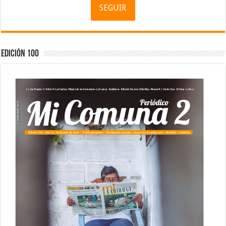
SEGUIR
Edición 100