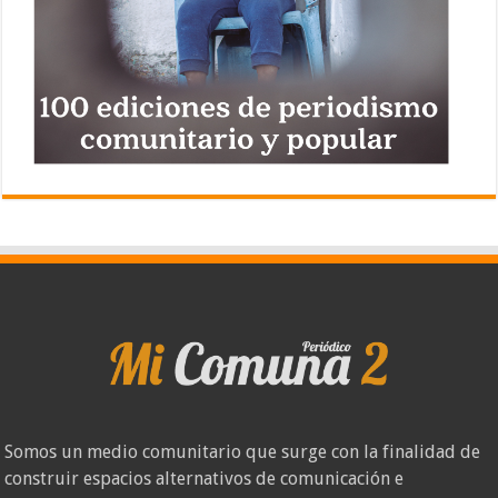
Somos un medio comunitario que surge con la finalidad de
construir espacios alternativos de comunicación e