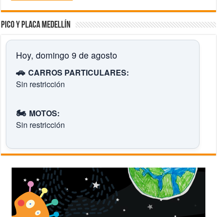
Pico y placa Medellín
Hoy, domingo 9 de agosto
🚗
CARROS PARTICULARES:
Sin restricción
🏍️
MOTOS:
Sin restricción