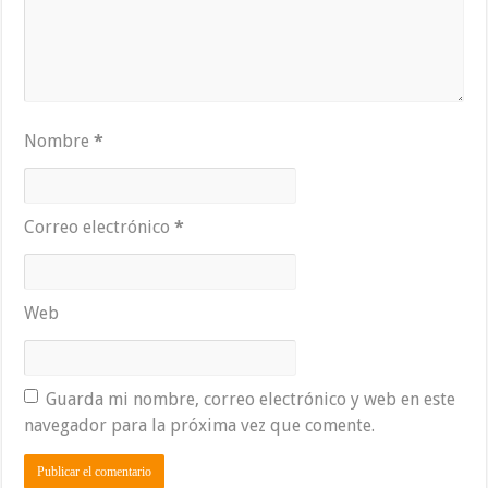
Nombre
*
Correo electrónico
*
Web
Guarda mi nombre, correo electrónico y web en este
navegador para la próxima vez que comente.