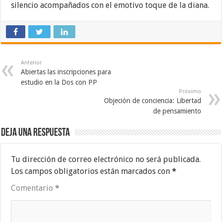
silencio acompañados con el emotivo toque de la diana.
Anterior
Abiertas las inscripciones para
estudio en la Dos con PP
Próximo
Objeción de conciencia: Libertad
de pensamiento
Deja una respuesta
Tu dirección de correo electrónico no será publicada.
Los campos obligatorios están marcados con
*
Comentario
*