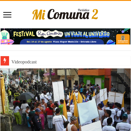
Videopodcast