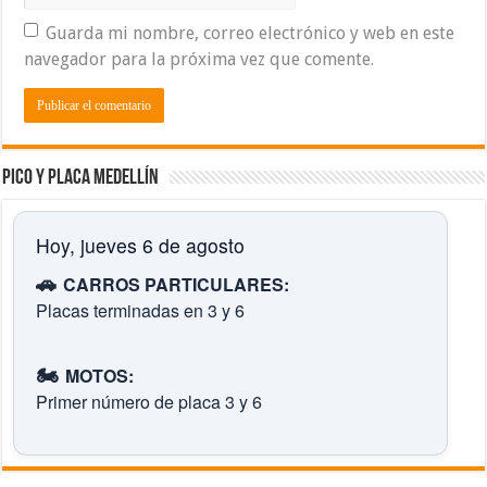
Guarda mi nombre, correo electrónico y web en este
navegador para la próxima vez que comente.
Pico y placa Medellín
Hoy, jueves 6 de agosto
🚗
CARROS PARTICULARES:
Placas terminadas en 3 y 6
🏍️
MOTOS:
Primer número de placa 3 y 6