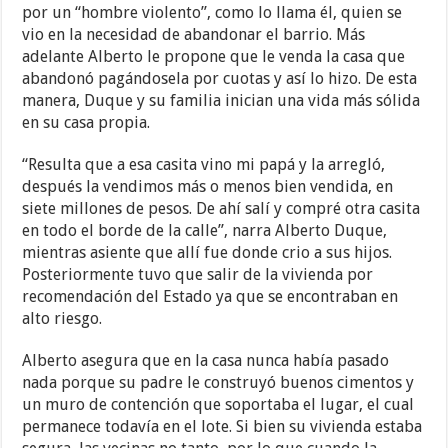
por un “hombre violento”, como lo llama él, quien se
vio en la necesidad de abandonar el barrio. Más
adelante Alberto le propone que le venda la casa que
abandonó pagándosela por cuotas y así lo hizo. De esta
manera, Duque y su familia inician una vida más sólida
en su casa propia.
“Resulta que a esa casita vino mi papá y la arregló,
después la vendimos más o menos bien vendida, en
siete millones de pesos. De ahí salí y compré otra casita
en todo el borde de la calle”, narra Alberto Duque,
mientras asiente que allí fue donde crio a sus hijos.
Posteriormente tuvo que salir de la vivienda por
recomendación del Estado ya que se encontraban en
alto riesgo.
Alberto asegura que en la casa nunca había pasado
nada porque su padre le construyó buenos cimentos y
un muro de contención que soportaba el lugar, el cual
permanece todavía en el lote. Si bien su vivienda estaba