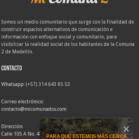
Somos un medio comunitario que surge con la finalidad de
construir espacios alternativos de comunicación e
información con enfoque social y comunitario, para
visibilizar la realidad social de los habitantes de la Comuna
2 de Medellín.
Contacto
Whatsapp:
(+57) 314 643 85 53
Correo electrónico:
contacto@micomunados.com
Dirección:
Calle 105 A No. 48AA – 58
PARA QUE ESTEMOS MÁS CERCA