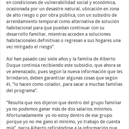
en condiciones de vulnerabilidad social y económica,
ocasionada por un desastre natural, ubicación en zona
de alto riesgo o por obra pública, con un subsidio de
arrendamiento temporal como alternativa de solución
habitacional para que puedan continuar con su
desarrollo familiar, mientras acceden a soluciones
habitacionales definitivas o regresan a sus hogares una
vez mitigado el riesgo”.
Así han pasado casi siete años y la familia de Alberto
Duque continúa recibiendo este subsidio, que ahora se
ve amenazado, pues según la nueva información que les
brindaron, deben garantizar algunas cosas que según
él, “lo hacen como colador, para sacar a muchas familias
del programa”.
“Resulta que nos dijeron que dentro del grupo familiar
ya no podemos ganar más de dos salarios mínimos.
Afortunadamente yo no estoy dentro de ese grupo
porque yo no me gano el mínimo, yo trabajo de cuenta
mía”, narra Alberto refiriéndose a la información que