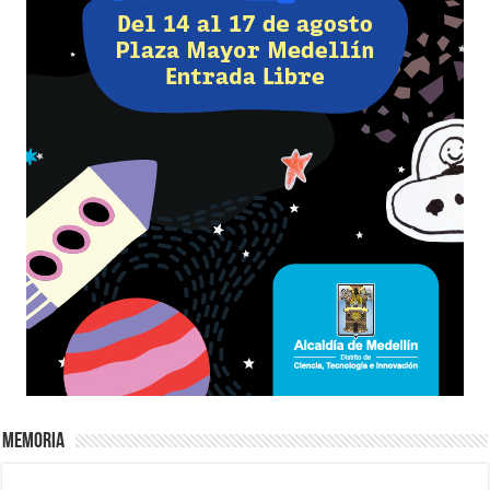
Memoria