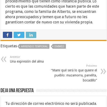
procedimiento que tienen como instancia pública. Lo
cierto es que las comunidades que hacen parte de este
programa, como la familia de Alberto, se encuentran
ahora preocupados y temen que a futuro no les
garanticen contar de nuevo con su vivienda propia.
Etiquetas
ARRIENDO TEMPORAL
ISVIMED
Anterior
Una expresión del alma
Próximo
“Mami qué será lo que quiere el
pueblo: mazamorra, panelita,
bocadillo”
Deja una respuesta
Tu dirección de correo electrónico no será publicada.