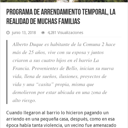
Programa de arrendamiento temporal, la
realidad de muchas familias
junio 13, 2018
4,281 Visualizaciones
Alberto Duque es habitante de la Comuna 2 hace
más de 25 años, vive con su esposa y juntos
criaron a sus cuatro hijos en el barrio La
Francia. Provenientes de Bello, inician su nueva
vida, llena de sueños, ilusiones, proyectos de
vida y una “casita” propia, misma que
demolieron por estar ubicada en una zona de
alto riesgo.
Cuando llegaron al barrio lo hicieron pagando un
arriendo en una pequeña casa, después, como en esa
época había tanta violencia, un vecino fue amenazado