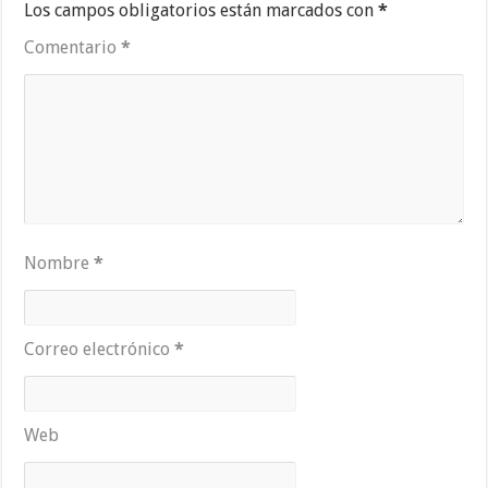
Los campos obligatorios están marcados con
*
Comentario
*
Nombre
*
Correo electrónico
*
Web