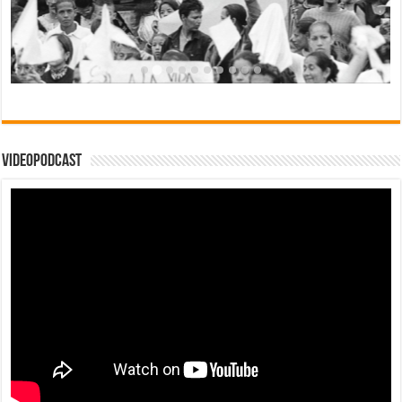
Videopodcast