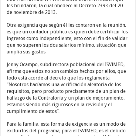
les brindaron, la cual obedece al Decreto 2393 del 20
de noviembre de 2013.
Otra exigencia que según él les contaron en la reunión,
es que un contador público es quien debe certificar los
ingresos como independiente, esto con el fin de validar
que no superen los dos salarios mínimo, situación que
amplía sus gastos.
Jenny Ocampo, subdirectora poblacional del ISVIMED,
afirma que estos no son cambios hechos por ellos, que
todo está acorde al decreto que los reglamenta:
“Nosotros hacíamos una verificación aleatoria de los
requisitos, pero producto precisamente de un plan de
hallazgo de la Contraloría y un plan de mejoramiento,
estamos siendo más rigurosos en la revisión y el
cumplimiento de estos”.
Para la familia, esta forma de exigencia es un modo de
excluirlos del programa; para el ISVIMED, es el debido