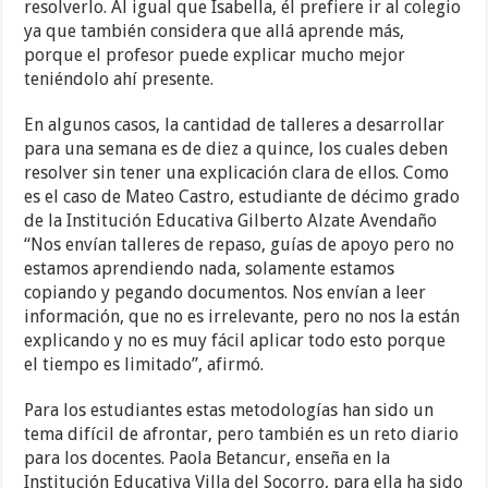
resolverlo. Al igual que Isabella, él prefiere ir al colegio
ya que también considera que allá aprende más,
porque el profesor puede explicar mucho mejor
teniéndolo ahí presente.
En algunos casos, la cantidad de talleres a desarrollar
para una semana es de diez a quince, los cuales deben
resolver sin tener una explicación clara de ellos. Como
es el caso de Mateo Castro, estudiante de décimo grado
de la Institución Educativa Gilberto Alzate Avendaño
“Nos envían talleres de repaso, guías de apoyo pero no
estamos aprendiendo nada, solamente estamos
copiando y pegando documentos. Nos envían a leer
información, que no es irrelevante, pero no nos la están
explicando y no es muy fácil aplicar todo esto porque
el tiempo es limitado”, afirmó.
Para los estudiantes estas metodologías han sido un
tema difícil de afrontar, pero también es un reto diario
para los docentes. Paola Betancur, enseña en la
Institución Educativa Villa del Socorro, para ella ha sido