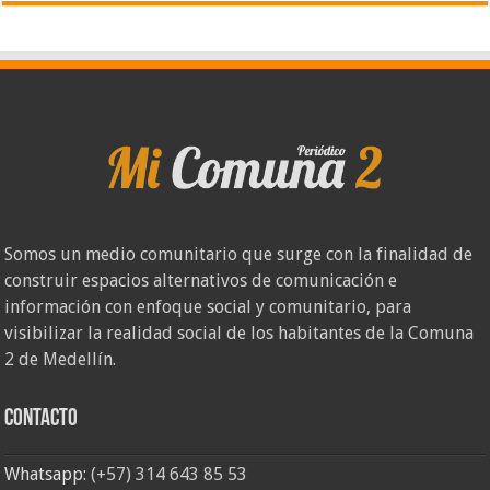
Somos un medio comunitario que surge con la finalidad de
construir espacios alternativos de comunicación e
información con enfoque social y comunitario, para
visibilizar la realidad social de los habitantes de la Comuna
2 de Medellín.
Contacto
Whatsapp:
(+57) 314 643 85 53