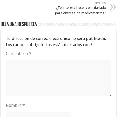
Próximo
¿Te interesa hacer voluntariado
para entrega de medicamentos?
Deja una respuesta
Tu dirección de correo electrónico no será publicada.
Los campos obligatorios están marcados con
*
Comentario
*
Nombre
*