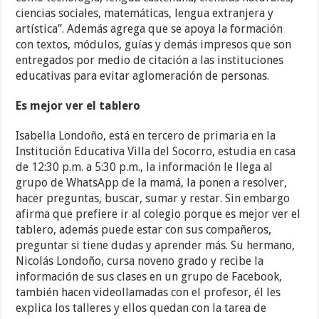
ciencias sociales, matemáticas, lengua extranjera y
artística”. Además agrega que se apoya la formación
con textos, módulos, guías y demás impresos que son
entregados por medio de citación a las instituciones
educativas para evitar aglomeración de personas.
Es mejor ver el tablero
Isabella Londoño, está en tercero de primaria en la
Institución Educativa Villa del Socorro, estudia en casa
de 12:30 p.m. a 5:30 p.m., la información le llega al
grupo de WhatsApp de la mamá, la ponen a resolver,
hacer preguntas, buscar, sumar y restar. Sin embargo
afirma que prefiere ir al colegio porque es mejor ver el
tablero, además puede estar con sus compañeros,
preguntar si tiene dudas y aprender más. Su hermano,
Nicolás Londoño, cursa noveno grado y recibe la
información de sus clases en un grupo de Facebook,
también hacen videollamadas con el profesor, él les
explica los talleres y ellos quedan con la tarea de