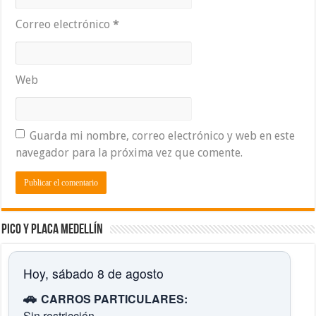
Correo electrónico
*
Web
Guarda mi nombre, correo electrónico y web en este
navegador para la próxima vez que comente.
Pico y placa Medellín
Hoy, sábado 8 de agosto
🚗
CARROS PARTICULARES:
Sin restricción