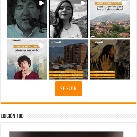
SEGUIR
Edición 100