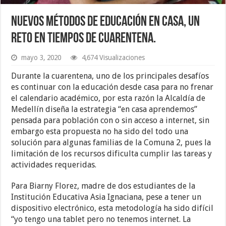
Nuevos métodos de educación en casa, un
reto en tiempos de cuarentena.
mayo 3, 2020
4,674 Visualizaciones
Durante la cuarentena, uno de los principales desafíos
es continuar con la educación desde casa para no frenar
el calendario académico, por esta razón la Alcaldía de
Medellín diseña la estrategia “en casa aprendemos”
pensada para población con o sin acceso a internet, sin
embargo esta propuesta no ha sido del todo una
solución para algunas familias de la Comuna 2, pues la
limitación de los recursos dificulta cumplir las tareas y
actividades requeridas.
Para Biarny Florez, madre de dos estudiantes de la
Institución Educativa Asia Ignaciana, pese a tener un
dispositivo electrónico, esta metodología ha sido difícil
“yo tengo una tablet pero no tenemos internet. La