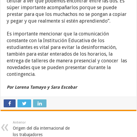
celular a ver qué podemos encontrar entre las dos. Es
súper importante acompañarlos porque se puede
prestar para que los muchachos no se pongan a copiar
y pegar y que realmente sí estén aprendiendo”.
Es importante mencionar que la comunicación
constante con la Institución Educativa de los
estudiantes es vital para evitar la desinformación,
también para estar enterados de los horarios, la
entrega de talleres de manera presencial y conocer las
novedades que se pueden presentar durante la
contingencia.
Por Lorena Tamayo y Sara Escobar
Anterior
Origen del día internacional de
los trabajadores