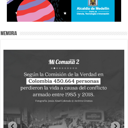
Memoria