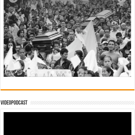
Videopodcast