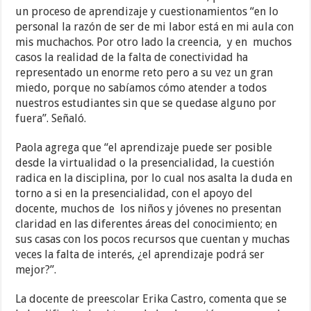
un proceso de aprendizaje y cuestionamientos “en lo
personal la razón de ser de mi labor está en mi aula con
mis muchachos. Por otro lado la creencia, y en muchos
casos la realidad de la falta de conectividad ha
representado un enorme reto pero a su vez un gran
miedo, porque no sabíamos cómo atender a todos
nuestros estudiantes sin que se quedase alguno por
fuera”. Señaló.
Paola agrega que “el aprendizaje puede ser posible
desde la virtualidad o la presencialidad, la cuestión
radica en la disciplina, por lo cual nos asalta la duda en
torno a si en la presencialidad, con el apoyo del
docente, muchos de los niños y jóvenes no presentan
claridad en las diferentes áreas del conocimiento; en
sus casas con los pocos recursos que cuentan y muchas
veces la falta de interés, ¿el aprendizaje podrá ser
mejor?”.
La docente de preescolar Erika Castro, comenta que se