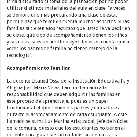
le ha dificultado el tema de la planeación por no poder
utilizar distintos materiales del aula en clase “a veces
se demora uno más preparando una clase de estas
porque hay que tener en cuenta muchos aspectos. Si las
familias sí tienen esos recursos que usted le va pedir en
su clase, qué tipo de acompañamiento tienen los niños
y las niñas, si es un adulto mayor; tener en cuenta que a
veces los padres de familia no tienen manejo de la
tecnología”.
Acompañamiento familiar
La docente Lisaned Ossa de la Institución Educativa Fe y
Alegría José María Vélaz, hace un llamado a la
responsabilidad que deben adquirir las familias en
este proceso de aprendizaje, pues es un papel
fundamental el que tienen los padres y cuidadores
durante el acompañamiento de cada estudiante. A este
llamado se suma Luz Marina Aristizabal, Jefe de Núcleo
de la comuna, puesto que los estudiantes no tienen al
docente para guiar sus actividades académicas, es