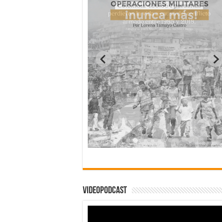
Videopodcast