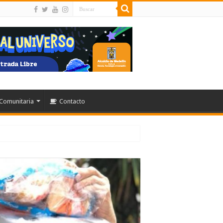
Comunitaria
Contacto