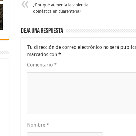
¿Por qué aumenta la violencia
doméstica en cuarentena?
Deja una respuesta
Tu dirección de correo electrónico no será public
marcados con
*
Comentario
*
Nombre
*