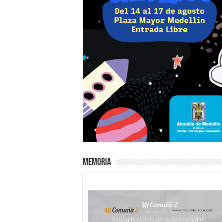
Memoria