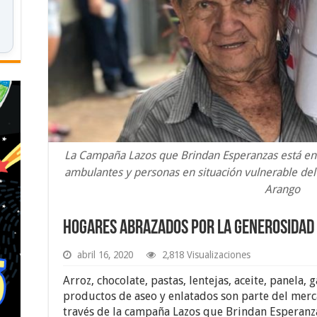
La Campaña Lazos que Brindan Esperanzas está e
ambulantes y personas en situación vulnerable del 
Arango
Hogares abrazados por la generosidad
abril 16, 2020
2,818 Visualizaciones
Arroz, chocolate, pastas, lentejas, aceite, panela, 
productos de aseo y enlatados son parte del merc
través de la campaña Lazos que Brindan Esperanza