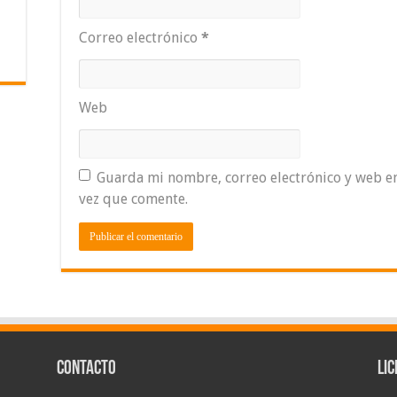
Correo electrónico
*
Web
Guarda mi nombre, correo electrónico y web e
vez que comente.
Contacto
Lic