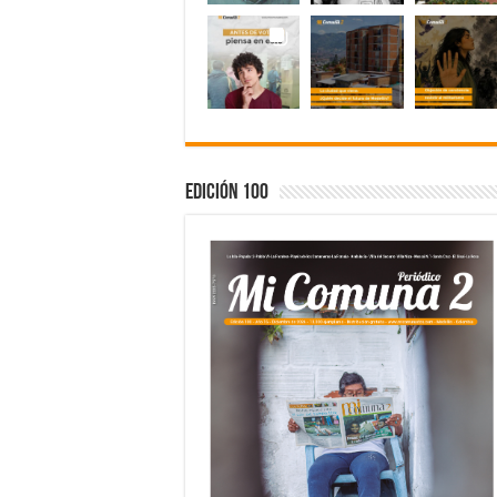
Edición 100