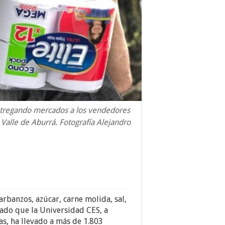
ntregando mercados a los vendedores
Valle de Aburrá. Fotografía Alejandro
garbanzos, azúcar, carne molida, sal,
ado que la Universidad CES, a
s, ha llevado a más de 1.803