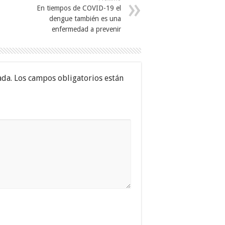
En tiempos de COVID-19 el
dengue también es una
enfermedad a prevenir
ada.
Los campos obligatorios están