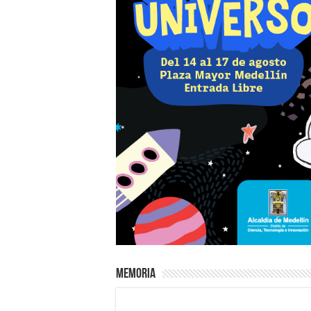
Memoria