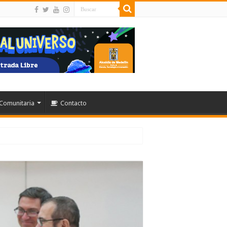
Comunitaria
Contacto