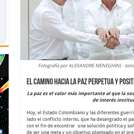
Fotografía por ALEXANDRE MENEGHINI - toma
El camino hacia la paz perpetua y posit
La paz es el valor más importante al que la soc
de interés institu
Hoy, el Estado Colombiano y las diferentes guerri
lado el conflicto interno, que ha desangrado el 
con el fin de encontrar una solución política y s
de ser una meta y un objetivo planteado en el pre