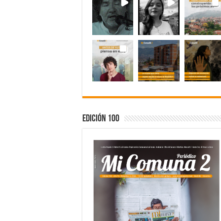
Edición 100