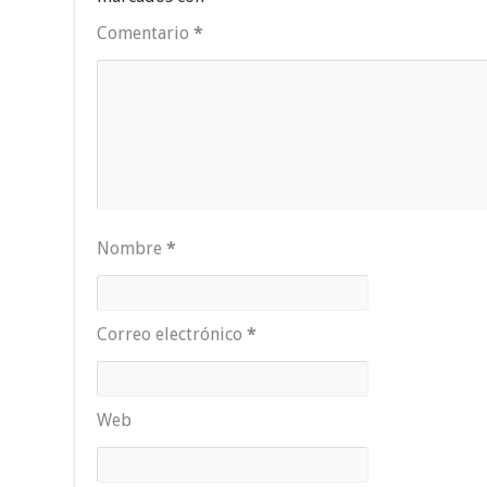
Comentario
*
Nombre
*
Correo electrónico
*
Web