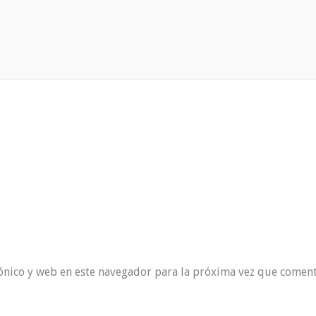
ónico y web en este navegador para la próxima vez que coment