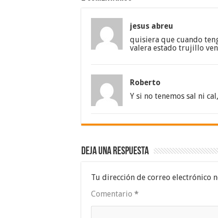
jesus abreu
quisiera que cuando ten
valera estado trujillo v
Roberto
Y si no tenemos sal ni cal
Deja una respuesta
Tu dirección de correo electrónico n
Comentario
*