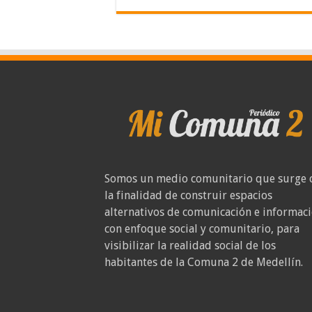
Somos un medio comunitario que surge 
la finalidad de construir espacios
alternativos de comunicación e informac
con enfoque social y comunitario, para
visibilizar la realidad social de los
habitantes de la Comuna 2 de Medellín.