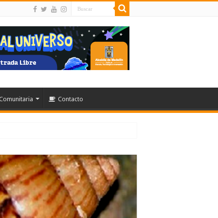
Comunitaria
Contacto