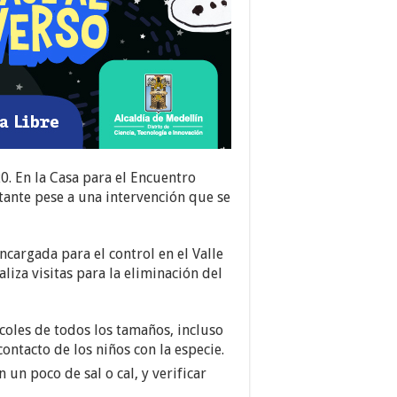
0. En la Casa para el Encuentro
tante pese a una intervención que se
cargada para el control en el Valle
liza visitas para la eliminación del
coles de todos los tamaños, incluso
ontacto de los niños con la especie.
un poco de sal o cal, y verificar