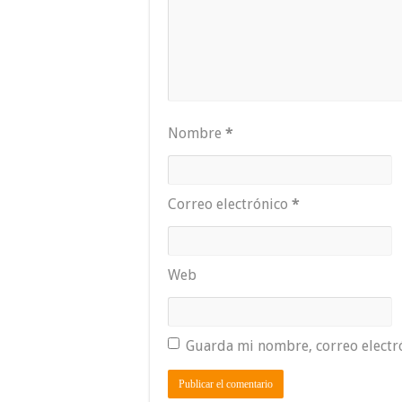
Nombre
*
Correo electrónico
*
Web
Guarda mi nombre, correo electr