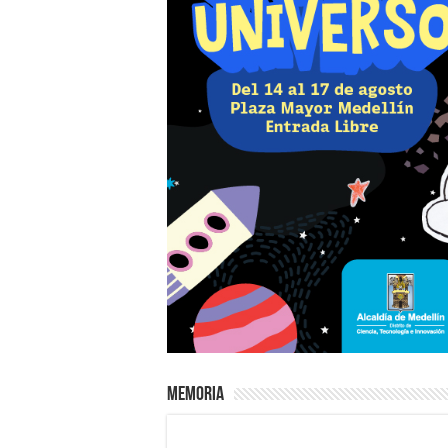
Memoria