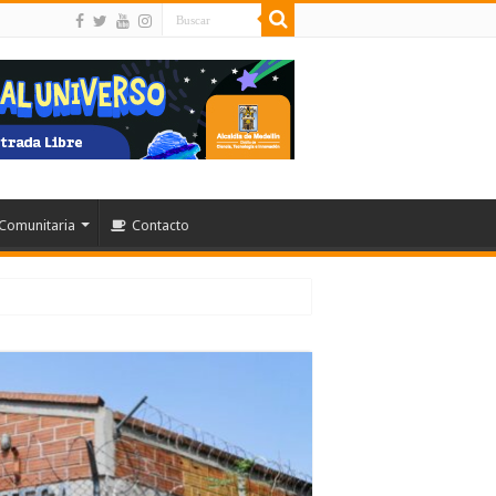
Comunitaria
Contacto