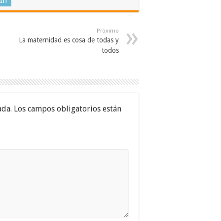
In
Próximo
La maternidad es cosa de todas y
todos
ada.
Los campos obligatorios están