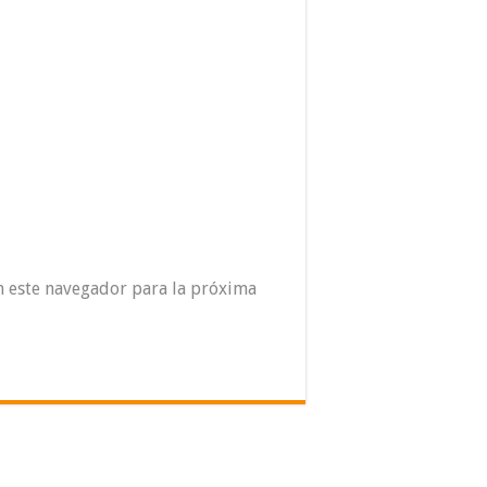
n este navegador para la próxima