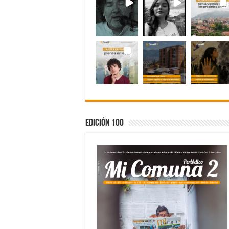
Edición 100