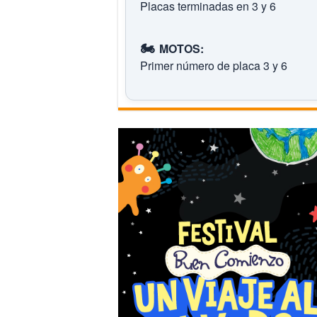
Placas terminadas en 3 y 6
🏍️
MOTOS:
Primer número de placa 3 y 6