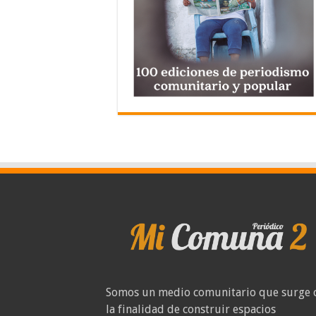
Somos un medio comunitario que surge 
la finalidad de construir espacios