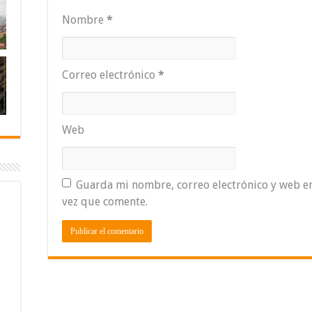
Nombre
*
Correo electrónico
*
Web
Guarda mi nombre, correo electrónico y web e
vez que comente.