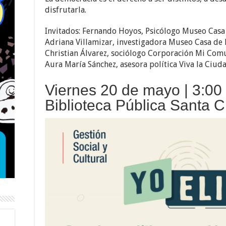
disfrutarla.
Invitados: Fernando Hoyos, Psicólogo Museo Casa
Adriana Villamizar, investigadora Museo Casa de
Christian Álvarez, sociólogo Corporación Mi Com
Aura María Sánchez, asesora política Viva la Ciud
Viernes 20 de mayo | 3:00
Biblioteca Pública Santa C