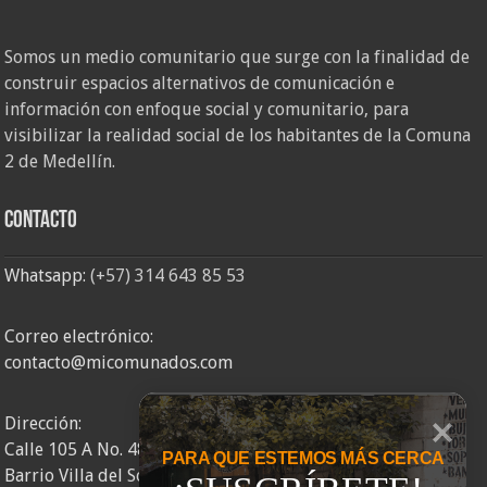
Somos un medio comunitario que surge con la finalidad de
construir espacios alternativos de comunicación e
información con enfoque social y comunitario, para
visibilizar la realidad social de los habitantes de la Comuna
2 de Medellín.
Contacto
Whatsapp:
(+57) 314 643 85 53
Correo electrónico:
contacto@micomunados.com
Dirección:
Calle 105 A No. 48AA – 58
PARA QUE ESTEMOS MÁS CERCA
Barrio Villa del Socorro