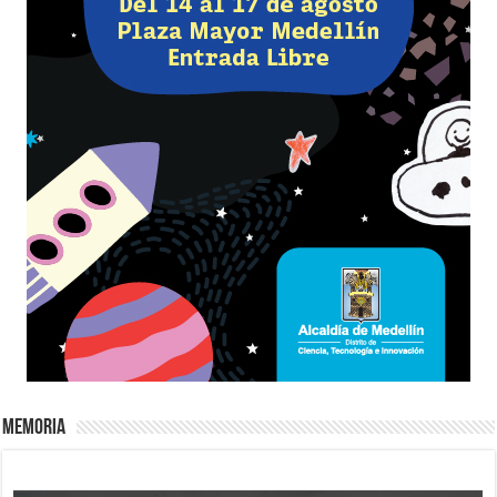
Memoria