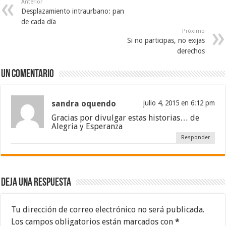
Anterior
Desplazamiento intraurbano: pan
de cada día
Próximo
Si no participas, no exijas
derechos
Un comentario
sandra oquendo
julio 4, 2015 en 6:12 pm
Gracias por divulgar estas historias… de
Alegria y Esperanza
Responder
Deja una respuesta
Tu dirección de correo electrónico no será publicada.
Los campos obligatorios están marcados con
*