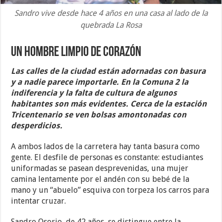
Sandro vive desde hace 4 años en una casa al lado de la
quebrada La Rosa
Un hombre limpio de corazón
Las calles de la ciudad están adornadas con basura
y a nadie parece importarle. En la Comuna 2 la
indiferencia y la falta de cultura de algunos
habitantes son más evidentes. Cerca de la estación
Tricentenario se ven bolsas amontonadas con
desperdicios.
A ambos lados de la carretera hay tanta basura como
gente. El desfile de personas es constante: estudiantes
uniformadas se pasean desprevenidas, una mujer
camina lentamente por el andén con su bebé de la
mano y un “abuelo” esquiva con torpeza los carros para
intentar cruzar.
Sandro Osorio, de 42 años, se distingue entre la