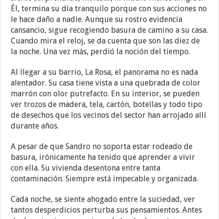
Él, termina su día tranquilo porque con sus acciones no
le hace daño a nadie. Aunque su rostro evidencia
cansancio, sigue recogiendo basura de camino a su casa.
Cuando mira el reloj, se da cuenta que son las diez de
la noche. Una vez más, perdió la noción del tiempo.
Al llegar a su barrio, La Rosa, el panorama no es nada
alentador. Su casa tiene vista a una quebrada de color
marrón con olor putrefacto. En su interior, se pueden
ver trozos de madera, tela, cartón, botellas y todo tipo
de desechos que los vecinos del sector han arrojado allí
durante años.
A pesar de que Sandro no soporta estar rodeado de
basura, irónicamente ha tenido que aprender a vivir
con ella. Su vivienda desentona entre tanta
contaminación. Siempre está impecable y organizada.
Cada noche, se siente ahogado entre la suciedad, ver
tantos desperdicios perturba sus pensamientos. Antes