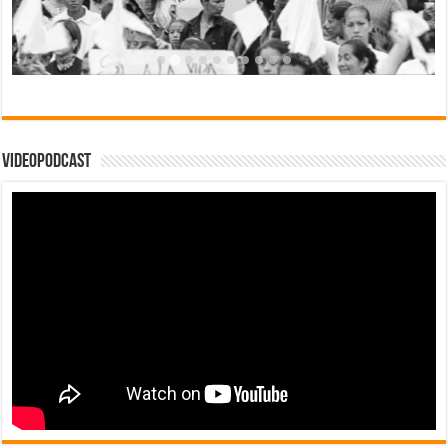
Videopodcast