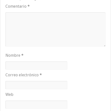
Comentario
*
Nombre
*
Correo electrónico
*
Web