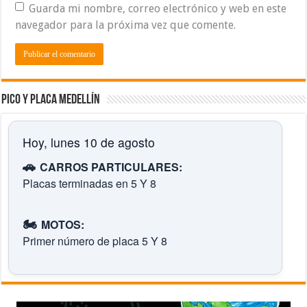
Guarda mi nombre, correo electrónico y web en este
navegador para la próxima vez que comente.
Pico y placa Medellín
Hoy, lunes 10 de agosto
🚗
CARROS PARTICULARES:
Placas terminadas en 5 Y 8
🏍️
MOTOS:
Primer número de placa 5 Y 8