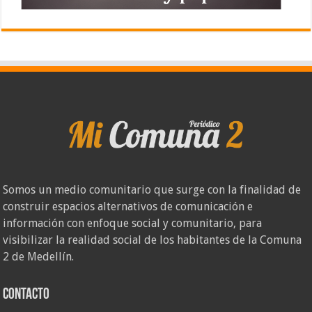
Somos un medio comunitario que surge con la finalidad de
construir espacios alternativos de comunicación e
información con enfoque social y comunitario, para
visibilizar la realidad social de los habitantes de la Comuna
2 de Medellín.
Contacto