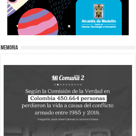
Memoria