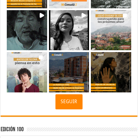
SEGUIR
Edición 100