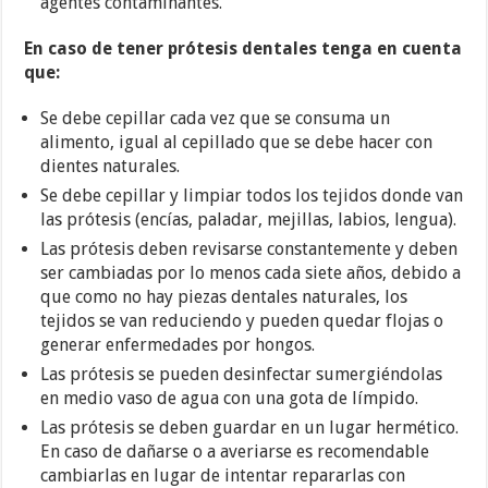
agentes contaminantes.
En caso de tener prótesis dentales tenga en cuenta
que:
Se debe cepillar cada vez que se consuma un
alimento, igual al cepillado que se debe hacer con
dientes naturales.
Se debe cepillar y limpiar todos los tejidos donde van
las prótesis (encías, paladar, mejillas, labios, lengua).
Las prótesis deben revisarse constantemente y deben
ser cambiadas por lo menos cada siete años, debido a
que como no hay piezas dentales naturales, los
tejidos se van reduciendo y pueden quedar flojas o
generar enfermedades por hongos.
Las prótesis se pueden desinfectar sumergiéndolas
en medio vaso de agua con una gota de límpido.
Las prótesis se deben guardar en un lugar hermético.
En caso de dañarse o a averiarse es recomendable
cambiarlas en lugar de intentar repararlas con