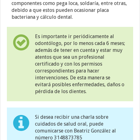
componentes como pega loca, soldaría, entre otras,
debido a que estos pueden ocasionar placa
bacteriana y cálculo dental.
Es importante ir periódicamente al
odontólogo, por lo menos cada 6 meses;
además de tener en cuenta y estar muy
atentos que sea un profesional
certificado y con los permisos
correspondientes para hacer
intervenciones. De esta manera se
evitará posibles enfermedades, daños o
pérdida de los dientes.
Si desea recibir una charla sobre
cuidados de salud oral, puede
comunicarse con Beatriz González al
número 3148873785