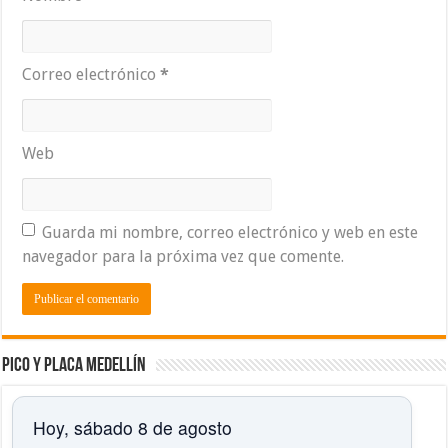
Correo electrónico
*
Web
Guarda mi nombre, correo electrónico y web en este
navegador para la próxima vez que comente.
Pico y placa Medellín
Hoy, sábado 8 de agosto