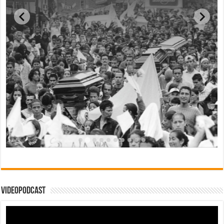
Videopodcast