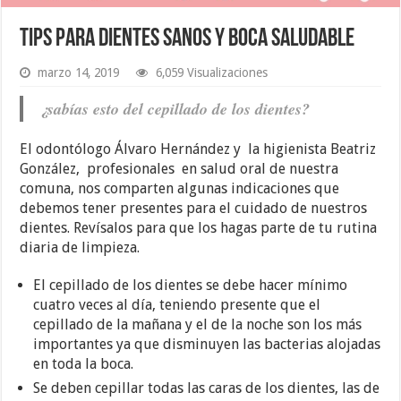
Tips para dientes sanos y boca saludable
marzo 14, 2019
6,059 Visualizaciones
¿sabías esto del cepillado de los dientes?
El odontólogo Álvaro Hernández y la higienista Beatriz
González, profesionales en salud oral de nuestra
comuna, nos comparten algunas indicaciones que
debemos tener presentes para el cuidado de nuestros
dientes. Revísalos para que los hagas parte de tu rutina
diaria de limpieza.
El cepillado de los dientes se debe hacer mínimo
cuatro veces al día, teniendo presente que el
cepillado de la mañana y el de la noche son los más
importantes ya que disminuyen las bacterias alojadas
en toda la boca.
Se deben cepillar todas las caras de los dientes, las de