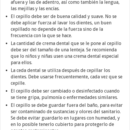
afuera y las de adentro, así como también la lengua,
las mejillas y las encías.
El cepillo debe ser de buena calidad y suave. No se
debe aplicar fuerza al lavar los dientes, un buen
cepillado no depende de la fuerza sino de la
frecuencia con la que se hace.
La cantidad de crema dental que se le pone al cepillo
debe ser del tamaño de una lenteja. Se recomienda
que lo niños y niñas usen una crema dental especial
para ellos.
La ceda dental se utiliza después de cepillar los
dientes. Debe usarse frecuentemente, cada vez que se
cepille.
El cepillo debe ser cambiado o desinfectado cuando
se tiene gripa, pulmonía o enfermedades similares.
El cepillo se debe guardar fuera del baño, para evitar
ser contaminado de sustancias y olores del sanitario.
Se debe evitar guardarlo en lugares con humedad, y
en lo posible tenerlo cubierto para protegerlo de