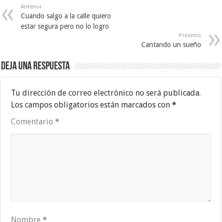
Anterior
Cuando salgo a la calle quiero
estar segura pero no lo logro
Próximo
Cantando un sueño
Deja una respuesta
Tu dirección de correo electrónico no será publicada.
Los campos obligatorios están marcados con
*
Comentario
*
Nombre
*