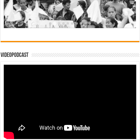
Videopodcast