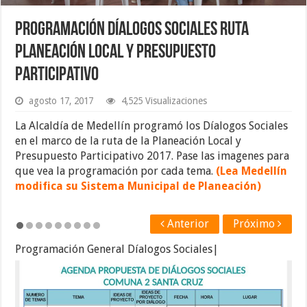
Programación Díalogos Sociales ruta
Planeación Local y Presupuesto
Participativo
agosto 17, 2017
4,525 Visualizaciones
La Alcaldía de Medellín programó los Díalogos Sociales
en el marco de la ruta de la Planeación Local y
Presupuesto Participativo 2017. Pase las imagenes para
que vea la programación por cada tema.
(Lea Medellín
modifica su Sistema Municipal de Planeación)
Anterior
Próximo
Programación General Díalogos Sociales|