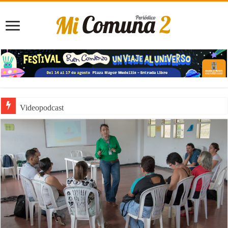
Videopodcast