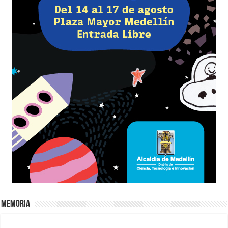
Memoria