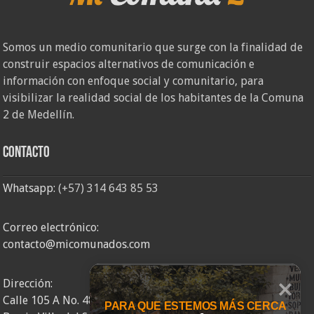
Somos un medio comunitario que surge con la finalidad de
construir espacios alternativos de comunicación e
información con enfoque social y comunitario, para
visibilizar la realidad social de los habitantes de la Comuna
2 de Medellín.
Contacto
Whatsapp:
(+57) 314 643 85 53
Correo electrónico:
contacto@micomunados.com
Dirección:
Calle 105 A No. 48AA – 58
PARA QUE ESTEMOS MÁS CERCA