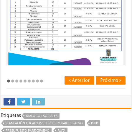
Anterior
Próximo
Etiquetas
DIALOGOS SOCIALES
PLANEACIÓN LOCAL Y PRESUPUESTO PARTICIPATIVO
PLPP
PRESUPUESTO PARTICIPATIVO
RUTA