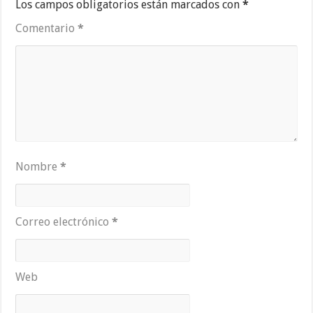
Los campos obligatorios están marcados con
*
Comentario
*
Nombre
*
Correo electrónico
*
Web