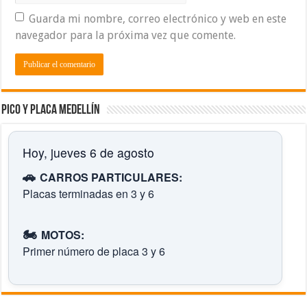
Guarda mi nombre, correo electrónico y web en este
navegador para la próxima vez que comente.
Pico y placa Medellín
Hoy, jueves 6 de agosto
🚗
CARROS PARTICULARES:
Placas terminadas en 3 y 6
🏍️
MOTOS:
Primer número de placa 3 y 6