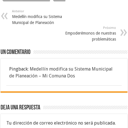
Anterior
Medellín modifica su Sistema
Municipal de Planeación
Próximo
Empoderémonos de nuestras
problemáticas
Un comentario
Pingback:
Medellín modifica su Sistema Municipal
de Planeación – Mi Comuna Dos
Deja una respuesta
Tu dirección de correo electrónico no será publicada.