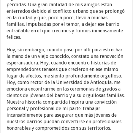
pérdidas. Una gran cantidad de mis amigos están
enterrados debido al conflicto urbano que se prolongó
en la ciudad y que, poco a poco, llevó a muchas
familias, impulsadas por el temor, a dejar ese barrio
entrañable en el que crecimos y fuimos inmensamente
felices.
Hoy, sin embargo, cuando paso por allí para estrechar
la mano de un viejo conocido, constato una renovación
esperanzadora. Hoy, cuando encuentro historias de
emprendedores tenaces que crecieron en ese mismo
lugar de afectos, me siento profundamente orgulloso.
Hoy, como rector de la Universidad de Antioquia, me
emociona encontrarme en las ceremonias de grados a
cientos de jóvenes del barrio y a su orgullosas familias.
Nuestra historia compartida inspira una convicción
personal y profesional de mi parte: trabajar
incansablemente para asegurar que más jóvenes de
nuestros barrios puedan convertirse en profesionales
honorables y comprometidos con sus territorios,