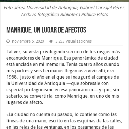
Foto aérea Universidad de Antioquia, Gabriel Carvajal Pérez.
Archivo fotográfico Biblioteca Pública Piloto
Manrique, un lugar de afectos
noviembre 5, 2020
3,233 Visualizaciones
Tal vez, su vista privilegiada sea uno de los rasgos más
encantadores de Manrique. Esa panorámica de ciudad
está anclada en mi memoria. Tenía cuatro años cuando
mis padres y seis hermanos llegamos a vivir allí; era
1968, justo el año en el que se inauguró el campus de
la Universidad de Antioquia —que sobresale con
especial protagonismo en esa panorámica— y que, sin
saberlo, se convertiría, como Manrique, en uno de mis
lugares de afecto.
«La ciudad no cuenta su pasado, lo contiene como las
líneas de una mano, escrito en las esquinas de las calles,
en las rejas de las ventanas, en los pasamanos de las