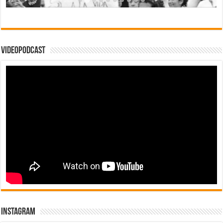
Videopodcast
Instagram