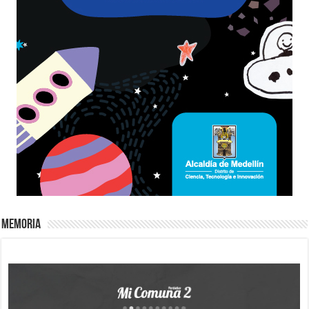
Memoria