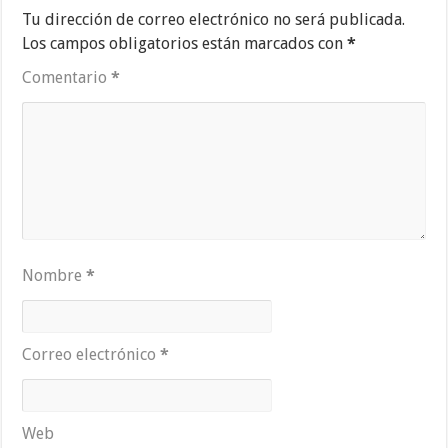
Tu dirección de correo electrónico no será publicada.
Los campos obligatorios están marcados con
*
Comentario
*
Nombre
*
Correo electrónico
*
Web