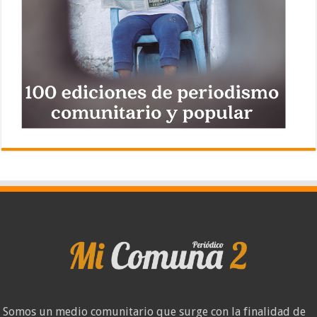
Somos un medio comunitario que surge con la finalidad de