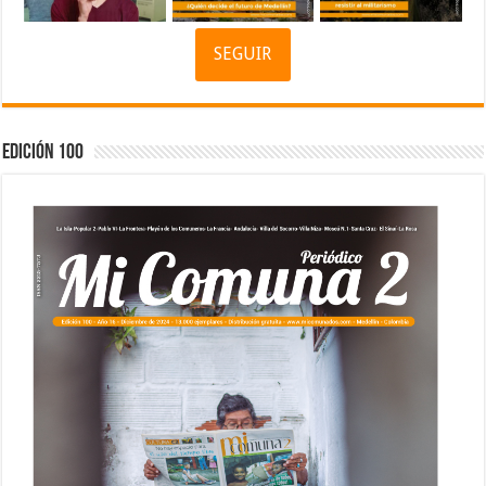
SEGUIR
Edición 100