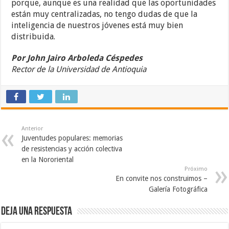
porque, aunque es una realidad que las oportunidades
están muy centralizadas, no tengo dudas de que la
inteligencia de nuestros jóvenes está muy bien
distribuida.
Por John Jairo Arboleda Céspedes
Rector de la Universidad de Antioquia
Anterior
Juventudes populares: memorias
de resistencias y acción colectiva
en la Nororiental
Próximo
En convite nos construimos –
Galería Fotográfica
Deja una respuesta