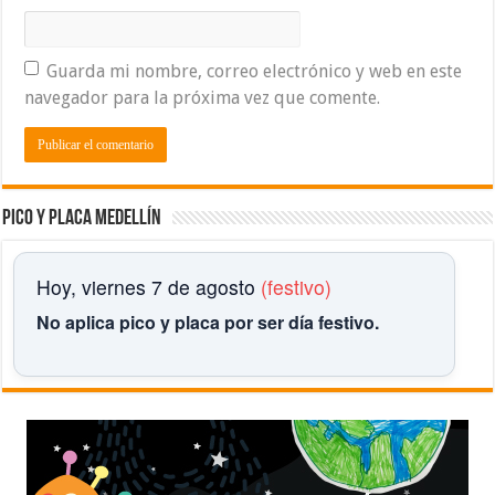
Guarda mi nombre, correo electrónico y web en este
navegador para la próxima vez que comente.
Pico y placa Medellín
Hoy, viernes 7 de agosto
(festivo)
No aplica pico y placa por ser día festivo.