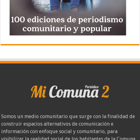
Somos un medio comunitario que surge con la finalidad de
construir espacios alternativos de comunicación e
información con enfoque social y comunitario, para
visibilizar la realidad social de los habitantes de la Comuna