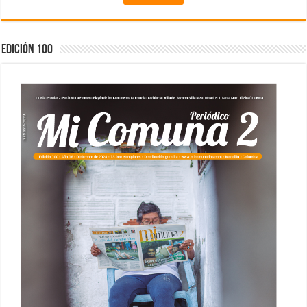
Edición 100