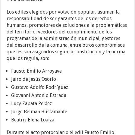
Los ediles elegidos por votación popular, asumen la
responsabilidad de ser garantes de los derechos
humanos, promotores de soluciones a la problemáticas
del territorio, veedores del cumplimiento de los
programas de la administración municipal, gestores
del desarrollo de la comuna, entre otros compromisos
que les son asignados según la constitución y la norma
que los regula, son:
Fausto Emilio Arroyave
Jairo de Jesús Osorio
Gustavo Adolfo Rodríguez
Giovanni Antonio Estrada
Lucy Zapata Peláez
Jorge Belman Bustamante
Beatriz Elena Loaiza
Durante el acto protocolario el edil Fausto Emilio