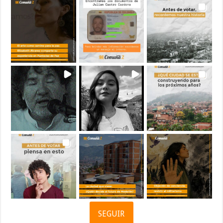
SEGUIR