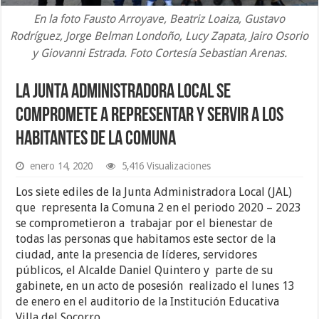
En la foto Fausto Arroyave, Beatriz Loaiza, Gustavo
Rodríguez, Jorge Belman Londoño, Lucy Zapata, Jairo Osorio
y Giovanni Estrada. Foto Cortesía Sebastian Arenas.
La Junta Administradora Local se
compromete a representar y servir a los
habitantes de la Comuna
enero 14, 2020
5,416 Visualizaciones
Los siete ediles de la Junta Administradora Local (JAL)
que representa la Comuna 2 en el periodo 2020 – 2023
se comprometieron a trabajar por el bienestar de
todas las personas que habitamos este sector de la
ciudad, ante la presencia de líderes, servidores
públicos, el Alcalde Daniel Quintero y parte de su
gabinete, en un acto de posesión realizado el lunes 13
de enero en el auditorio de la Institución Educativa
Villa del Socorro.