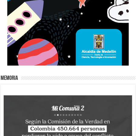
Memoria