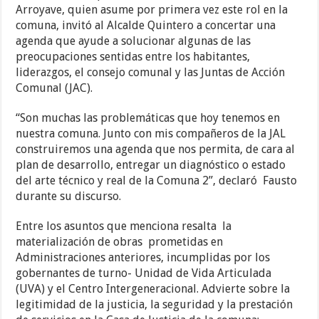
Arroyave, quien asume por primera vez este rol en la
comuna, invitó al Alcalde Quintero a concertar una
agenda que ayude a solucionar algunas de las
preocupaciones sentidas entre los habitantes,
liderazgos, el consejo comunal y las Juntas de Acción
Comunal (JAC).
“Son muchas las problemáticas que hoy tenemos en
nuestra comuna. Junto con mis compañeros de la JAL
construiremos una agenda que nos permita, de cara al
plan de desarrollo, entregar un diagnóstico o estado
del arte técnico y real de la Comuna 2”, declaró Fausto
durante su discurso.
Entre los asuntos que menciona resalta la
materialización de obras prometidas en
Administraciones anteriores, incumplidas por los
gobernantes de turno- Unidad de Vida Articulada
(UVA) y el Centro Intergeneracional. Advierte sobre la
legitimidad de la justicia, la seguridad y la prestación