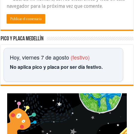
navegador para la próxima vez que comente.
Pico y placa Medellín
Hoy, viernes 7 de agosto
(festivo)
No aplica pico y placa por ser día festivo.