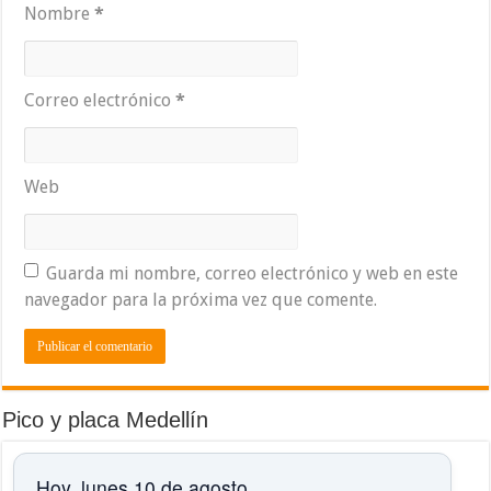
Nombre
*
Correo electrónico
*
Web
Guarda mi nombre, correo electrónico y web en este
navegador para la próxima vez que comente.
Pico y placa Medellín
Hoy, lunes 10 de agosto