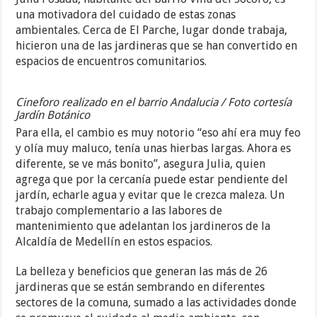
una motivadora del cuidado de estas zonas
ambientales. Cerca de El Parche, lugar donde trabaja,
hicieron una de las jardineras que se han convertido en
espacios de encuentros comunitarios.
Cineforo realizado en el barrio Andalucia / Foto cortesía
Jardín Botánico
Para ella, el cambio es muy notorio “eso ahí era muy feo
y olía muy maluco, tenía unas hierbas largas. Ahora es
diferente, se ve más bonito”, asegura Julia, quien
agrega que por la cercanía puede estar pendiente del
jardín, echarle agua y evitar que le crezca maleza. Un
trabajo complementario a las labores de
mantenimiento que adelantan los jardineros de la
Alcaldía de Medellín en estos espacios.
La belleza y beneficios que generan las más de 26
jardineras que se están sembrando en diferentes
sectores de la comuna, sumado a las actividades donde