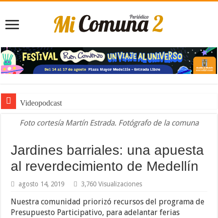
Videopodcast
Foto cortesía Martín Estrada. Fotógrafo de la comuna
Jardines barriales: una apuesta
al reverdecimiento de Medellín
agosto 14, 2019
3,760 Visualizaciones
Nuestra comunidad priorizó recursos del programa de
Presupuesto Participativo, para adelantar ferias