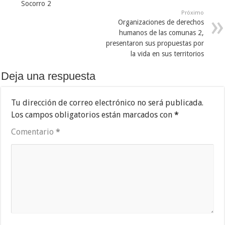
Socorro 2
Próximo
Organizaciones de derechos
humanos de las comunas 2,
presentaron sus propuestas por
la vida en sus territorios
Deja una respuesta
Tu dirección de correo electrónico no será publicada.
Los campos obligatorios están marcados con
*
Comentario
*