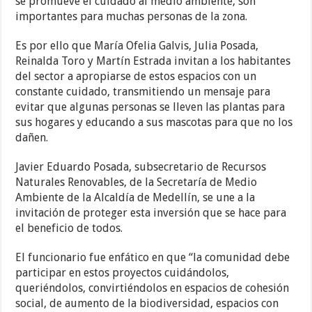
se promueve el cuidado al medio ambiente, son
importantes para muchas personas de la zona.
Es por ello que María Ofelia Galvis, Julia Posada,
Reinalda Toro y Martín Estrada invitan a los habitantes
del sector a apropiarse de estos espacios con un
constante cuidado, transmitiendo un mensaje para
evitar que algunas personas se lleven las plantas para
sus hogares y educando a sus mascotas para que no los
dañen.
Javier Eduardo Posada, subsecretario de Recursos
Naturales Renovables, de la Secretaría de Medio
Ambiente de la Alcaldía de Medellín, se une a la
invitación de proteger esta inversión que se hace para
el beneficio de todos.
El funcionario fue enfático en que “la comunidad debe
participar en estos proyectos cuidándolos,
queriéndolos, convirtiéndolos en espacios de cohesión
social, de aumento de la biodiversidad, espacios con