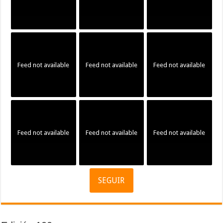
Feed not available
Feed not available
Feed not available
Feed not available
Feed not available
Feed not available
SEGUIR