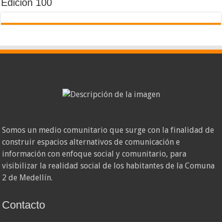
Edición 100
Somos un medio comunitario que surge con la finalidad de
construir espacios alternativos de comunicación e
información con enfoque social y comunitario, para
visibilizar la realidad social de los habitantes de la Comuna
2 de Medellín.
Contacto