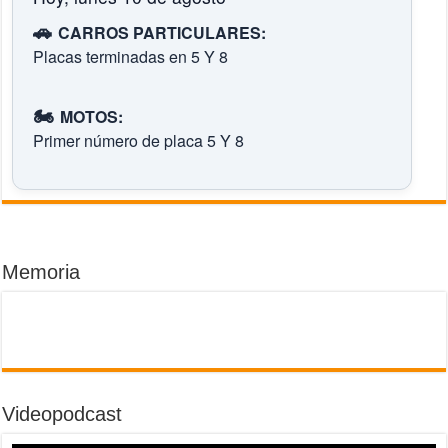
🚗
CARROS PARTICULARES:
Placas terminadas en 5 Y 8
🏍️
MOTOS:
Primer número de placa 5 Y 8
Memoria
Videopodcast