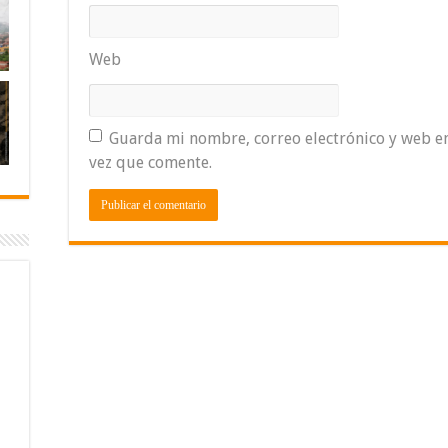
Web
Guarda mi nombre, correo electrónico y web e
vez que comente.