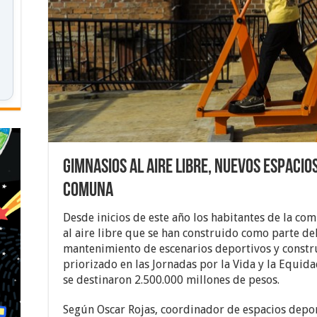
Gimnasios al aire libre, nuevos espacio
comuna
Desde inicios de este año los habitantes de la co
al aire libre que se han construido como parte d
mantenimiento de escenarios deportivos y construc
priorizado en las Jornadas por la Vida y la Equida
se destinaron 2.500.000 millones de pesos.
Según Oscar Rojas, coordinador de espacios depo