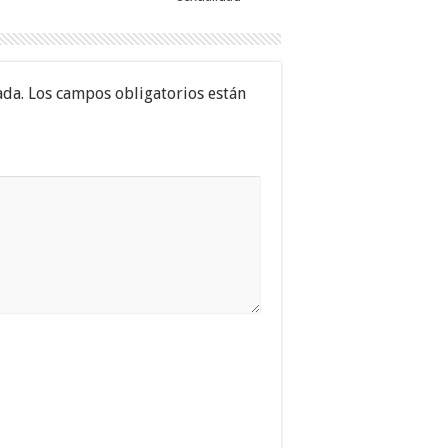
ada.
Los campos obligatorios están