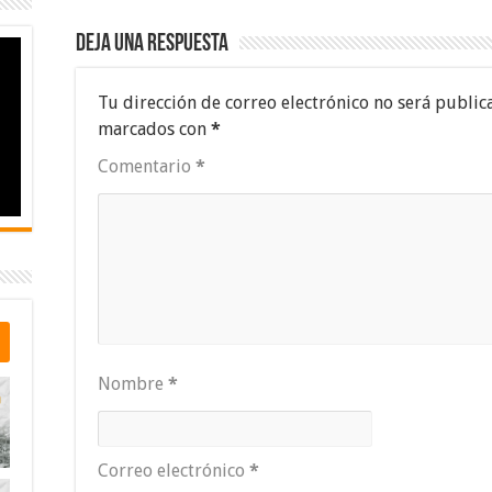
Deja una respuesta
Tu dirección de correo electrónico no será public
marcados con
*
Comentario
*
Nombre
*
Correo electrónico
*