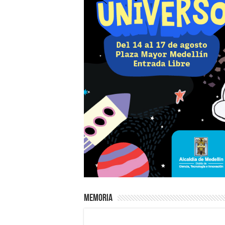
Memoria