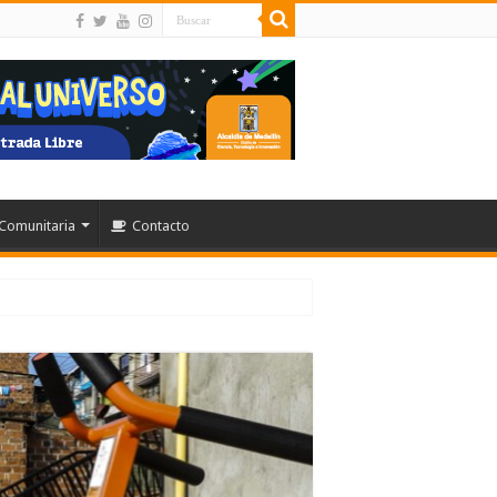
Comunitaria
Contacto