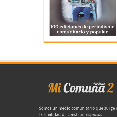
Somos un medio comunitario que surge 
la finalidad de construir espacios