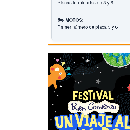
Placas terminadas en 3 y 6
🏍️
MOTOS:
Primer número de placa 3 y 6