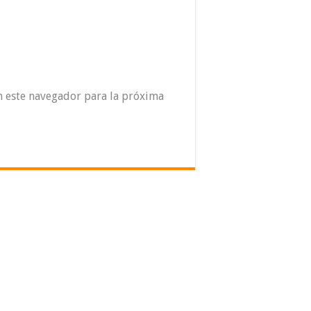
n este navegador para la próxima