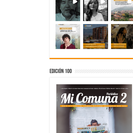
Edición 100