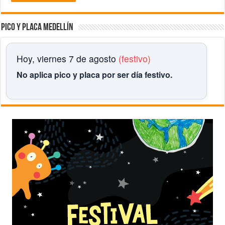
Pico y placa Medellín
Hoy, viernes 7 de agosto
(festivo)
No aplica pico y placa por ser día festivo.