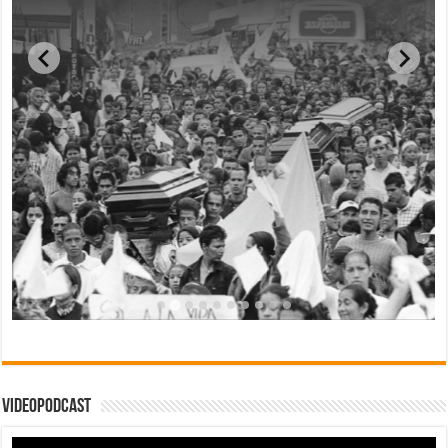
Videopodcast