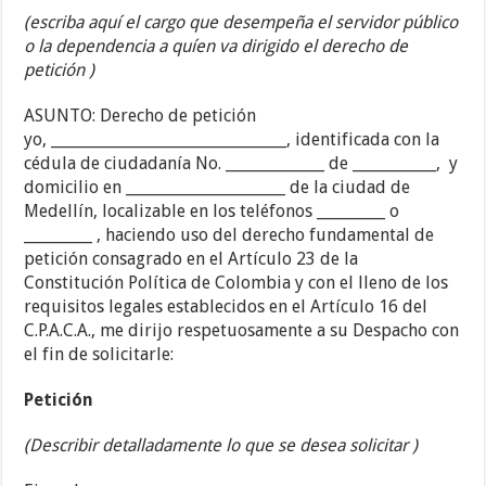
(escriba aquí el cargo que desempeña el servidor público
o la dependencia a quíen va dirigido el derecho de
petición )
ASUNTO: Derecho de petición
yo, _______________________________, identificada con la
cédula de ciudadanía No. _____________ de ___________, y
domicilio en _____________________ de la ciudad de
Medellín, localizable en los teléfonos _________ o
_________ , haciendo uso del derecho fundamental de
petición consagrado en el Artículo 23 de la
Constitución Política de Colombia y con el lleno de los
requisitos legales establecidos en el Artículo 16 del
C.P.A.C.A., me dirijo respetuosamente a su Despacho con
el fin de solicitarle:
Petición
(Describir detalladamente lo que se desea solicitar )