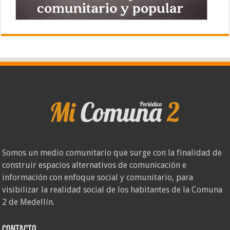
Somos un medio comunitario que surge con la finalidad de
construir espacios alternativos de comunicación e
información con enfoque social y comunitario, para
visibilizar la realidad social de los habitantes de la Comuna
2 de Medellín.