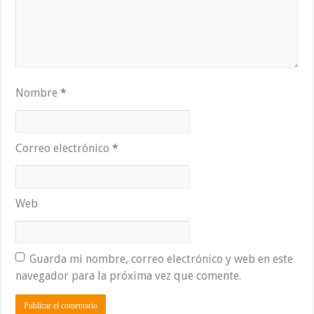
Nombre
*
Correo electrónico
*
Web
Guarda mi nombre, correo electrónico y web en este
navegador para la próxima vez que comente.