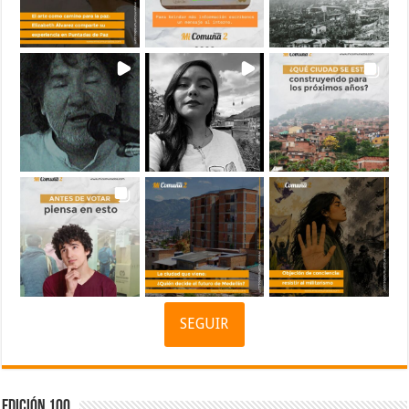
SEGUIR
Edición 100