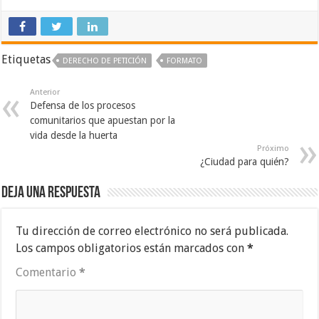
Etiquetas
DERECHO DE PETICIÓN
FORMATO
Anterior
Defensa de los procesos
comunitarios que apuestan por la
vida desde la huerta
Próximo
¿Ciudad para quién?
Deja una respuesta
Tu dirección de correo electrónico no será publicada.
Los campos obligatorios están marcados con
*
Comentario
*