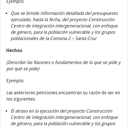
Ejemplo:
Que se brinde información detallada del presupuesto
ejecutado, hasta la fecha, del proyecto Construcción
Centro de integración intergeneracional, con enfoque
de género, para la población vulnerable y los grupos
poblacionales de la Comuna 2 – Santa Cruz
Hechos
(Describir las Razones o fundamentos de lo que se pide y
por qué se pide)
Ejemplo:
Las anteriores peticiones encuentran su razón de ser en
los siguientes:
El atraso en la ejecución del proyecto Construcción
Centro de integración intergeneracional, con enfoque
de género, para la población vulnerable y los grupos