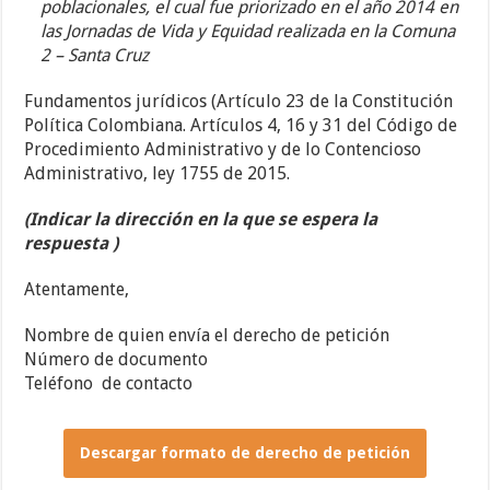
poblacionales, el cual fue priorizado en el año 2014 en
las Jornadas de Vida y Equidad realizada en la Comuna
2 – Santa Cruz
Fundamentos jurídicos (Artículo 23 de la Constitución
Política Colombiana. Artículos 4, 16 y 31 del Código de
Procedimiento Administrativo y de lo Contencioso
Administrativo, ley 1755 de 2015.
(Indicar la dirección en la que se espera la
respuesta )
Atentamente,
Nombre de quien envía el derecho de petición
Número de documento
Teléfono de contacto
Descargar formato de derecho de petición