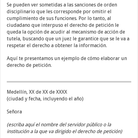
Se pueden ver sometidas a las sanciones de orden
disciplinario que les corresponde por omitir el
cumplimiento de sus funciones. Por lo tanto, al
ciudadano que interpuso el derecho de petición le
queda la opción de acudir al mecanismo de acción de
tutela, buscando que un juez le garantice que se le va a
respetar el derecho a obtener la información.
Aquí te presentamos un ejemplo de cómo elaborar un
derecho de petición.
Medellín, XX de XX de XXXX
(ciudad y fecha, incluyendo el año)
Señora
(escriba aquí el nombre del servidor público o la
institución a la que va dirigido el derecho de petición)