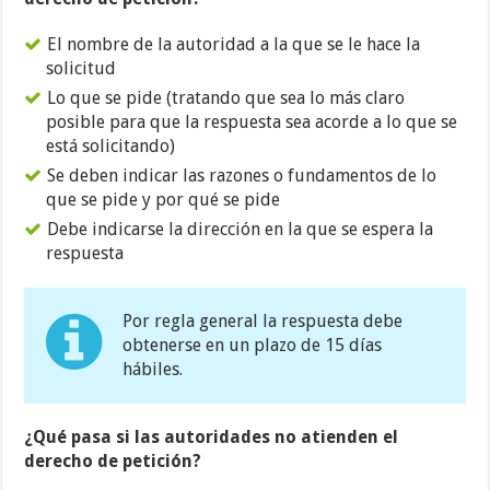
El nombre de la autoridad a la que se le hace la
solicitud
Lo que se pide (tratando que sea lo más claro
posible para que la respuesta sea acorde a lo que se
está solicitando)
Se deben indicar las razones o fundamentos de lo
que se pide y por qué se pide
Debe indicarse la dirección en la que se espera la
respuesta
Por regla general la respuesta debe
obtenerse en un plazo de 15 días
hábiles.
¿Qué pasa si las autoridades no atienden el
derecho de petición?