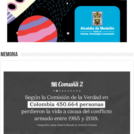
Memoria