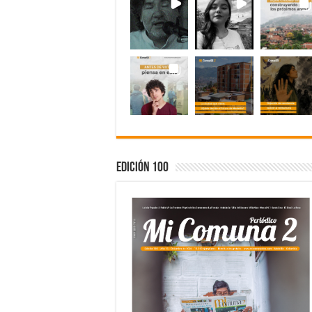
Edición 100