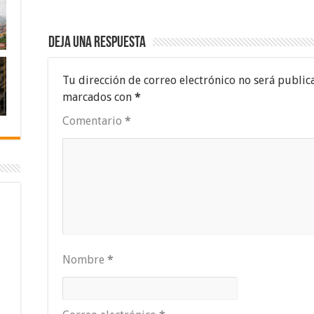
Deja una respuesta
Tu dirección de correo electrónico no será public
marcados con
*
Comentario
*
Nombre
*