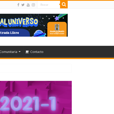
Comunitaria
Contacto