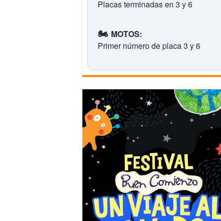
Placas terminadas en 3 y 6
🏍️
MOTOS:
Primer número de placa 3 y 6