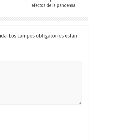
efectos de la pandemia
ada.
Los campos obligatorios están