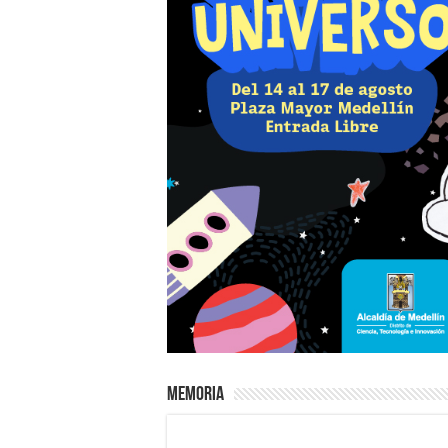
Memoria