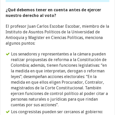
¿Qué debemos tener en cuenta antes de ejercer
nuestro derecho al voto?
El profesor Juan Carlos Escobar Escobar, miembro de la
Instituto de Asuntos Políticos de la Universidad de
Antioquia y Magíster en Ciencias Políticas, menciona
algunos puntos:
Los senadores y representantes a la cámara pueden
realizar propuestas de reforma a la Constitución de
Colombia; además, tienen funciones legislativas: “en
la medida en que interpretan, derogan o reforman
leyes”; desempeñan acciones electorales: “En la
medida en que ellos eligen Procurador, Contralor,
magistrados de la Corte Constitucional. También
ejercen funciones de control político al poder citar a
personas naturales o jurídicas para que rindan
cuentas por sus acciones”.
Los congresistas pueden ser cercanos al gobierno: