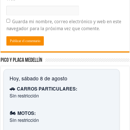
Guarda mi nombre, correo electrónico y web en este
navegador para la próxima vez que comente.
Pico y placa Medellín
Hoy, sábado 8 de agosto
🚗
CARROS PARTICULARES:
Sin restricción
🏍️
MOTOS:
Sin restricción