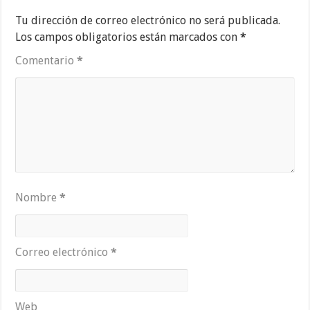
Tu dirección de correo electrónico no será publicada.
Los campos obligatorios están marcados con
*
Comentario
*
Nombre
*
Correo electrónico
*
Web