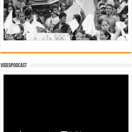
Videopodcast