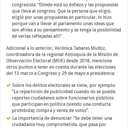
congresista: “Dónde está su énfasis y las propuestas
que lleva al congreso. Que la persona que eligió,
eligió por unas propuestas en particular, lo hizo
porque van a llevar al parlamento unas ideas que
son afines a su pensamiento y se tenga la posibilidad
de verlas reflejadas allí”.
Adicional a lo anterior, Verónica Tabares Muñoz,
coordinadora de la regional Antioquia de la Misión de
Observación Electoral (MOE) desde 2018, menciona
otros puntos a tener en cuenta durante las elecciones
del 13 marzo a Congreso y 29 de mayo a presidencia:
Sobre los delitos electorales se tiene, por ejemplo:
“
La repartición de publicidad cuando no se puede;
reportes ciudadanos sobre funcionarios públicos
que participan en política (siendo una conducta
prohibida); compra y venta de votos”.
La importancia de denunciar: “Se debe t
ener una
ciudadanía muy comprometida, que pasa por