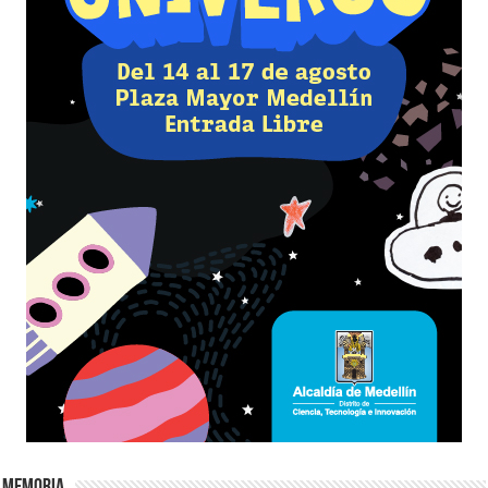
Memoria