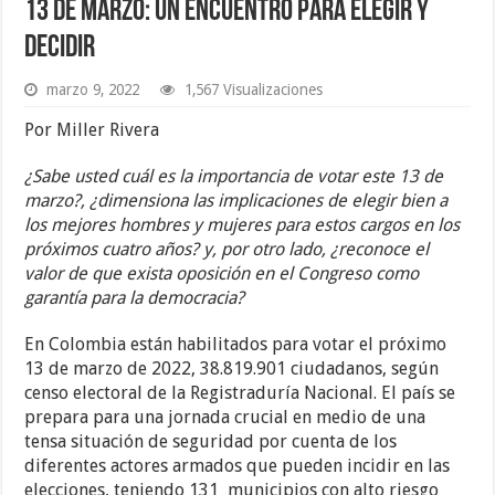
13 de marzo: un encuentro para elegir y
decidir
marzo 9, 2022
1,567 Visualizaciones
Por Miller Rivera
¿Sabe usted cuál es la importancia de votar este 13 de
marzo?, ¿dimensiona las implicaciones de elegir bien a
los mejores hombres y mujeres para estos cargos en los
próximos cuatro años? y, por otro lado, ¿
reconoce
el
valor de que exista oposición en el Congreso como
garantía para la democracia?
En Colombia están habilitados para votar el próximo
13 de marzo de 2022, 38.819.901 ciudadanos, según
censo electoral de la Registraduría Nacional. El país se
prepara para una jornada crucial en medio de una
tensa situación de seguridad por cuenta de los
diferentes actores armados que pueden incidir en las
elecciones, teniendo 131 municipios con alto riesgo