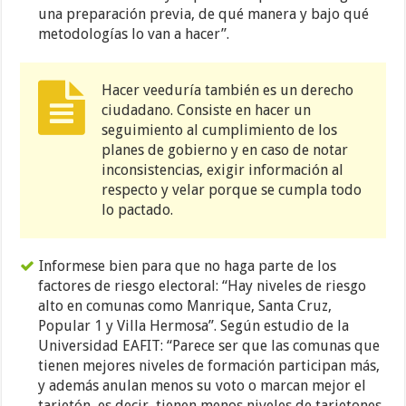
una preparación previa, de qué manera y bajo qué
metodologías lo van a hacer”.
Hacer veeduría también es un derecho
ciudadano. Consiste en hacer un
seguimiento al cumplimiento de los
planes de gobierno y en caso de notar
inconsistencias, exigir información al
respecto y velar porque se cumpla todo
lo pactado.
Informese bien para que no haga parte de los
factores de riesgo electoral: “Hay niveles de riesgo
alto en comunas como Manrique, Santa Cruz,
Popular 1 y Villa Hermosa”. Según estudio de la
Universidad EAFIT: “Parece ser que las comunas que
tienen mejores niveles de formación participan más,
y además anulan menos su voto o marcan mejor el
tarjetón, es decir, tienen menos niveles de tarjetones