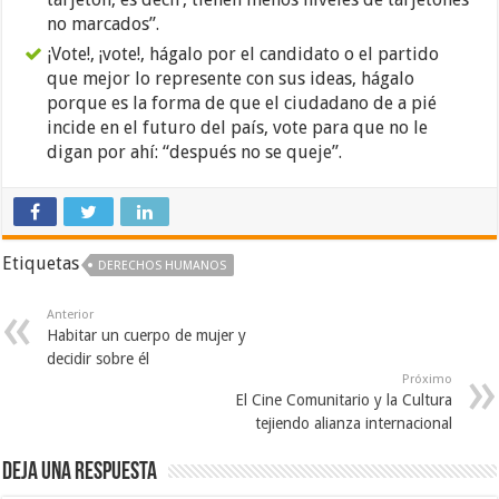
no marcados”.
¡Vote!, ¡vote!, hágalo por el candidato o el partido
que mejor lo represente con sus ideas, hágalo
porque es la forma de que el ciudadano de a pié
incide en el futuro del país, vote para que no le
digan por ahí: “después no se queje”.
Etiquetas
DERECHOS HUMANOS
Anterior
Habitar un cuerpo de mujer y
decidir sobre él
Próximo
El Cine Comunitario y la Cultura
tejiendo alianza internacional
Deja una respuesta