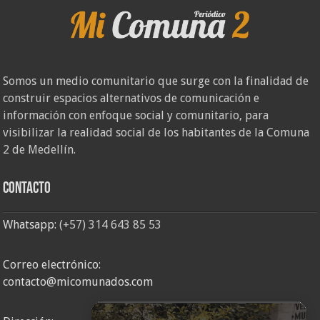
Somos un medio comunitario que surge con la finalidad de
construir espacios alternativos de comunicación e
información con enfoque social y comunitario, para
visibilizar la realidad social de los habitantes de la Comuna
2 de Medellín.
Contacto
Whatsapp:
(+57) 314 643 85 53
Correo electrónico:
contacto@micomunados.com