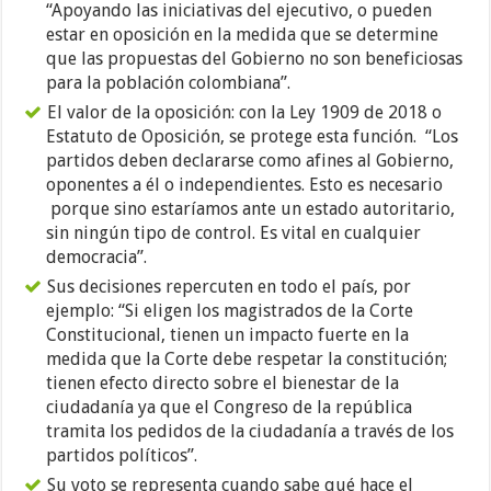
“Apoyando las iniciativas del ejecutivo, o pueden
estar en oposición en la medida que se determine
que las propuestas del Gobierno no son beneficiosas
para la población colombiana”.
El valor de la oposición: con la Ley 1909 de 2018 o
Estatuto de Oposición, se protege esta función. “Los
partidos deben declararse como afines al Gobierno,
oponentes a él o independientes. Esto es necesario
porque sino estaríamos ante un estado autoritario,
sin ningún tipo de control. Es vital en cualquier
democracia”.
Sus decisiones repercuten en todo el país, por
ejemplo: “Si eligen los magistrados de la Corte
Constitucional, tienen un impacto fuerte en la
medida que la Corte debe respetar la constitución;
tienen efecto directo sobre el bienestar de la
ciudadanía ya que el Congreso de la república
tramita los pedidos de la ciudadanía a través de los
partidos políticos”.
Su voto se representa cuando sabe qué hace el