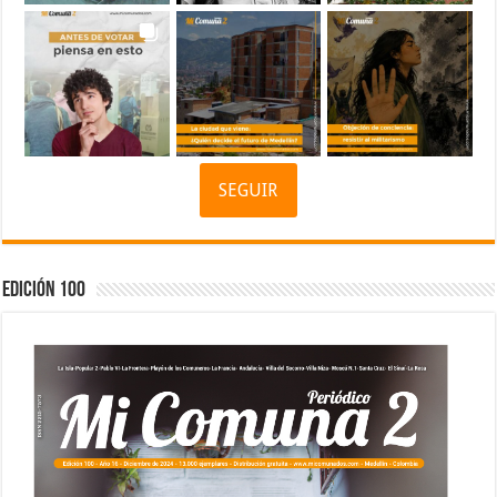
SEGUIR
Edición 100