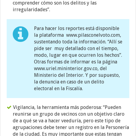
comprender cómo son los delitos y las
irregularidades”.
Para hacer los reportes está disponible
la plataforma www.pilasconelvoto.com,
sustentando toda la información. “Allí se
pide ser muy detallado con el tiempo,
modo, lugar en que ocurren los hechos”.
Otras formas de informar es la página
www.uriel.mininterior.gov.co, del
Ministerio del Interior. Y por supuesto,
la denuncia en caso de un delito
electoral en la Fiscalía.
Vigilancia, la herramienta más poderosa: “Pueden
reunirse un grupo de vecinos con un objetivo claro
de a qué se va a hacer veeduría, pero este tipo de
agrupaciones debe tener un registro en la Personería
de la ciudad. Es muy importante que estas tengan