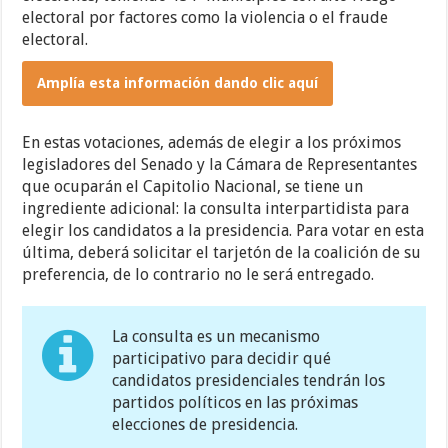
electoral por factores como la violencia o el fraude
electoral.
Amplía esta información dando clic aquí
En estas votaciones, además de elegir a los próximos
legisladores del Senado y la Cámara de Representantes
que ocuparán el Capitolio Nacional, se tiene un
ingrediente adicional: la consulta interpartidista para
elegir los candidatos a la presidencia. Para votar en esta
última, deberá solicitar el tarjetón de la coalición de su
preferencia, de lo contrario no le será entregado.
La consulta es un mecanismo
participativo para decidir qué
candidatos presidenciales tendrán los
partidos políticos en las próximas
elecciones de presidencia.