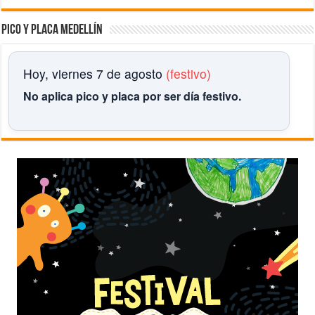
Pico y placa Medellín
Hoy, viernes 7 de agosto
(festivo)
No aplica pico y placa por ser día festivo.