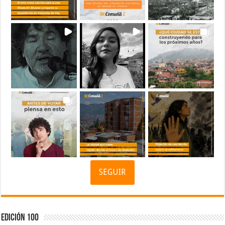
SEGUIR
Edición 100