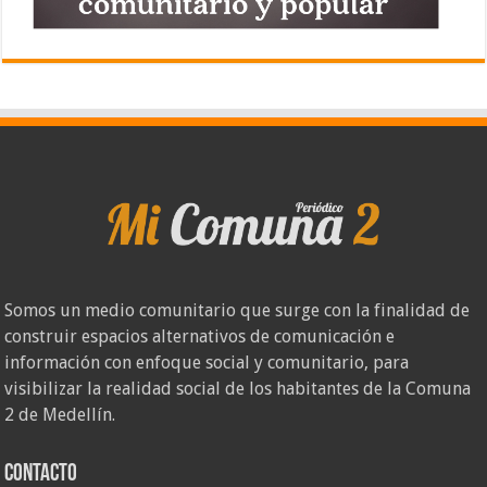
Somos un medio comunitario que surge con la finalidad de
construir espacios alternativos de comunicación e
información con enfoque social y comunitario, para
visibilizar la realidad social de los habitantes de la Comuna
2 de Medellín.
Contacto