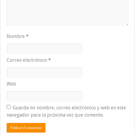
Nombre
*
Correo electrónico
*
Web
Guarda mi nombre, correo electrónico y web en este
navegador para la próxima vez que comente.