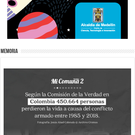
Memoria