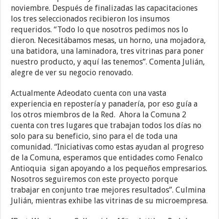
noviembre. Después de finalizadas las capacitaciones
los tres seleccionados recibieron los insumos
requeridos. “Todo lo que nosotros pedimos nos lo
dieron. Necesitábamos mesas, un horno, una mojadora,
una batidora, una laminadora, tres vitrinas para poner
nuestro producto, y aquí las tenemos”. Comenta Julián,
alegre de ver su negocio renovado.
Actualmente Adeodato cuenta con una vasta
experiencia en repostería y panadería, por eso guía a
los otros miembros de la Red. Ahora la Comuna 2
cuenta con tres lugares que trabajan todos los días no
solo para su beneficio, sino para el de toda una
comunidad. “Iniciativas como estas ayudan al progreso
de la Comuna, esperamos que entidades como Fenalco
Antioquia sigan apoyando a los pequeños empresarios.
Nosotros seguiremos con este proyecto porque
trabajar en conjunto trae mejores resultados”. Culmina
Julián, mientras exhibe las vitrinas de su microempresa.