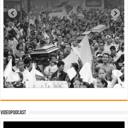
Videopodcast