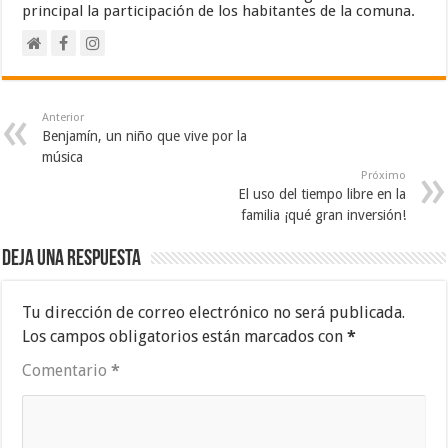
principal la participación de los habitantes de la comuna.
Anterior
Benjamín, un niño que vive por la
música
Próximo
El uso del tiempo libre en la
familia ¡qué gran inversión!
Deja una respuesta
Tu dirección de correo electrónico no será publicada.
Los campos obligatorios están marcados con
*
Comentario
*