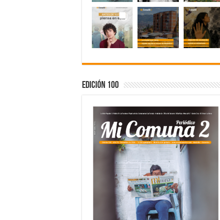
Edición 100