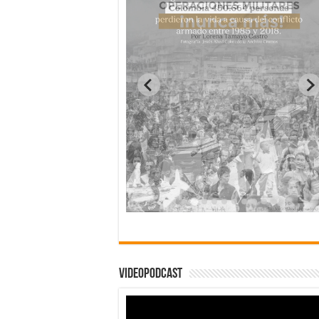
Videopodcast