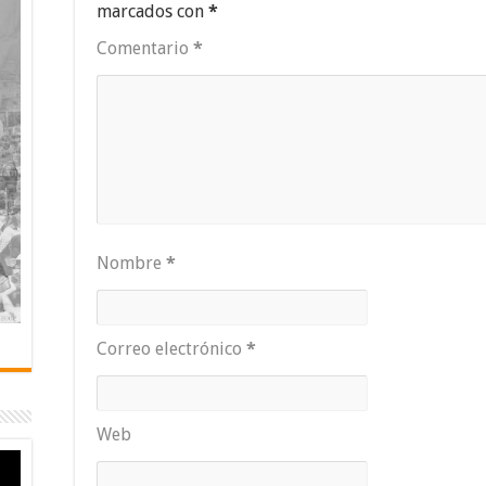
marcados con
*
Comentario
*
Nombre
*
Correo electrónico
*
Web