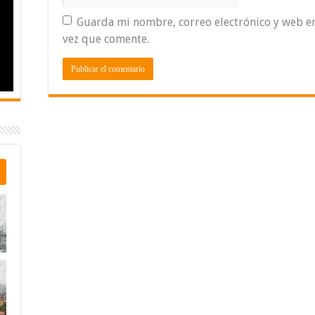
Guarda mi nombre, correo electrónico y web e
vez que comente.