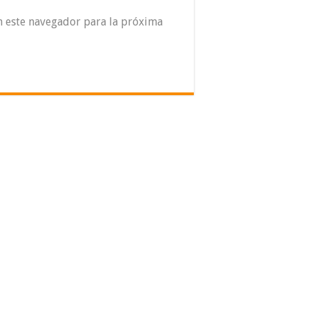
n este navegador para la próxima