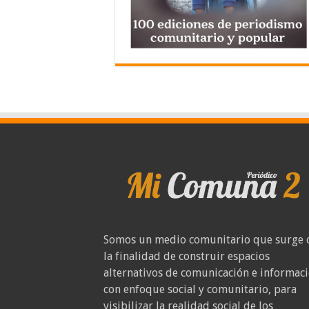
Somos un medio comunitario que surge 
la finalidad de construir espacios
alternativos de comunicación e informac
con enfoque social y comunitario, para
visibilizar la realidad social de los