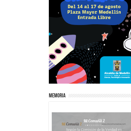
Memoria