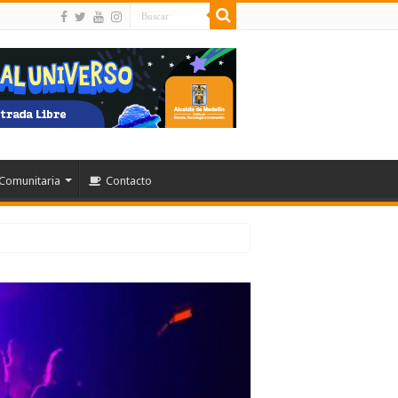
Comunitaria
Contacto