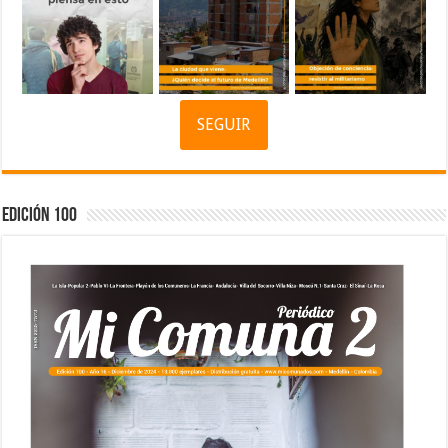
SEGUIR
Edición 100