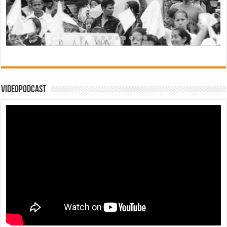
Videopodcast