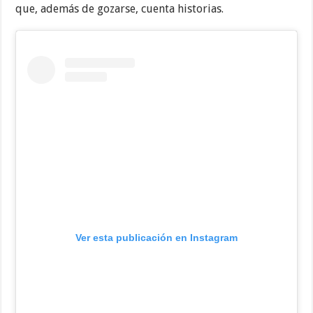
que, además de gozarse, cuenta historias.
Ver esta publicación en Instagram