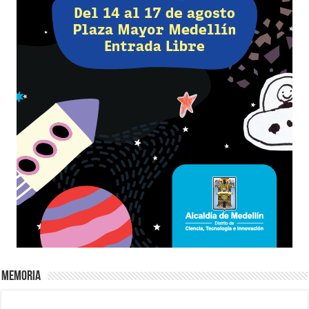
Memoria