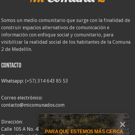
Somos un medio comunitario que surge con la finalidad de
construir espacios alternativos de comunicación e
información con enfoque social y comunitario, para
visibilizar la realidad social de los habitantes de la Comuna
2 de Medellín.
Contacto
Whatsapp:
(+57) 314 643 85 53
Correo electrónico:
contacto@micomunados.com
Dirección:
Calle 105 A No. 48AA – 58
PARA QUE ESTEMOS MÁS CERCA