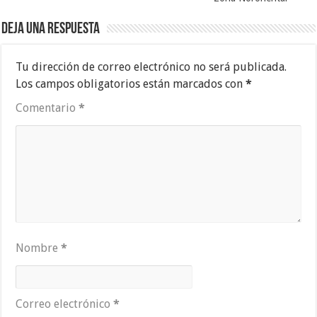
Deja una respuesta
Tu dirección de correo electrónico no será publicada.
Los campos obligatorios están marcados con
*
Comentario
*
Nombre
*
Correo electrónico
*