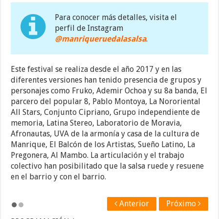
Para conocer más detalles, visita el
perfil de Instagram
@manriqueruedalasalsa
.
Este festival se realiza desde el año 2017 y en las
diferentes versiones han tenido presencia de grupos y
personajes como Fruko, Ademir Ochoa y su 8a banda, El
parcero del popular 8, Pablo Montoya, La Nororiental
All Stars, Conjunto Cipriano, Grupo independiente de
memoria, Latina Stereo, Laboratorio de Moravia,
Afronautas, UVA de la armonía y casa de la cultura de
Manrique, El Balcón de los Artistas, Sueño Latino, La
Pregonera, Al Mambo. La articulación y el trabajo
colectivo han posibilitado que la salsa ruede y resuene
en el barrio y con el barrio.
Anterior
Próximo