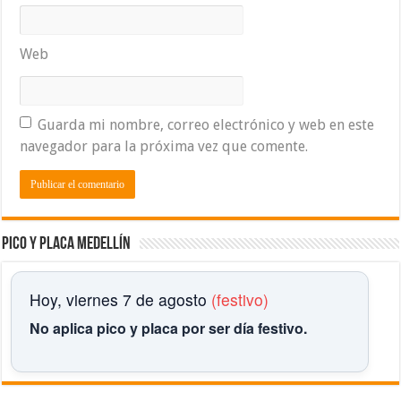
Web
Guarda mi nombre, correo electrónico y web en este
navegador para la próxima vez que comente.
Pico y placa Medellín
Hoy, viernes 7 de agosto
(festivo)
No aplica pico y placa por ser día festivo.