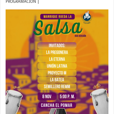
PROGRAMACIÓN |