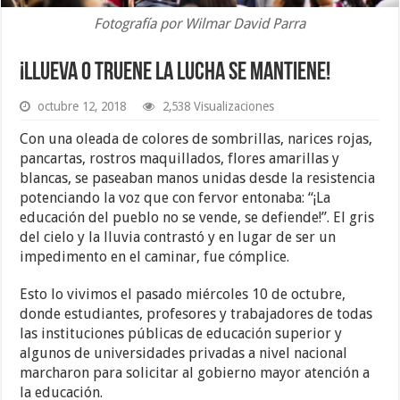
Fotografía por Wilmar David Parra
¡Llueva o truene la lucha se mantiene!
octubre 12, 2018
2,538 Visualizaciones
Con una oleada de colores de sombrillas, narices rojas,
pancartas, rostros maquillados, flores amarillas y
blancas, se paseaban manos unidas desde la resistencia
potenciando la voz que con fervor entonaba: “¡La
educación del pueblo no se vende, se defiende!”. El gris
del cielo y la lluvia contrastó y en lugar de ser un
impedimento en el caminar, fue cómplice.
Esto lo vivimos el pasado miércoles 10 de octubre,
donde estudiantes, profesores y trabajadores de todas
las instituciones públicas de educación superior y
algunos de universidades privadas a nivel nacional
marcharon para solicitar al gobierno mayor atención a
la educación.