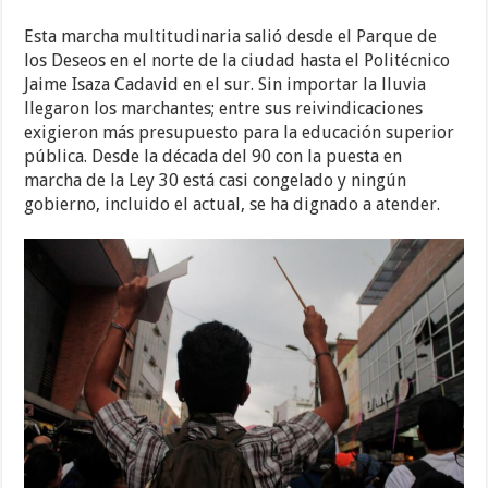
Esta marcha multitudinaria salió desde el Parque de
los Deseos en el norte de la ciudad hasta el Politécnico
Jaime Isaza Cadavid en el sur. Sin importar la lluvia
llegaron los marchantes; entre sus reivindicaciones
exigieron más presupuesto para la educación superior
pública. Desde la década del 90 con la puesta en
marcha de la Ley 30 está casi congelado y ningún
gobierno, incluido el actual, se ha dignado a atender.