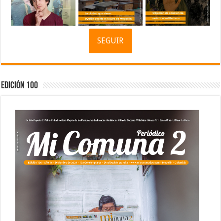
SEGUIR
Edición 100