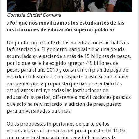
Cortesía Ciudad Comuna
¿Por qué nos movilizamos los estudiantes de las
instituciones de educación superior pública?
Un punto importante de las movilizaciones actuales es
la financiación. El gobierno nacional tiene una deuda
acumulada que asciende a más de 15 billones de pesos,
por lo que se le ha exigido agregar 4.5 billones de
pesos para el año 2019 y construir un plan de pago de
esta deuda histórica. Con respecto a esto se debe tener
en cuenta que la propuesta que han presentado los
estudiantes incluye todas las instituciones de
educación superior, diferente a movilizaciones pasadas
que solo ha reivindicado la adición de presupuesto
para universidades públicas.
Otras propuestas importantes de parte de los
estudiantes es el aumento del presupuesto del 100%
con respecto al año anterior para Colciencias y la