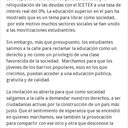
reliquidación de las deudas con el ICETEX a una tasa de
interés real del 0%. La educación superior en el país ha
mostrado que es un tema para librar como sociedad,
por este motivo muchos sectores sociales se han unido
a las movilizaciones estudiantiles.
Sin embargo, más que presupuesto, los estudiantes
salimos a la calle para reclamar la educación como un
derecho y no como un privilegio de una clase
favorecida de la sociedad. Marchamos para que los
jóvenes de los barrios populares, esos en los que
crecimos, puedan acceder a una educación pública,
gratuita y de calidad.
La invitación es abierta para que como sociedad
salgamos a la calle a demandar nuestros derechos, a ser
ciudadanías activas por la construcción de un país más
justo. Que el sentimiento de esperanza que se encendió
en quienes marchamos, sea también la provocación
para compartir con ese otro y otra que desconoce la