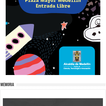
Memoria