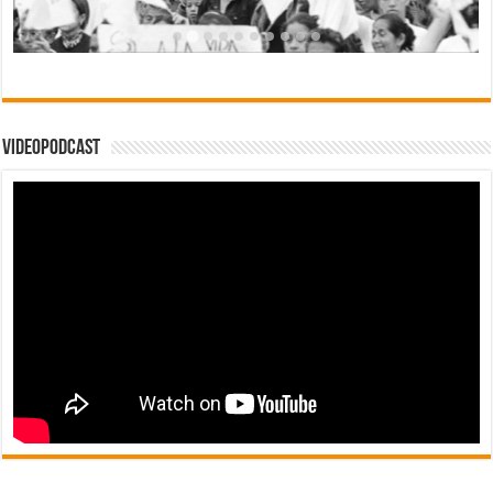
Videopodcast