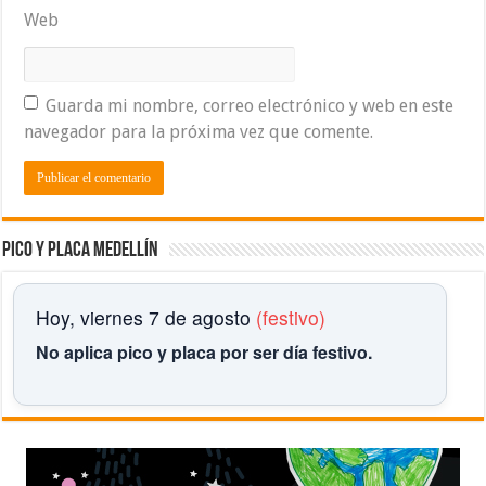
Web
Guarda mi nombre, correo electrónico y web en este
navegador para la próxima vez que comente.
Pico y placa Medellín
Hoy, viernes 7 de agosto
(festivo)
No aplica pico y placa por ser día festivo.