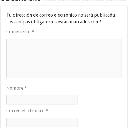
Tu dirección de correo electrónico no será publicada.
Los campos obligatorios están marcados con
*
Comentario
*
Nombre
*
Correo electrónico
*