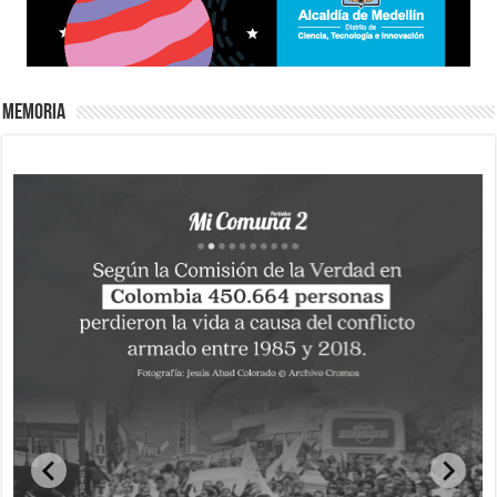
Memoria