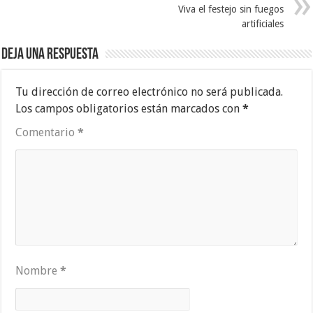
Viva el festejo sin fuegos
artificiales
Deja una respuesta
Tu dirección de correo electrónico no será publicada.
Los campos obligatorios están marcados con
*
Comentario
*
Nombre
*