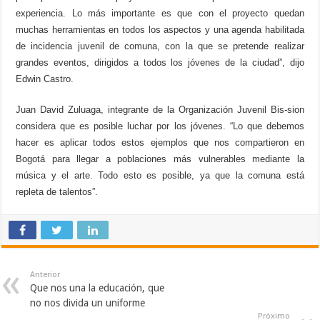
experiencia. Lo más importante es que con el proyecto quedan
muchas herramientas en todos los aspectos y una agenda habilitada
de incidencia juvenil de comuna, con la que se pretende realizar
grandes eventos, dirigidos a todos los jóvenes de la ciudad”, dijo
Edwin Castro.
Juan David Zuluaga, integrante de la Organización Juvenil Bis-sion
considera que es posible luchar por los jóvenes. “Lo que debemos
hacer es aplicar todos estos ejemplos que nos compartieron en
Bogotá para llegar a poblaciones más vulnerables mediante la
música y el arte. Todo esto es posible, ya que la comuna está
repleta de talentos”.
Anterior
Que nos una la educación, que
no nos divida un uniforme
Próximo