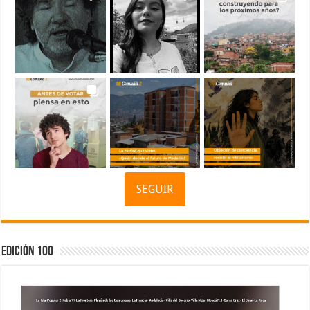
SEGUIR
Edición 100