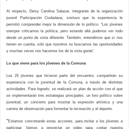
Al respecto, Deisy Carolina Salazar, integrante de la organización
juvenil Participación Ciudadana, sostuvo que la experiencia le
permitió comprender mejor la dimensión de lo político. “Los jóvenes
siempre criticamos la política, pero estando allá pudimos ver todo
desde un punto de vista diferente. También, entendimos que sí nos
tienen en cuenta, sólo que nosotros no buscamos las oportunidades
y muchas veces nos hacemos los de la vista gorda”.
Lo que viene para los jóvenes de la Comuna
Los 25 jóvenes que hicieron parte del encuentro, compartirán su
experiencia con la juventud de la Comuna, a través de distintas
actividades. Para lograrlo, se realizará un plan de acción con el que
se implementarán tres estrategias principales: un foro político sobre
juventud, un concierto para mostrar la expresión artística y una
carrera de observación para fomentar la recreación y el deporte.
“
Estamos concretando estas acciones, para invitar a los jóvenes a
participar. Vamos a proyectar un video para contar nuestra