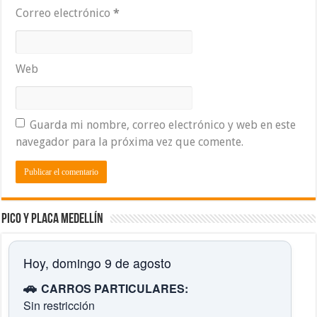
Correo electrónico
*
Web
Guarda mi nombre, correo electrónico y web en este
navegador para la próxima vez que comente.
Pico y placa Medellín
Hoy, domingo 9 de agosto
🚗
CARROS PARTICULARES:
Sin restricción