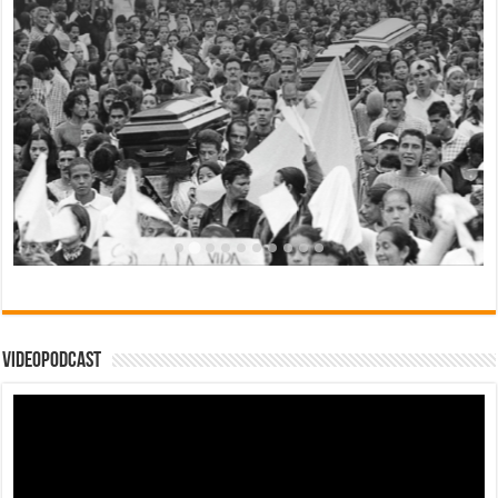
Videopodcast