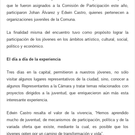
que le fueron asignados a la Comisión de Participación este año,
participaron Johan Álvarez y Edwin Castro, quienes pertenecen a
organizaciones juveniles de la Comuna.
La finalidad misma del encuentro tuvo como propósito lograr la
participación de los jóvenes en los ámbitos artístico, cultural, social,
político y económico.
El día a día de la experiencia
Tres días en la capital, permitieron a nuestros jóvenes, no sólo
visitar algunos lugares representativos de la ciudad, sino, conocer a
algunos Representantes a la Cámara y tratar temas relacionados con
proyectos dirigidos a la juventud, que enriquecieron aún más esta
interesante experiencia.
Edwin Castro resalta el valor de la vivencia, “Hemos aprendido
mucho de juventud, de mecanismos de participación, política y de la
variada oferta que existe, mediante la cual, es posible que los
jóvenes opten por un camino de transformación y vida”.