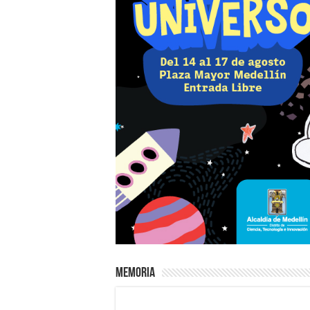
Memoria