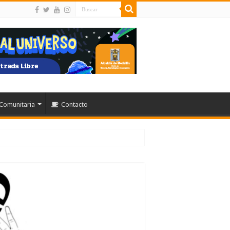
Comunitaria
Contacto