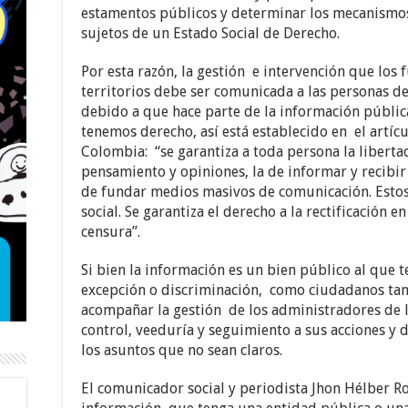
estamentos públicos y determinar los mecanismos
sujetos de un Estado Social de Derecho.
Por esta razón, la gestión e intervención que los 
territorios debe ser comunicada a las personas de
debido a que hace parte de la información públic
tenemos derecho, así está establecido en el artícu
Colombia: “se garantiza a toda persona la liberta
pensamiento y opiniones, la de informar y recibir 
de fundar medios masivos de comunicación. Estos 
social. Se garantiza el derecho a la rectificación
censura”.
Si bien la información es un bien público al que
excepción o discriminación, como ciudadanos ta
acompañar la gestión de los administradores de la
control, veeduría y seguimiento a sus acciones y d
los asuntos que no sean claros.
El comunicador social y periodista Jhon Hélber R