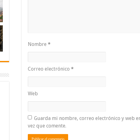
Nombre
*
Correo electrónico
*
Web
Guarda mi nombre, correo electrónico y web e
vez que comente.