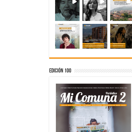
Edición 100