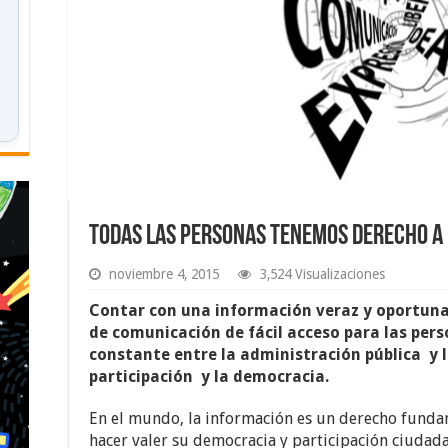
Todas las personas tenemos derecho a
noviembre 4, 2015
3,524 Visualizaciones
Contar con una información veraz y oportuna
de comunicación de fácil acceso para las pers
constante entre la administración pública y 
participación y la democracia.
En el mundo, la información es un derecho funda
hacer valer su democracia y participación ciudad