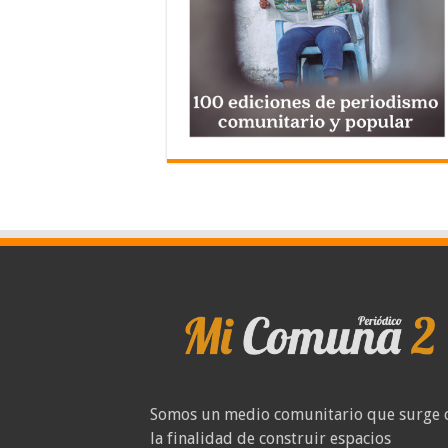
Somos un medio comunitario que surge 
la finalidad de construir espacios