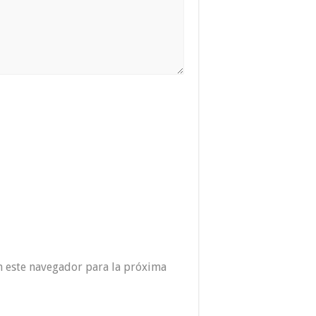
n este navegador para la próxima