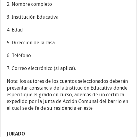
2. Nombre completo
3. Institución Educativa
4. Edad
5. Dirección de la casa
6. Teléfono
7. Correo electrónico (si aplica).
Nota: los autores de los cuentos seleccionados deberán
presentar constancia de la Institución Educativa donde
especifique el grado en curso, además de un certifica
expedido por la Junta de Acción Comunal del barrio en
el cual se de fe de su residencia en este.
JURADO