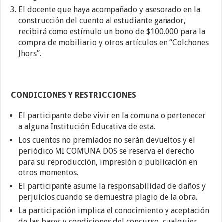
El docente que haya acompañado y asesorado en la
construcción del cuento al estudiante ganador,
recibirá como estímulo un bono de $100.000 para la
compra de mobiliario y otros artículos en “Colchones
Jhors”.
CONDICIONES Y RESTRICCIONES
El participante debe vivir en la comuna o pertenecer
a alguna Institución Educativa de esta.
Los cuentos no premiados no serán devueltos y el
periódico MI COMUNA DOS se reserva el derecho
para su reproducción, impresión o publicación en
otros momentos.
El participante asume la responsabilidad de daños y
perjuicios cuando se demuestra plagio de la obra.
La participación implica el conocimiento y aceptación
de las bases y condiciones del concurso, cualquier