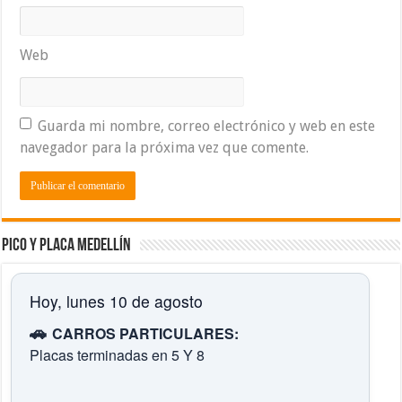
Web
Guarda mi nombre, correo electrónico y web en este
navegador para la próxima vez que comente.
Pico y placa Medellín
Hoy, lunes 10 de agosto
🚗
CARROS PARTICULARES:
Placas terminadas en 5 Y 8