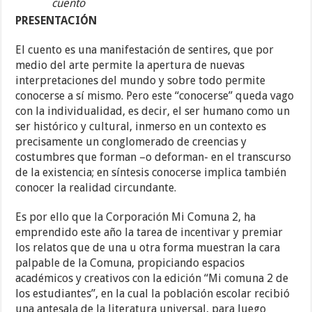
cuento
PRESENTACIÓN
El cuento es una manifestación de sentires, que por
medio del arte permite la apertura de nuevas
interpretaciones del mundo y sobre todo permite
conocerse a sí mismo. Pero este “conocerse” queda vago
con la individualidad, es decir, el ser humano como un
ser histórico y cultural, inmerso en un contexto es
precisamente un conglomerado de creencias y
costumbres que forman –o deforman- en el transcurso
de la existencia; en síntesis conocerse implica también
conocer la realidad circundante.
Es por ello que la Corporación Mi Comuna 2, ha
emprendido este año la tarea de incentivar y premiar
los relatos que de una u otra forma muestran la cara
palpable de la Comuna, propiciando espacios
académicos y creativos con la edición “Mi comuna 2 de
los estudiantes”, en la cual la población escolar recibió
una antesala de la literatura universal, para luego