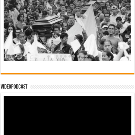
Videopodcast