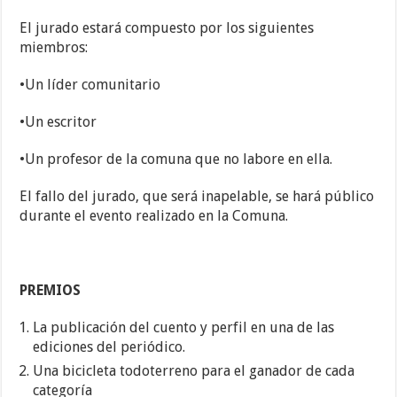
El jurado estará compuesto por los siguientes
miembros:
•Un líder comunitario
•Un escritor
•Un profesor de la comuna que no labore en ella.
El fallo del jurado, que será inapelable, se hará público
durante el evento realizado en la Comuna.
PREMIOS
La publicación del cuento y perfil en una de las
ediciones del periódico.
Una bicicleta todoterreno para el ganador de cada
categoría