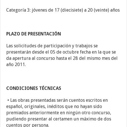
Categoría 3: jóvenes de 17 (diecisiete) a 20 (veinte) años
PLAZO DE PRESENTACIÓN
Las solicitudes de participación y trabajos se
presentarán desde el 05 de octubre fecha en la que se
da apertura al concurso hasta el 28 del mismo mes del
año 2011.
CONDICIONES TÉCNICAS
• Las obras presentadas serán cuentos escritos en
español, originales, inéditos que no hayan sido
premiados anteriormente en ningún otro concurso,
pudiendo presentar al certamen un máximo de dos
cuentos por persona.