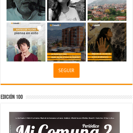
SEGUIR
Edición 100