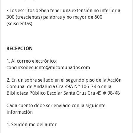
• Los escritos deben tener una extensión no inferior a
300 (trescientas) palabras y no mayor de 600
(seiscientas)
RECEPCIÓN
1. Al correo electrónico:
concursodecuento@micomunados.com
2. En un sobre sellado en el segundo piso de la Acción
Comunal de Andalucía Cra 49A N° 106-74 o en la
Biblioteca Público Escolar Santa Cruz Cra 49 # 98-48
Cada cuento debe ser enviado con la siguiente
información:
1. Seudónimo del autor