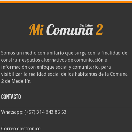
Somos un medio comunitario que surge con la finalidad de
construir espacios alternativos de comunicación e
información con enfoque social y comunitario, para
visibilizar la realidad social de los habitantes de la Comuna
2 de Medellín.
Contacto
Whatsapp:
(+57) 314 643 85 53
Correo electrónico: