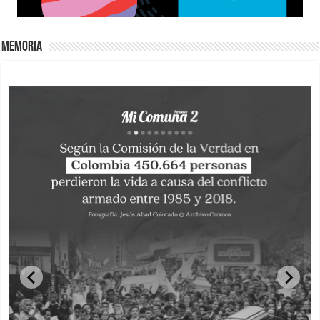
Memoria