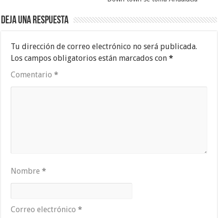
Deja una respuesta
Tu dirección de correo electrónico no será publicada.
Los campos obligatorios están marcados con
*
Comentario
*
Nombre
*
Correo electrónico
*