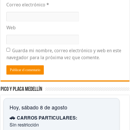
Correo electrónico
*
Web
Guarda mi nombre, correo electrónico y web en este
navegador para la próxima vez que comente.
Pico y placa Medellín
Hoy, sábado 8 de agosto
🚗
CARROS PARTICULARES:
Sin restricción