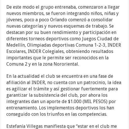
De este modo el grupo entrenaba, comenzaron a llegar
nuevos miembros, se fueron integrando niños, niñas y
jóvenes, poco a poco Orlando comenzó a consolidar
nuevas categorías y nuevos esquemas de trabajo. Se
destacan por su buen rendimiento y participación en
diferentes torneos deportivos como Juegos Ciudad de
Medellín, Olimpiadas deportivas Comuna 1-2-3, INDER
Escolares, INDER Colegiales, obteniendo resultados
importantes que le permite ser reconocidos en la
Comuna 2 y en la zona Nororiental.
En la actualidad el club se encuentra en una fase de
afiliación al INDER, no cuenta con un patrocinio, la idea
es agilizar el trámite y así gestionar fuertemente para
garantizar la subsistencia del club, por ahora los
integrantes dan un aporte de $1.000 (MIL PESOS) por
entrenamiento. Los implementos deportivos los han
conseguido con los triunfos en las competencias.
Estefanía Villegas manifiesta que “estar en el club me