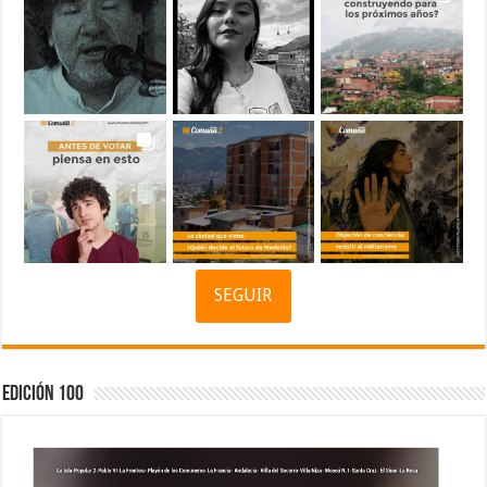
SEGUIR
Edición 100