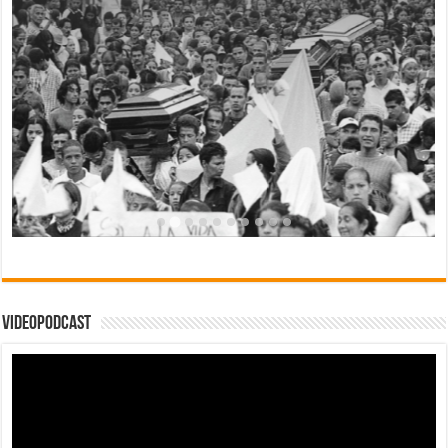
Videopodcast