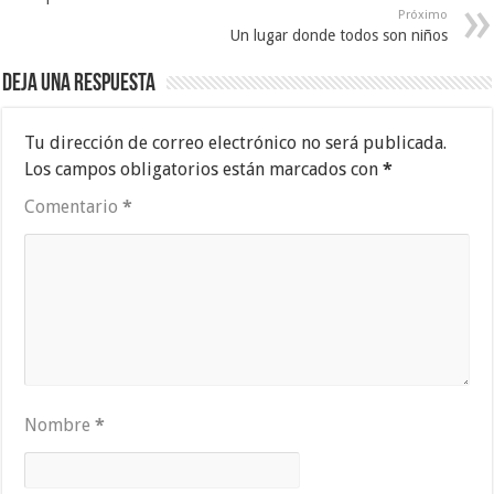
Próximo
Un lugar donde todos son niños
Deja una respuesta
Tu dirección de correo electrónico no será publicada.
Los campos obligatorios están marcados con
*
Comentario
*
Nombre
*