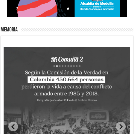
Memoria