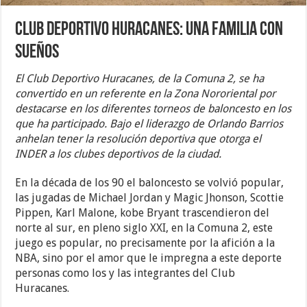
Club Deportivo Huracanes: una familia con
sueños
El Club Deportivo Huracanes, de la Comuna 2, se ha
convertido en un referente en la Zona Nororiental por
destacarse en los diferentes torneos de baloncesto en los
que ha participado. Bajo el liderazgo de Orlando Barrios
anhelan tener la resolución deportiva que otorga el
INDER a los clubes deportivos de la ciudad.
En la década de los 90 el baloncesto se volvió popular,
las jugadas de Michael Jordan y Magic Jhonson, Scottie
Pippen, Karl Malone, kobe Bryant trascendieron del
norte al sur, en pleno siglo XXI, en la Comuna 2, este
juego es popular, no precisamente por la afición a la
NBA, sino por el amor que le impregna a este deporte
personas como los y las integrantes del Club
Huracanes.