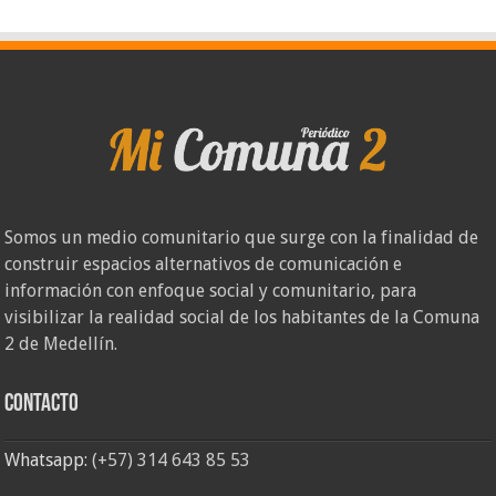
Somos un medio comunitario que surge con la finalidad de
construir espacios alternativos de comunicación e
información con enfoque social y comunitario, para
visibilizar la realidad social de los habitantes de la Comuna
2 de Medellín.
Contacto
Whatsapp:
(+57) 314 643 85 53