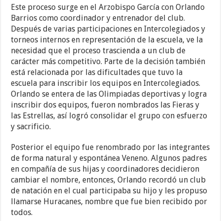
Este proceso surge en el Arzobispo García con Orlando
Barrios como coordinador y entrenador del club.
Después de varias participaciones en Intercolegiados y
torneos internos en representación de la escuela, ve la
necesidad que el proceso trascienda a un club de
carácter más competitivo. Parte de la decisión también
está relacionada por las dificultades que tuvo la
escuela para inscribir los equipos en Intercolegiados.
Orlando se entera de las Olimpiadas deportivas y logra
inscribir dos equipos, fueron nombrados las Fieras y
las Estrellas, así logró consolidar el grupo con esfuerzo
y sacrificio.
Posterior el equipo fue renombrado por las integrantes
de forma natural y espontánea Veneno. Algunos padres
en compañía de sus hijas y coordinadores decidieron
cambiar el nombre, entonces, Orlando recordó un club
de natación en el cual participaba su hijo y les propuso
llamarse Huracanes, nombre que fue bien recibido por
todos.