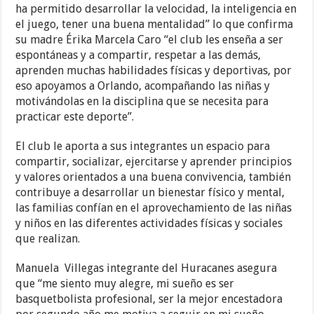
ha permitido desarrollar la velocidad, la inteligencia en
el juego, tener una buena mentalidad” lo que confirma
su madre Érika Marcela Caro “el club les enseña a ser
espontáneas y a compartir, respetar a las demás,
aprenden muchas habilidades físicas y deportivas, por
eso apoyamos a Orlando, acompañando las niñas y
motivándolas en la disciplina que se necesita para
practicar este deporte”.
El club le aporta a sus integrantes un espacio para
compartir, socializar, ejercitarse y aprender principios
y valores orientados a una buena convivencia, también
contribuye a desarrollar un bienestar físico y mental,
las familias confían en el aprovechamiento de las niñas
y niños en las diferentes actividades físicas y sociales
que realizan.
Manuela Villegas integrante del Huracanes asegura
que “me siento muy alegre, mi sueño es ser
basquetbolista profesional, ser la mejor encestadora