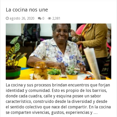
La cocina nos une
agosto 26, 2020
0
2,381
La cocina y sus procesos brindan encuentros que forjan
identidad y comunidad. Esto es propio de los barrios,
donde cada cuadra, calle y esquina posee un sabor
característico, construido desde la diversidad y desde
el sentido colectivo que nace del compartir. En la cocina
se comparten vivencias, gustos, experiencias y …