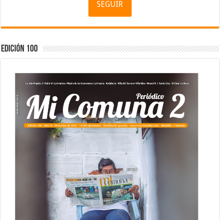
SEGUIR
Edición 100