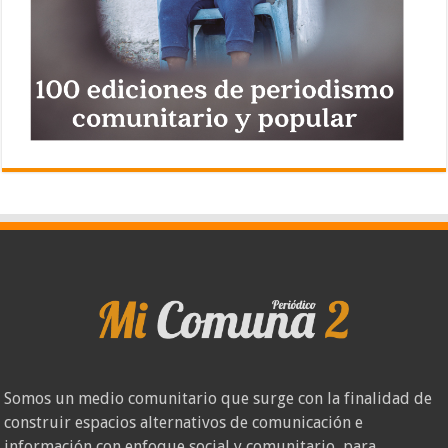
Somos un medio comunitario que surge con la finalidad de
construir espacios alternativos de comunicación e
información con enfoque social y comunitario, para