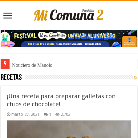
Noticiero de Manolo
Recetas
¡Una receta para preparar galletas con
chips de chocolate!
marzo 27, 2021
1
2,702