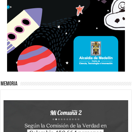
Memoria