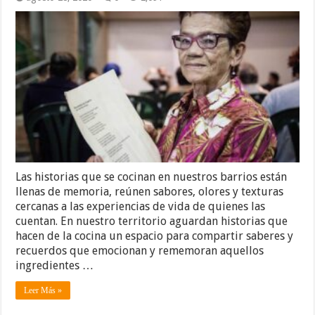
Las historias que se cocinan en nuestros barrios están
llenas de memoria, reúnen sabores, olores y texturas
cercanas a las experiencias de vida de quienes las
cuentan. En nuestro territorio aguardan historias que
hacen de la cocina un espacio para compartir saberes y
recuerdos que emocionan y rememoran aquellos
ingredientes …
Leer Más »