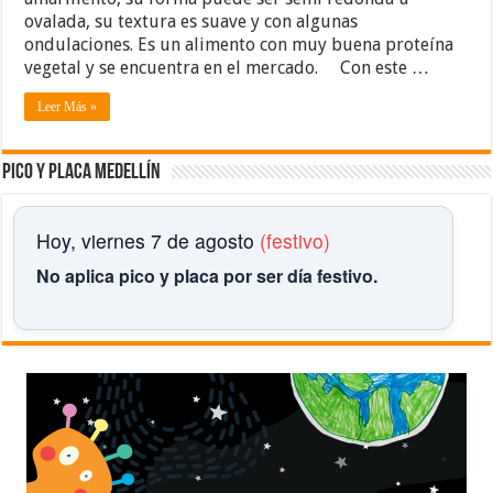
ovalada, su textura es suave y con algunas
ondulaciones. Es un alimento con muy buena proteína
vegetal y se encuentra en el mercado. Con este …
Leer Más »
Pico y placa Medellín
Hoy, viernes 7 de agosto
(festivo)
No aplica pico y placa por ser día festivo.