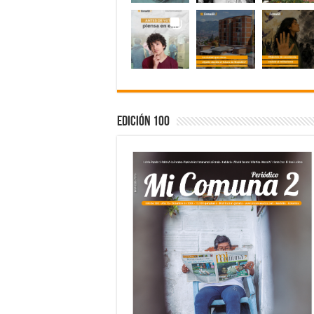
Edición 100