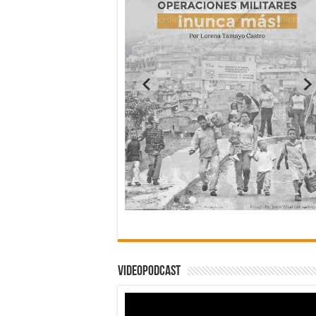
Videopodcast