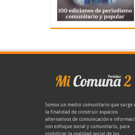
Somos un medio comunitario que surge 
la finalidad de construir espacios
alternativos de comunicación e informac
con enfoque social y comunitario, para
visibilizar la realidad social de los