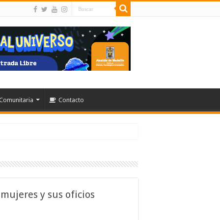
Comunitaria
Contacto
mujeres y sus oficios