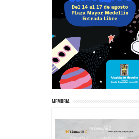
Memoria