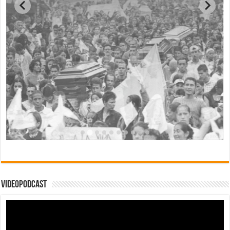
Videopodcast