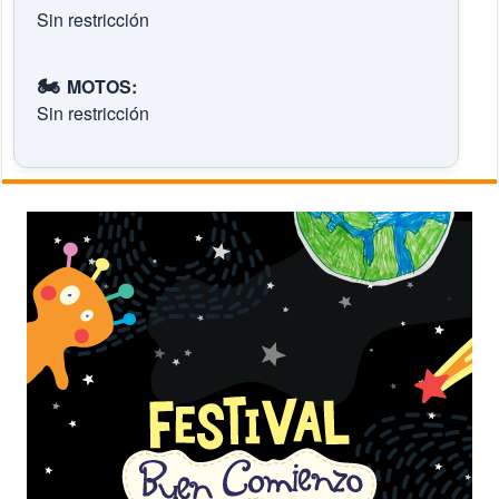
Sin restricción
🏍️
MOTOS:
Sin restricción