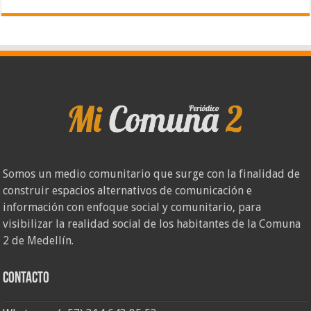
Somos un medio comunitario que surge con la finalidad de
construir espacios alternativos de comunicación e
información con enfoque social y comunitario, para
visibilizar la realidad social de los habitantes de la Comuna
2 de Medellín.
Contacto