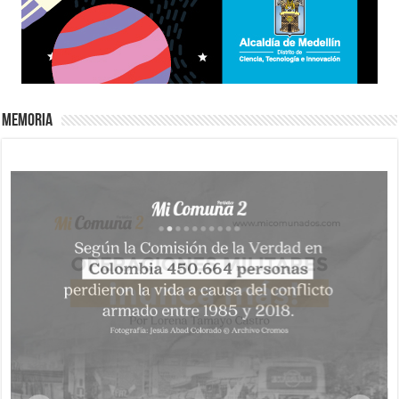
Memoria