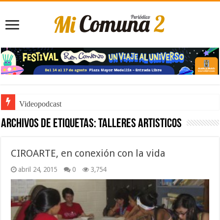
Videopodcast
Archivos de etiquetas:
Talleres artisticos
CIROARTE, en conexión con la vida
abril 24, 2015
0
3,754