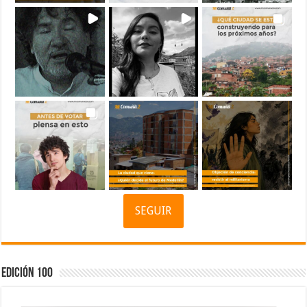
SEGUIR
Edición 100