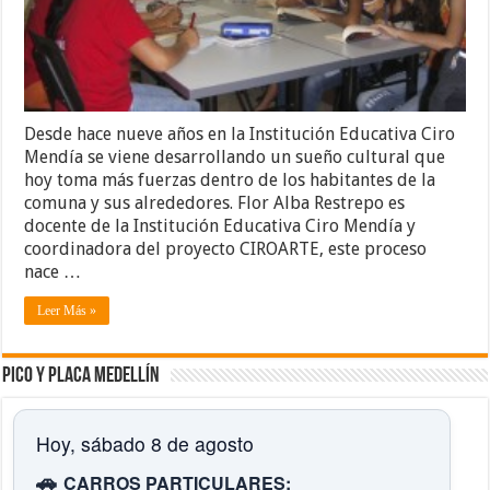
Desde hace nueve años en la Institución Educativa Ciro
Mendía se viene desarrollando un sueño cultural que
hoy toma más fuerzas dentro de los habitantes de la
comuna y sus alrededores. Flor Alba Restrepo es
docente de la Institución Educativa Ciro Mendía y
coordinadora del proyecto CIROARTE, este proceso
nace …
Leer Más »
Pico y placa Medellín
Hoy, sábado 8 de agosto
🚗
CARROS PARTICULARES: