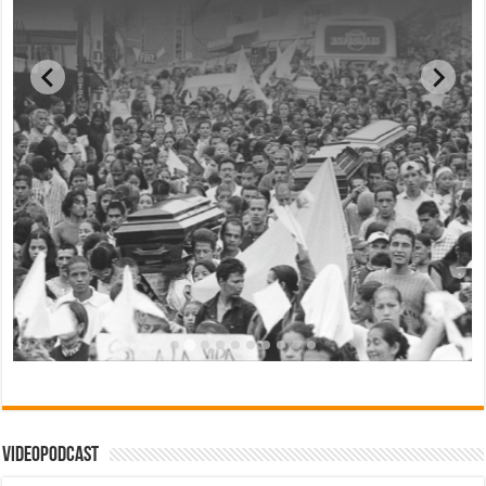
Videopodcast