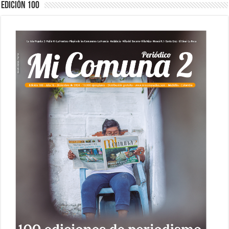
Edición 100