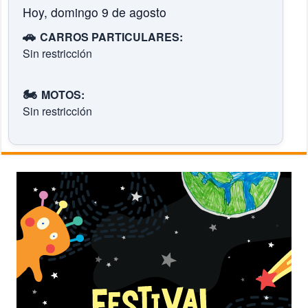
Hoy, domingo 9 de agosto
🚗
CARROS PARTICULARES:
Sin restricción
🏍️
MOTOS:
Sin restricción