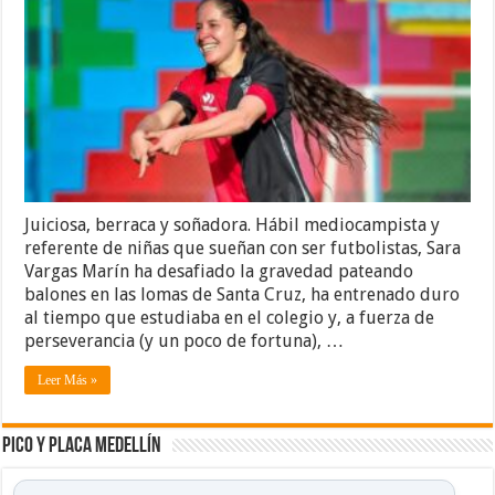
Juiciosa, berraca y soñadora. Hábil mediocampista y
referente de niñas que sueñan con ser futbolistas, Sara
Vargas Marín ha desafiado la gravedad pateando
balones en las lomas de Santa Cruz, ha entrenado duro
al tiempo que estudiaba en el colegio y, a fuerza de
perseverancia (y un poco de fortuna), …
Leer Más »
Pico y placa Medellín