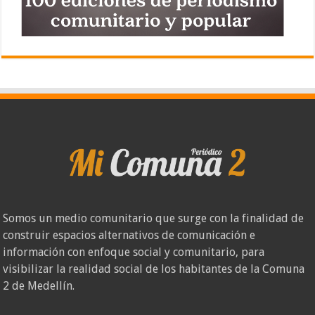
Somos un medio comunitario que surge con la finalidad de
construir espacios alternativos de comunicación e
información con enfoque social y comunitario, para
visibilizar la realidad social de los habitantes de la Comuna
2 de Medellín.