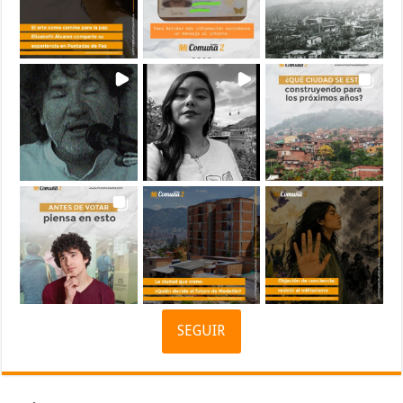
SEGUIR