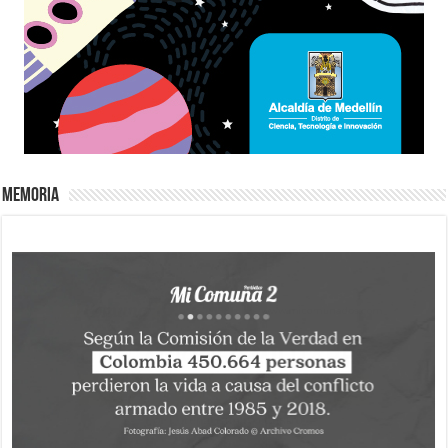
Memoria