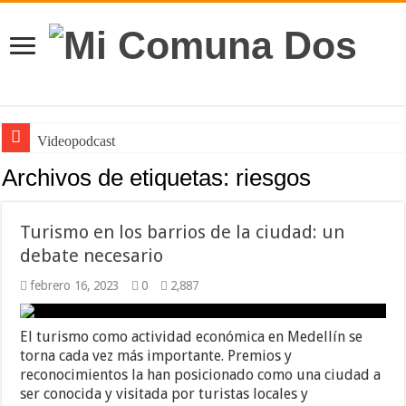
Videopodcast
Archivos de etiquetas:
riesgos
Turismo en los barrios de la ciudad: un
debate necesario
febrero 16, 2023
0
2,887
El turismo como actividad económica en Medellín se
torna cada vez más importante. Premios y
reconocimientos la han posicionado como una ciudad a
ser conocida y visitada por turistas locales y