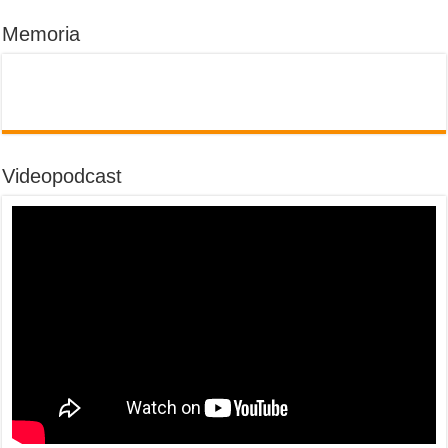
Memoria
Videopodcast