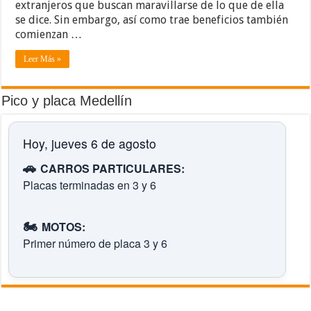
extranjeros que buscan maravillarse de lo que de ella
se dice. Sin embargo, así como trae beneficios también
comienzan …
Leer Más »
Pico y placa Medellín
Hoy, jueves 6 de agosto
🚗
CARROS PARTICULARES:
Placas terminadas en 3 y 6
🏍️
MOTOS:
Primer número de placa 3 y 6