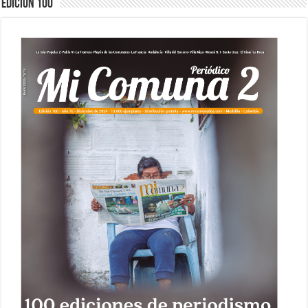
Edición 100