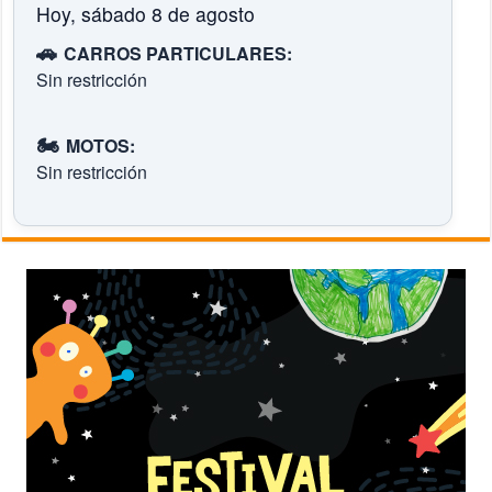
Hoy, sábado 8 de agosto
🚗
CARROS PARTICULARES:
Sin restricción
🏍️
MOTOS:
Sin restricción