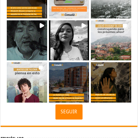
SEGUIR