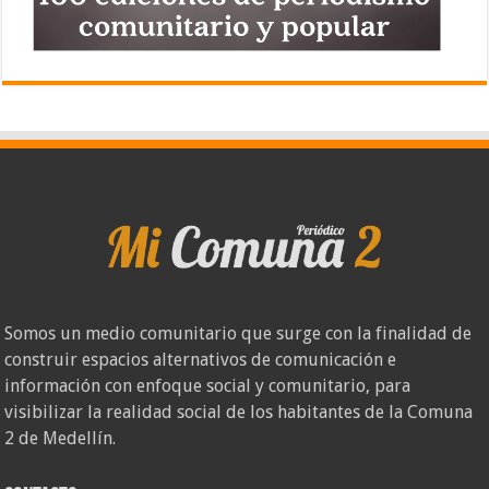
Somos un medio comunitario que surge con la finalidad de
construir espacios alternativos de comunicación e
información con enfoque social y comunitario, para
visibilizar la realidad social de los habitantes de la Comuna
2 de Medellín.