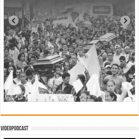
Videopodcast