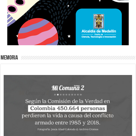
Memoria