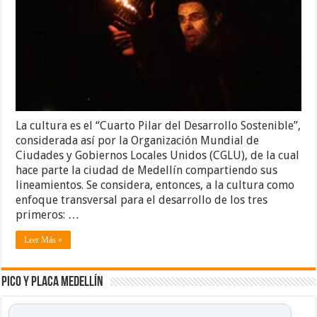
La cultura es el “Cuarto Pilar del Desarrollo Sostenible”,
considerada así por la Organización Mundial de
Ciudades y Gobiernos Locales Unidos (CGLU), de la cual
hace parte la ciudad de Medellín compartiendo sus
lineamientos. Se considera, entonces, a la cultura como
enfoque transversal para el desarrollo de los tres
primeros: …
Leer Más »
Pico y placa Medellín