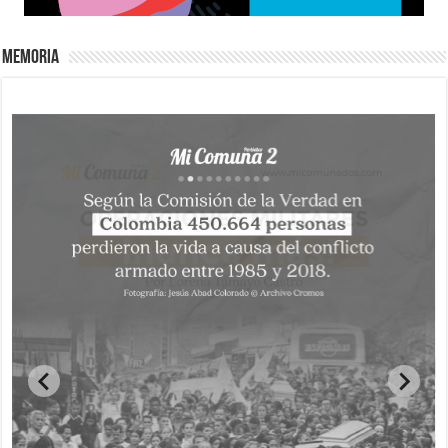
Memoria