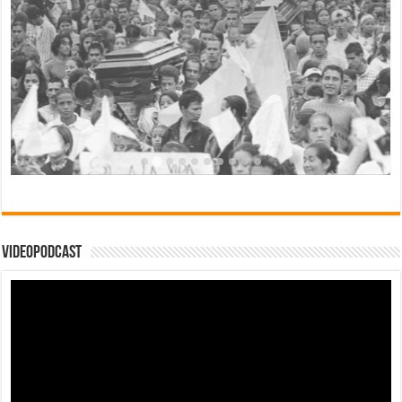
Videopodcast