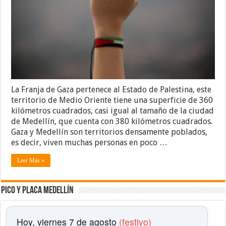
La Franja de Gaza pertenece al Estado de Palestina, este
territorio de Medio Oriente tiene una superficie de 360
kilómetros cuadrados, casi igual al tamaño de la ciudad
de Medellín, que cuenta con 380 kilómetros cuadrados.
Gaza y Medellín son territorios densamente poblados,
es decir, viven muchas personas en poco …
Leer Más »
Pico y placa Medellín
Hoy, viernes 7 de agosto
(festivo)