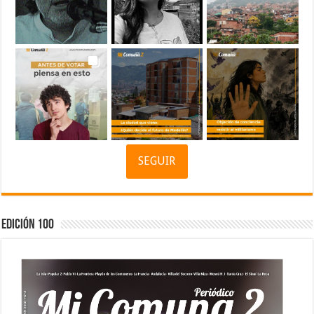
SEGUIR
Edición 100