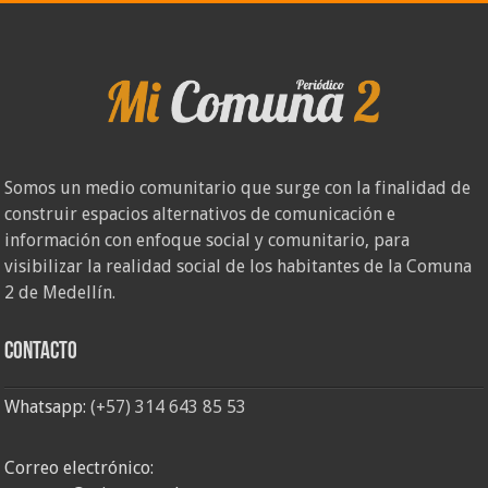
Somos un medio comunitario que surge con la finalidad de
construir espacios alternativos de comunicación e
información con enfoque social y comunitario, para
visibilizar la realidad social de los habitantes de la Comuna
2 de Medellín.
Contacto
Whatsapp:
(+57) 314 643 85 53
Correo electrónico: