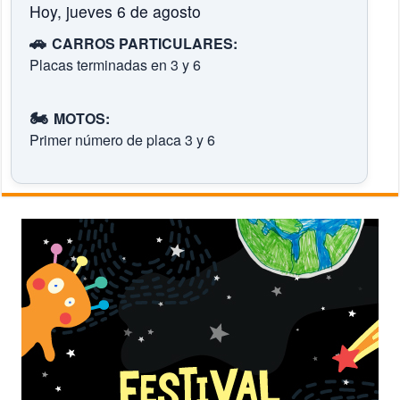
Hoy, jueves 6 de agosto
🚗
CARROS PARTICULARES:
Placas terminadas en 3 y 6
🏍️
MOTOS:
Primer número de placa 3 y 6