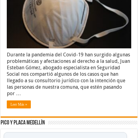
Durante la pandemia del Covid-19 han surgido algunas
problemáticas y afectaciones al derecho a la salud, Juan
Esteban Gómez, abogado especialista en Seguridad
Social nos compartió algunos de los casos que han
llegado a su consultorio jurídico con la intención que
las personas de nuestra comuna, que estén pasando
por …
Leer Más »
Pico y placa Medellín