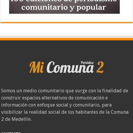
Somos un medio comunitario que surge con la finalidad de
construir espacios alternativos de comunicación e
información con enfoque social y comunitario, para
visibilizar la realidad social de los habitantes de la Comuna
2 de Medellín.