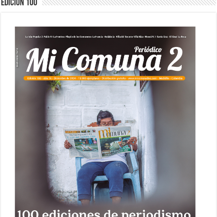
Edición 100