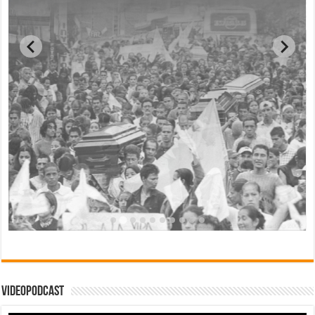
Videopodcast