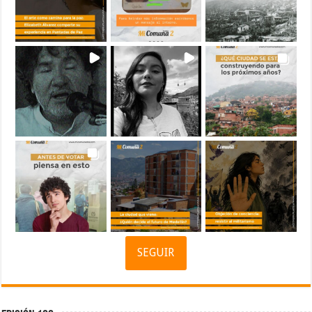
SEGUIR