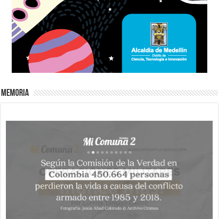
Memoria